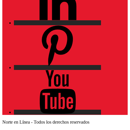
Pinterest
YouTube
Norte en Línea - Todos los derechos reservados