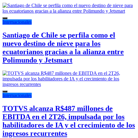
Internacionales
Santiago de Chile se perfila como el
nuevo destino de nieve para los
ecuatorianos gracias a la alianza entre
Polimundo y Jetsmart
Internacionales
TOTVS alcanza R$487 millones de
EBITDA en el 2T26, impulsada por los
habilitadores de IA y el crecimiento de los
ingresos recurrentes