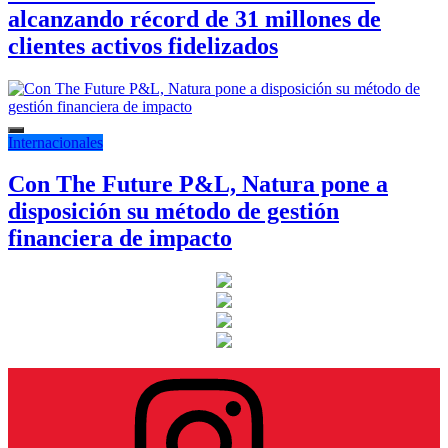
alcanzando récord de 31 millones de
clientes activos fidelizados
Internacionales
Con The Future P&L, Natura pone a
disposición su método de gestión
financiera de impacto
Instagram