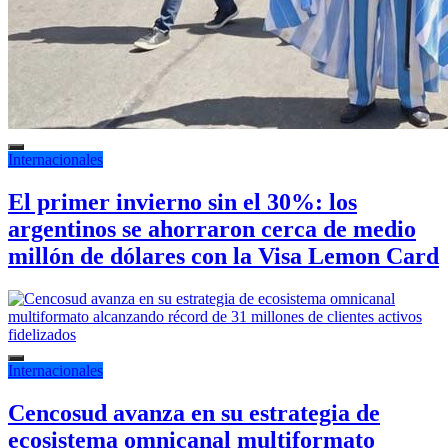
Internacionales
El primer invierno sin el 30%: los
argentinos se ahorraron cerca de medio
millón de dólares con la Visa Lemon Card
Internacionales
Cencosud avanza en su estrategia de
ecosistema omnicanal multiformato