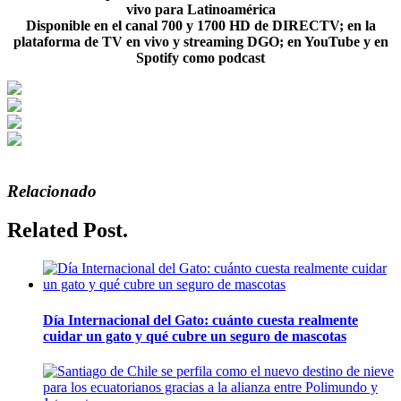
vivo para Latinoamérica
Disponible en el canal 700 y 1700 HD de DIRECTV; en la
plataforma de TV en vivo y streaming DGO; en YouTube y en
Spotify como podcast
Relacionado
Related Post.
Día Internacional del Gato: cuánto cuesta realmente
cuidar un gato y qué cubre un seguro de mascotas