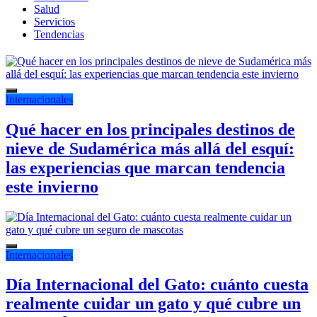
Salud
Servicios
Tendencias
Internacionales
Qué hacer en los principales destinos de
nieve de Sudamérica más allá del esquí:
las experiencias que marcan tendencia
este invierno
Internacionales
Día Internacional del Gato: cuánto cuesta
realmente cuidar un gato y qué cubre un