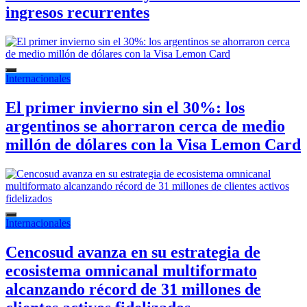
ingresos recurrentes
Internacionales
El primer invierno sin el 30%: los
argentinos se ahorraron cerca de medio
millón de dólares con la Visa Lemon Card
Internacionales
Cencosud avanza en su estrategia de
ecosistema omnicanal multiformato
alcanzando récord de 31 millones de