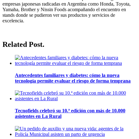
empresas japonesas radicadas en Argentina como Honda, Toyota,
Yamaha, Brother y Nissin Foods acompañando el encuentro en
stands donde se pudieron ver sus productos y servicios de
excelencia.
Related Post.
Antecedentes familiares y diabetes: cómo la nueva
tecnología permite evaluar el riesgo de forma temprana
Tecnofields celebró su 10.ª edición con más de 10.000
asistentes en La Rural