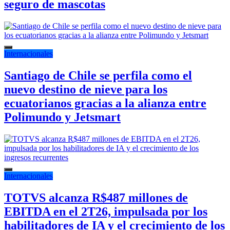
seguro de mascotas
Internacionales
Santiago de Chile se perfila como el
nuevo destino de nieve para los
ecuatorianos gracias a la alianza entre
Polimundo y Jetsmart
Internacionales
TOTVS alcanza R$487 millones de
EBITDA en el 2T26, impulsada por los
habilitadores de IA y el crecimiento de los