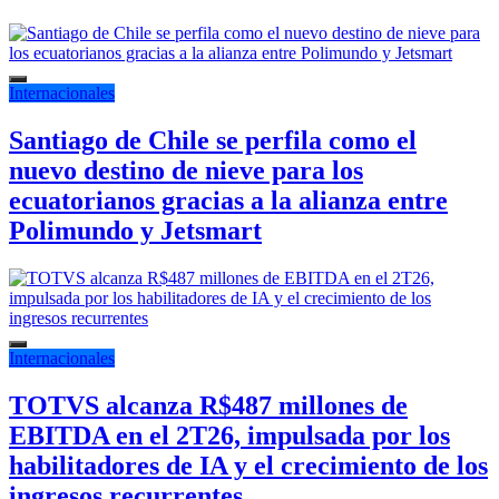
Internacionales
Santiago de Chile se perfila como el
nuevo destino de nieve para los
ecuatorianos gracias a la alianza entre
Polimundo y Jetsmart
Internacionales
TOTVS alcanza R$487 millones de
EBITDA en el 2T26, impulsada por los
habilitadores de IA y el crecimiento de los
ingresos recurrentes