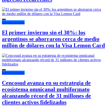
Internacionales
El primer invierno sin el 30%: los
argentinos se ahorraron cerca de medio
millón de dólares con la Visa Lemon Card
Internacionales
Cencosud avanza en su estrategia de
ecosistema omnicanal multiformato
alcanzando récord de 31 millones de
clientes activos fidelizados