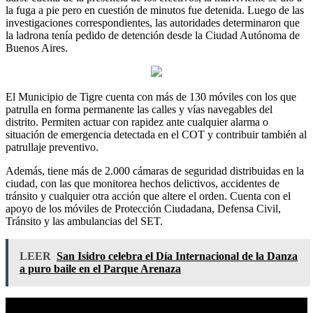
la fuga a pie pero en cuestión de minutos fue detenida. Luego de las
investigaciones correspondientes, las autoridades determinaron que
la ladrona tenía pedido de detención desde la Ciudad Autónoma de
Buenos Aires.
El Municipio de Tigre cuenta con más de 130 móviles con los que
patrulla en forma permanente las calles y vías navegables del
distrito. Permiten actuar con rapidez ante cualquier alarma o
situación de emergencia detectada en el COT y contribuir también al
patrullaje preventivo.
Además, tiene más de 2.000 cámaras de seguridad distribuidas en la
ciudad, con las que monitorea hechos delictivos, accidentes de
tránsito y cualquier otra acción que altere el orden. Cuenta con el
apoyo de los móviles de Protección Ciudadana, Defensa Civil,
Tránsito y las ambulancias del SET.
LEER
San Isidro celebra el Día Internacional de la Danza
a puro baile en el Parque Arenaza