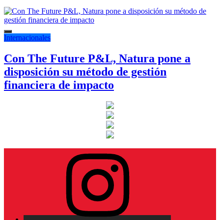
Internacionales
Con The Future P&L, Natura pone a
disposición su método de gestión
financiera de impacto
Instagram