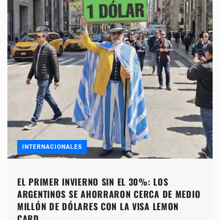
INTERNACIONALES
EL PRIMER INVIERNO SIN EL 30%: LOS
ARGENTINOS SE AHORRARON CERCA DE MEDIO
MILLÓN DE DÓLARES CON LA VISA LEMON
CARD