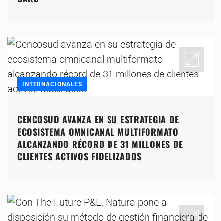
INTERNACIONALES
CENCOSUD AVANZA EN SU ESTRATEGIA DE
ECOSISTEMA OMNICANAL MULTIFORMATO
ALCANZANDO RÉCORD DE 31 MILLONES DE
CLIENTES ACTIVOS FIDELIZADOS