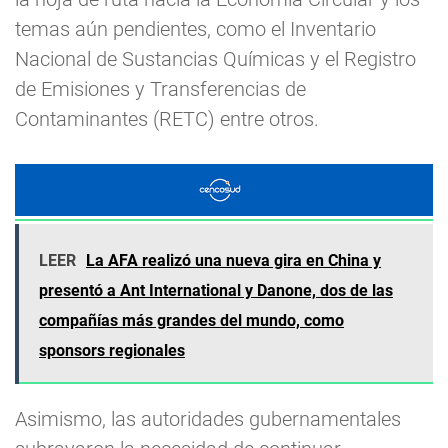
temas aún pendientes, como el Inventario
Nacional de Sustancias Químicas y el Registro
de Emisiones y Transferencias de
Contaminantes (RETC) entre otros.
LEER
La AFA realizó una nueva gira en China y
presentó a Ant International y Danone, dos de las
compañías más grandes del mundo, como
sponsors regionales
Asimismo, las autoridades gubernamentales