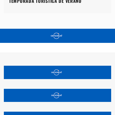
TEMPORADA TURÍSTICA DE VERANO