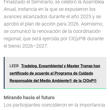
Finalizado el Seminario, se celebró la Asamblea
Anual, instancia en la que se expusieron los
avances alcanzados durante el año 2025 y se
aprobó el plan de acción para 2026. Asimismo,
se comunicó la renovación de la coordinación
regional, que será ejercida por CIQyP® durante
el bienio 2026–2027.
LEER
Tradelog, Ecoambiental y Master Transp han
certificado de acuerdo al Programa de Cuidado
Responsable del Medio Ambiente® de la CIQyP®
Mirando hacia el futuro
Los participantes coincidieron en la importancia