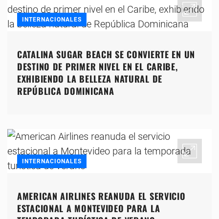
INTERNACIONALES
CATALINA SUGAR BEACH SE CONVIERTE EN UN
DESTINO DE PRIMER NIVEL EN EL CARIBE,
EXHIBIENDO LA BELLEZA NATURAL DE
REPÚBLICA DOMINICANA
INTERNACIONALES
AMERICAN AIRLINES REANUDA EL SERVICIO
ESTACIONAL A MONTEVIDEO PARA LA