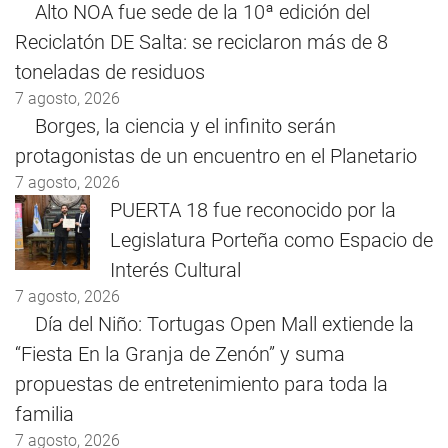
Alto NOA fue sede de la 10ª edición del
Reciclatón DE Salta: se reciclaron más de 8
toneladas de residuos
7 agosto, 2026
Borges, la ciencia y el infinito serán
protagonistas de un encuentro en el Planetario
7 agosto, 2026
PUERTA 18 fue reconocido por la
Legislatura Porteña como Espacio de
Interés Cultural
7 agosto, 2026
Día del Niño: Tortugas Open Mall extiende la
“Fiesta En la Granja de Zenón” y suma
propuestas de entretenimiento para toda la
familia
7 agosto, 2026