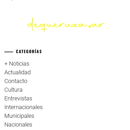
CATEGORÍAS
+ Noticias
Actualidad
Contacto
Cultura
Entrevistas
Internacionales
Municipales
Nacionales