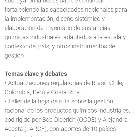
subrayaron la necesidad de continuar
fortaleciendo las capacidades nacionales para
la implementación, diseño sistémico y
elaboración del inventario de sustancias
químicas industriales, adaptados a la escala y
contexto del país, y otros instrumentos de
gestión
Temas clave y debates
• Actualizaciones regulatorias de Brasil, Chile,
Colombia, Perú y Costa Rica.
• Taller de la hoja de ruta sobre la gestión
racional de los productos químicos industriales,
codirigido por Bob Diderich (OCDE) y Alejandra
Acosta (LARCF), con aportes de 10 países