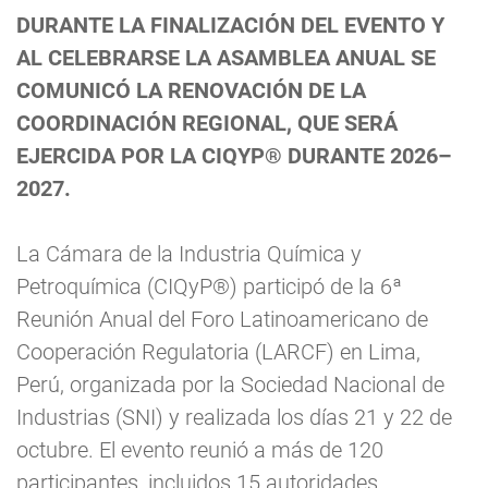
DURANTE LA FINALIZACIÓN DEL EVENTO Y
AL CELEBRARSE LA ASAMBLEA ANUAL SE
COMUNICÓ LA RENOVACIÓN DE LA
COORDINACIÓN REGIONAL, QUE SERÁ
EJERCIDA POR LA CIQYP® DURANTE 2026–
2027.
La Cámara de la Industria Química y
Petroquímica (CIQyP®) participó de la 6ª
Reunión Anual del Foro Latinoamericano de
Cooperación Regulatoria (LARCF) en Lima,
Perú, organizada por la Sociedad Nacional de
Industrias (SNI) y realizada los días 21 y 22 de
octubre. El evento reunió a más de 120
participantes, incluidos 15 autoridades