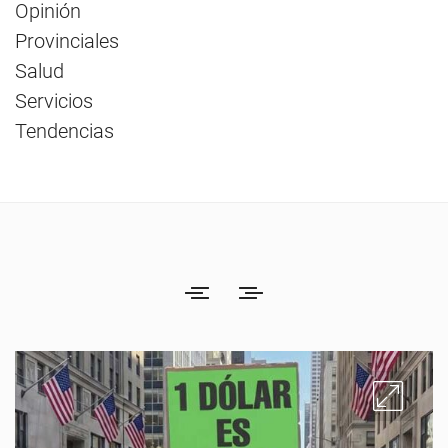
Opinión
Provinciales
Salud
Servicios
Tendencias