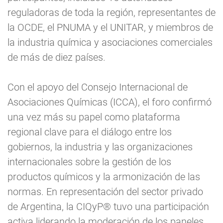
reguladoras de toda la región, representantes de
la OCDE, el PNUMA y el UNITAR, y miembros de
la industria química y asociaciones comerciales
de más de diez países.
Con el apoyo del Consejo Internacional de
Asociaciones Químicas (ICCA), el foro confirmó
una vez más su papel como plataforma
regional clave para el diálogo entre los
gobiernos, la industria y las organizaciones
internacionales sobre la gestión de los
productos químicos y la armonización de las
normas. En representación del sector privado
de Argentina, la CIQyP® tuvo una participación
activa liderando la moderación de los paneles