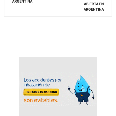
ARGENTINA
ABIERTA EN
ARGENTINA