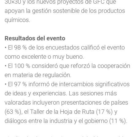
30×30 y los nuevos proyectos de GFC que
apoyan la gestión sostenible de los productos
químicos.
Resultados del evento
• El 98 % de los encuestados calificó el evento
como excelente o muy bueno.
• El 100 % consideró que reforzó la cooperación
en materia de regulación.
• El 97 % informó de intercambios significativos
de ideas y experiencias. Las sesiones más
valoradas incluyeron presentaciones de países
(63 %), el Taller de la Hoja de Ruta (17 %) y
diálogos entre la industria y el gobierno (11 %).