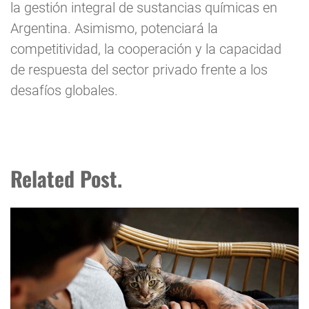
la gestión integral de sustancias químicas en
Argentina. Asimismo, potenciará la
competitividad, la cooperación y la capacidad
de respuesta del sector privado frente a los
desafíos globales.
Related Post.