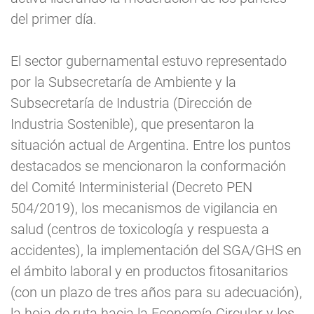
del primer día.
El sector gubernamental estuvo representado
por la Subsecretaría de Ambiente y la
Subsecretaría de Industria (Dirección de
Industria Sostenible), que presentaron la
situación actual de Argentina. Entre los puntos
destacados se mencionaron la conformación
del Comité Interministerial (Decreto PEN
504/2019), los mecanismos de vigilancia en
salud (centros de toxicología y respuesta a
accidentes), la implementación del SGA/GHS en
el ámbito laboral y en productos fitosanitarios
(con un plazo de tres años para su adecuación),
la hoja de ruta hacia la Economía Circular y los