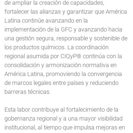
de ampliar la creación de capacidades,
fortalecer las alianzas y garantizar que América
Latina continúe avanzando en la
implementación de la GFC y avanzando hacia
una gestión segura, responsable y sostenible de
los productos químicos. La coordinación
regional asumida por CIQyP® continúa con la
consolidación y armonización normativa en
América Latina, promoviendo la convergencia
de marcos legales entre países y reduciendo
barreras técnicas.
Esta labor contribuye al fortalecimiento de la
gobernanza regional y a una mayor visibilidad
institucional, al tiempo que impulsa mejoras en