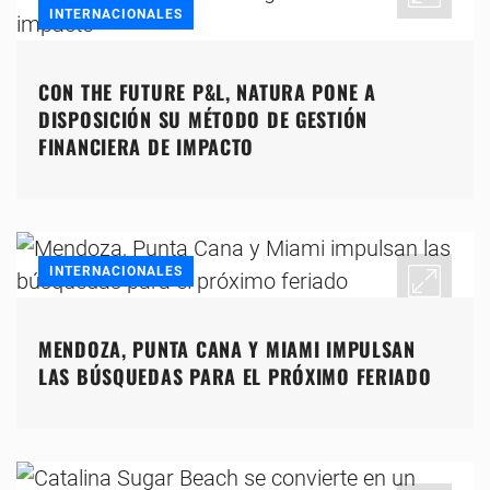
INTERNACIONALES
CON THE FUTURE P&L, NATURA PONE A
DISPOSICIÓN SU MÉTODO DE GESTIÓN
FINANCIERA DE IMPACTO
INTERNACIONALES
MENDOZA, PUNTA CANA Y MIAMI IMPULSAN
LAS BÚSQUEDAS PARA EL PRÓXIMO FERIADO