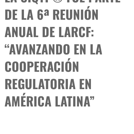
DE LA 6ª REUNIÓN
ANUAL DE LARCF:
“AVANZANDO EN LA
COOPERACIÓN
REGULATORIA EN
AMÉRICA LATINA”