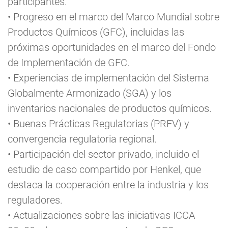
participantes.
• Progreso en el marco del Marco Mundial sobre
Productos Químicos (GFC), incluidas las
próximas oportunidades en el marco del Fondo
de Implementación de GFC.
• Experiencias de implementación del Sistema
Globalmente Armonizado (SGA) y los
inventarios nacionales de productos químicos.
• Buenas Prácticas Regulatorias (PRFV) y
convergencia regulatoria regional.
• Participación del sector privado, incluido el
estudio de caso compartido por Henkel, que
destaca la cooperación entre la industria y los
reguladores.
• Actualizaciones sobre las iniciativas ICCA