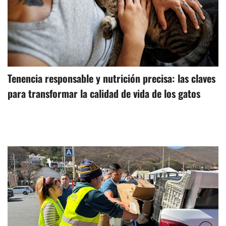
Tenencia responsable y nutrición precisa: las claves
para transformar la calidad de vida de los gatos