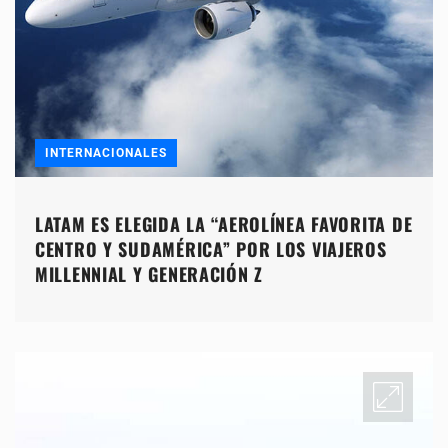
INTERNACIONALES
LATAM ES ELEGIDA LA “AEROLÍNEA FAVORITA DE
CENTRO Y SUDAMÉRICA” POR LOS VIAJEROS
MILLENNIAL Y GENERACIÓN Z