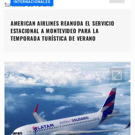
INTERNACIONALES
AMERICAN AIRLINES REANUDA EL SERVICIO
ESTACIONAL A MONTEVIDEO PARA LA
TEMPORADA TURÍSTICA DE VERANO