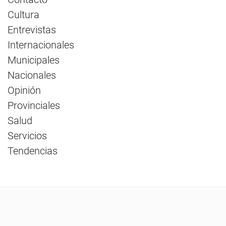
Cultura
Entrevistas
Internacionales
Municipales
Nacionales
Opinión
Provinciales
Salud
Servicios
Tendencias