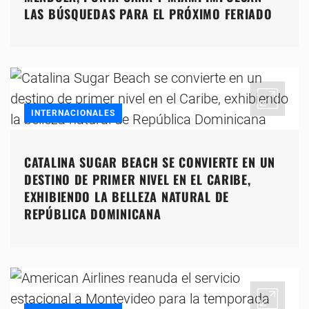
LAS BÚSQUEDAS PARA EL PRÓXIMO FERIADO
INTERNACIONALES
CATALINA SUGAR BEACH SE CONVIERTE EN UN
DESTINO DE PRIMER NIVEL EN EL CARIBE,
EXHIBIENDO LA BELLEZA NATURAL DE
REPÚBLICA DOMINICANA