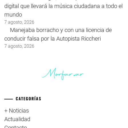
digital que llevará la música ciudadana a todo el
mundo
7 agosto, 2026
Manejaba borracho y con una licencia de
conducir falsa por la Autopista Riccheri
7 agosto, 2026
CATEGORÍAS
+ Noticias
Actualidad
Contacto