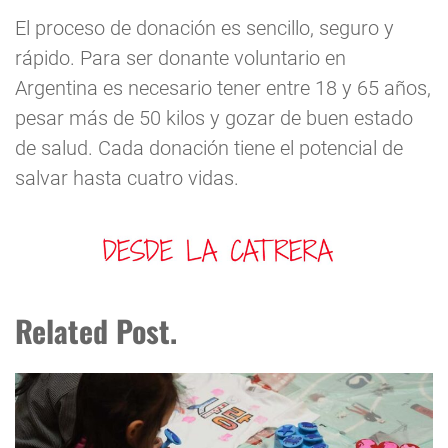
El proceso de donación es sencillo, seguro y
rápido. Para ser donante voluntario en
Argentina es necesario tener entre 18 y 65 años,
pesar más de 50 kilos y gozar de buen estado
de salud. Cada donación tiene el potencial de
salvar hasta cuatro vidas.
Related Post.