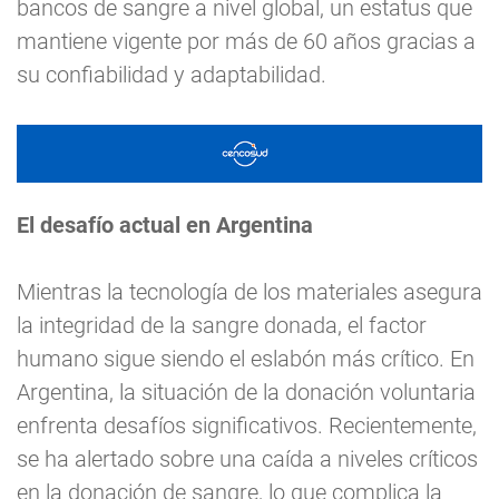
bancos de sangre a nivel global, un estatus que
mantiene vigente por más de 60 años gracias a
su confiabilidad y adaptabilidad.
El desafío actual en Argentina
Mientras la tecnología de los materiales asegura
la integridad de la sangre donada, el factor
humano sigue siendo el eslabón más crítico. En
Argentina, la situación de la donación voluntaria
enfrenta desafíos significativos. Recientemente,
se ha alertado sobre una caída a niveles críticos
en la donación de sangre, lo que complica la