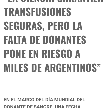
TRANSFUSIONES
SEGURAS, PERO LA
FALTA DE DONANTES
PONE EN RIESGO A
MILES DE ARGENTINOS”
EN EL MARCO DEL DÍA MUNDIAL DEL
DONANTE DE SANGRE, UNA FECHA