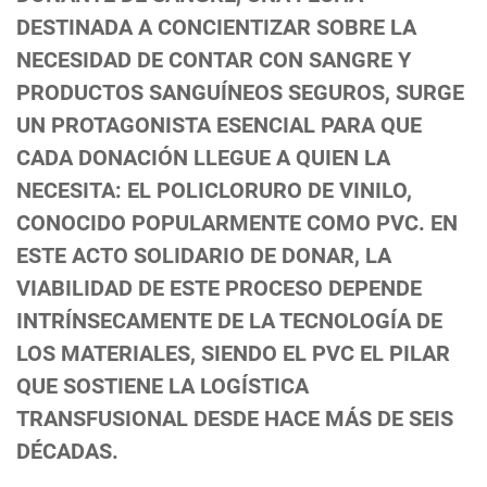
DESTINADA A CONCIENTIZAR SOBRE LA
NECESIDAD DE CONTAR CON SANGRE Y
PRODUCTOS SANGUÍNEOS SEGUROS, SURGE
UN PROTAGONISTA ESENCIAL PARA QUE
CADA DONACIÓN LLEGUE A QUIEN LA
NECESITA: EL POLICLORURO DE VINILO,
CONOCIDO POPULARMENTE COMO PVC. EN
ESTE ACTO SOLIDARIO DE DONAR, LA
VIABILIDAD DE ESTE PROCESO DEPENDE
INTRÍNSECAMENTE DE LA TECNOLOGÍA DE
LOS MATERIALES, SIENDO EL PVC EL PILAR
QUE SOSTIENE LA LOGÍSTICA
TRANSFUSIONAL DESDE HACE MÁS DE SEIS
DÉCADAS.