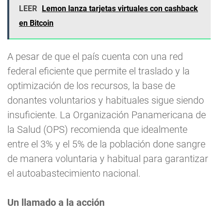
LEER
Lemon lanza tarjetas virtuales con cashback
en Bitcoin
A pesar de que el país cuenta con una red
federal eficiente que permite el traslado y la
optimización de los recursos, la base de
donantes voluntarios y habituales sigue siendo
insuficiente. La Organización Panamericana de
la Salud (OPS) recomienda que idealmente
entre el 3% y el 5% de la población done sangre
de manera voluntaria y habitual para garantizar
el autoabastecimiento nacional.
Un llamado a la acción