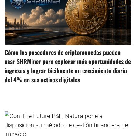
Cómo los poseedores de criptomonedas pueden
usar SHRMiner para explorar más oportunidades de
ingresos y lograr fácilmente un crecimiento diario
del 4% en sus activos digitales