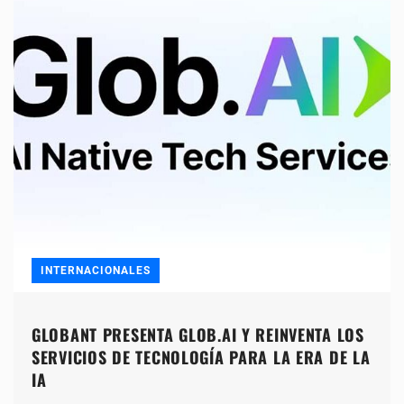
INTERNACIONALES
GLOBANT PRESENTA GLOB.AI Y REINVENTA LOS
SERVICIOS DE TECNOLOGÍA PARA LA ERA DE LA
IA