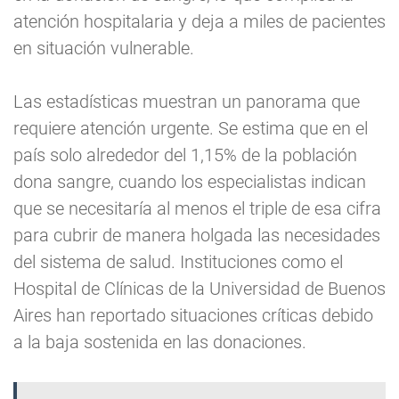
atención hospitalaria y deja a miles de pacientes
en situación vulnerable.
Las estadísticas muestran un panorama que
requiere atención urgente. Se estima que en el
país solo alrededor del 1,15% de la población
dona sangre, cuando los especialistas indican
que se necesitaría al menos el triple de esa cifra
para cubrir de manera holgada las necesidades
del sistema de salud. Instituciones como el
Hospital de Clínicas de la Universidad de Buenos
Aires han reportado situaciones críticas debido
a la baja sostenida en las donaciones.