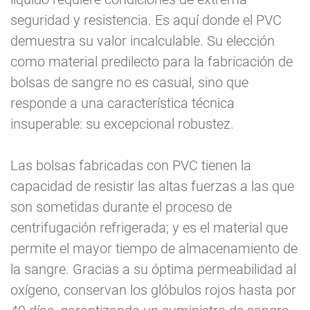
seguridad y resistencia. Es aquí donde el PVC
demuestra su valor incalculable. Su elección
como material predilecto para la fabricación de
bolsas de sangre no es casual, sino que
responde a una característica técnica
insuperable: su excepcional robustez.
Las bolsas fabricadas con PVC tienen la
capacidad de resistir las altas fuerzas a las que
son sometidas durante el proceso de
centrifugación refrigerada; y es el material que
permite el mayor tiempo de almacenamiento de
la sangre. Gracias a su óptima permeabilidad al
oxígeno, conservan los glóbulos rojos hasta por