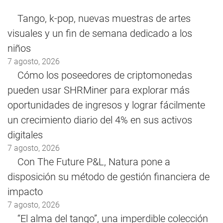
Tango, k-pop, nuevas muestras de artes
visuales y un fin de semana dedicado a los
niños
7 agosto, 2026
Cómo los poseedores de criptomonedas
pueden usar SHRMiner para explorar más
oportunidades de ingresos y lograr fácilmente
un crecimiento diario del 4% en sus activos
digitales
7 agosto, 2026
Con The Future P&L, Natura pone a
disposición su método de gestión financiera de
impacto
7 agosto, 2026
“El alma del tango”, una imperdible colección