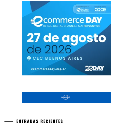
ENTRADAS RECIENTES