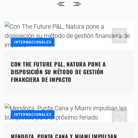
INTERNACIONALES
CON THE FUTURE P&L, NATURA PONE A
DISPOSICIÓN SU MÉTODO DE GESTIÓN
FINANCIERA DE IMPACTO
INTERNACIONALES
MENDOZA, PUNTA CANA Y MIAMI IMPULSAN