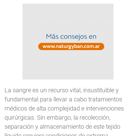
La sangre es un recurso vital, insustituible y
fundamental para llevar a cabo tratamientos
médicos de alta complejidad e intervenciones
quirúrgicas. Sin embargo, la recolección,
separación y almacenamiento de este tejido
líquido requiere condiciones de extrema