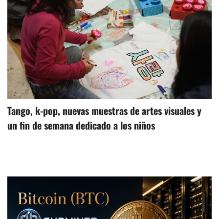
Tango, k-pop, nuevas muestras de artes visuales y
un fin de semana dedicado a los niños