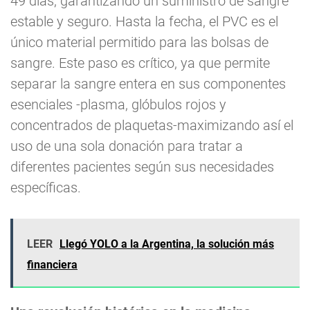
49 días, garantizando un suministro de sangre
estable y seguro. Hasta la fecha, el PVC es el
único material permitido para las bolsas de
sangre. Este paso es crítico, ya que permite
separar la sangre entera en sus componentes
esenciales -plasma, glóbulos rojos y
concentrados de plaquetas-maximizando así el
uso de una sola donación para tratar a
diferentes pacientes según sus necesidades
específicas.
LEER
Llegó YOLO a la Argentina, la solución más
financiera