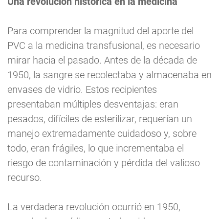
Una revolución histórica en la medicina
Para comprender la magnitud del aporte del
PVC a la medicina transfusional, es necesario
mirar hacia el pasado. Antes de la década de
1950, la sangre se recolectaba y almacenaba en
envases de vidrio. Estos recipientes
presentaban múltiples desventajas: eran
pesados, difíciles de esterilizar, requerían un
manejo extremadamente cuidadoso y, sobre
todo, eran frágiles, lo que incrementaba el
riesgo de contaminación y pérdida del valioso
recurso.
La verdadera revolución ocurrió en 1950,