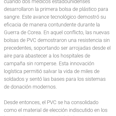
cuando dos médicos estadounidenses
desarrollaron la primera bolsa de plástico para
sangre. Este avance tecnológico demostró su
eficacia de manera contundente durante la
Guerra de Corea. En aquel conflicto, las nuevas
bolsas de PVC demostraron una resistencia sin
precedentes, soportando ser arrojadas desde el
aire para abastecer a los hospitales de
campaña sin romperse. Esta innovación
logística permitió salvar la vida de miles de
soldados y sentó las bases para los sistemas
de donación modernos.
Desde entonces, el PVC se ha consolidado
como el material de elección indiscutido en los