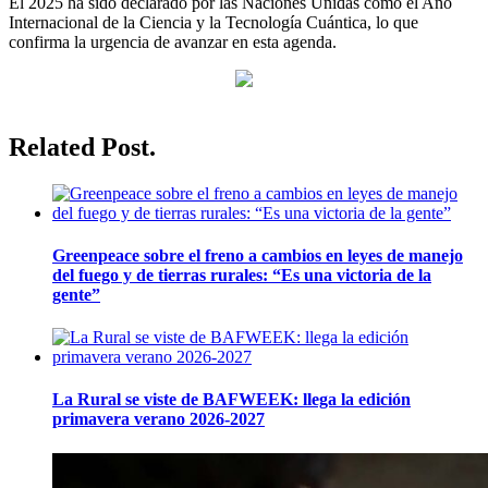
El 2025 ha sido declarado por las Naciones Unidas como el Año
Internacional de la Ciencia y la Tecnología Cuántica, lo que
confirma la urgencia de avanzar en esta agenda.
Related Post.
Greenpeace sobre el freno a cambios en leyes de manejo
del fuego y de tierras rurales: “Es una victoria de la
gente”
La Rural se viste de BAFWEEK: llega la edición
primavera verano 2026-2027