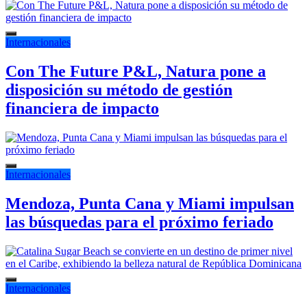
Internacionales
Con The Future P&L, Natura pone a
disposición su método de gestión
financiera de impacto
Internacionales
Mendoza, Punta Cana y Miami impulsan
las búsquedas para el próximo feriado
Internacionales