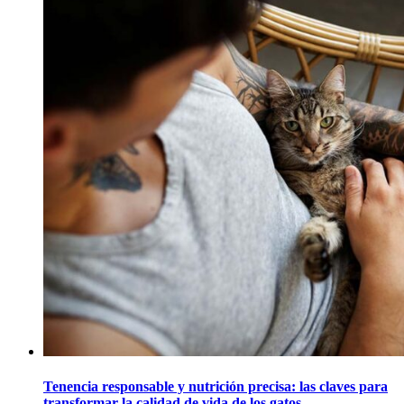
Tenencia responsable y nutrición precisa: las claves para
transformar la calidad de vida de los gatos