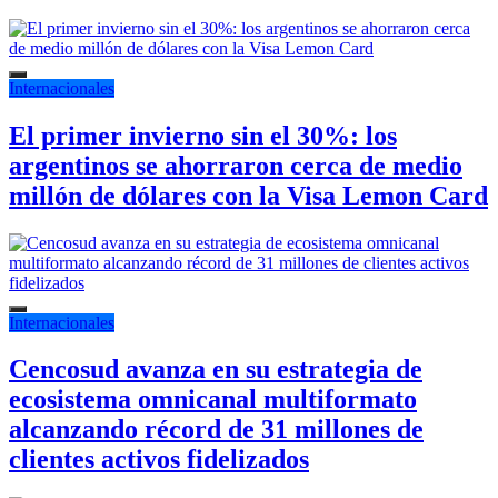
Internacionales
El primer invierno sin el 30%: los
argentinos se ahorraron cerca de medio
millón de dólares con la Visa Lemon Card
Internacionales
Cencosud avanza en su estrategia de
ecosistema omnicanal multiformato
alcanzando récord de 31 millones de
clientes activos fidelizados