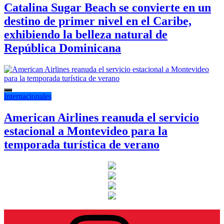
Catalina Sugar Beach se convierte en un
destino de primer nivel en el Caribe,
exhibiendo la belleza natural de
República Dominicana
Internacionales
American Airlines reanuda el servicio
estacional a Montevideo para la
temporada turística de verano
Instagram