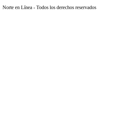
Norte en Línea - Todos los derechos reservados