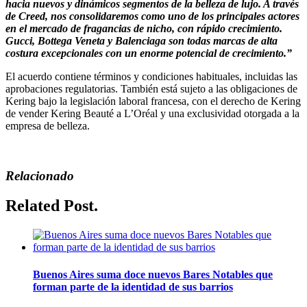
hacia nuevos y dinámicos segmentos de la belleza de lujo. A través
de Creed, nos consolidaremos como uno de los principales actores
en el mercado de fragancias de nicho, con rápido crecimiento.
Gucci, Bottega Veneta y Balenciaga son todas marcas de alta
costura excepcionales con un enorme potencial de crecimiento.”
El acuerdo contiene términos y condiciones habituales, incluidas las
aprobaciones regulatorias. También está sujeto a las obligaciones de
Kering bajo la legislación laboral francesa, con el derecho de Kering
de vender Kering Beauté a L’Oréal y una exclusividad otorgada a la
empresa de belleza.
Relacionado
Related Post.
Buenos Aires suma doce nuevos Bares Notables que
forman parte de la identidad de sus barrios