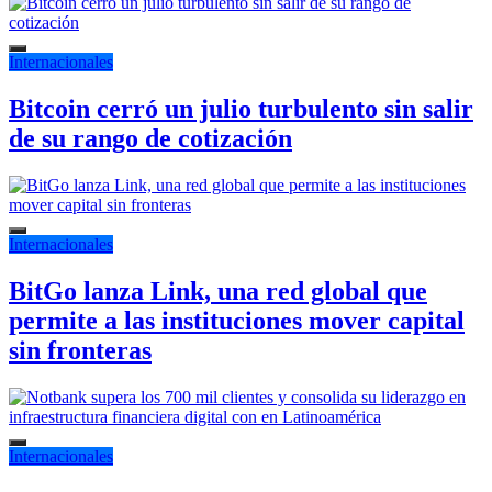
Internacionales
Bitcoin cerró un julio turbulento sin salir
de su rango de cotización
Internacionales
BitGo lanza Link, una red global que
permite a las instituciones mover capital
sin fronteras
Internacionales