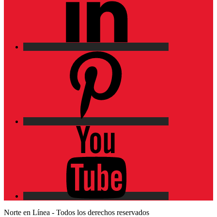
Pinterest
YouTube
Norte en Línea - Todos los derechos reservados