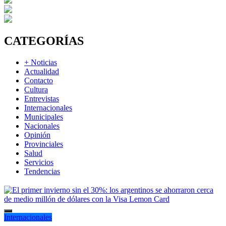
CATEGORÍAS
+ Noticias
Actualidad
Contacto
Cultura
Entrevistas
Internacionales
Municipales
Nacionales
Opinión
Provinciales
Salud
Servicios
Tendencias
Internacionales