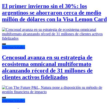
El primer invierno sin el 30%: los
argentinos se ahorraron cerca de medio
millón de dólares con la Visa Lemon Card
Internacionales
Cencosud avanza en su estrategia de
ecosistema omnicanal multiformato
alcanzando récord de 31 millones de
clientes activos fidelizados
Internacionales