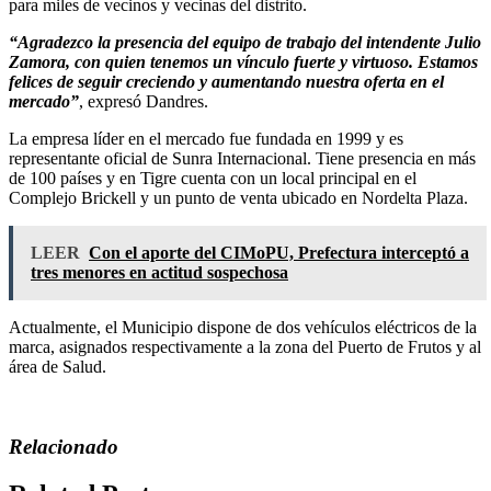
para miles de vecinos y vecinas del distrito.
“Agradezco la presencia del equipo de trabajo del intendente Julio
Zamora, con quien tenemos un vínculo fuerte y virtuoso. Estamos
felices de seguir creciendo y aumentando nuestra oferta en el
mercado”
, expresó Dandres.
La empresa líder en el mercado fue fundada en 1999 y es
representante oficial de Sunra Internacional. Tiene presencia en más
de 100 países y en Tigre cuenta con un local principal en el
Complejo Brickell y un punto de venta ubicado en Nordelta Plaza.
LEER
Con el aporte del CIMoPU, Prefectura interceptó a
tres menores en actitud sospechosa
Actualmente, el Municipio dispone de dos vehículos eléctricos de la
marca, asignados respectivamente a la zona del Puerto de Frutos y al
área de Salud.
Relacionado