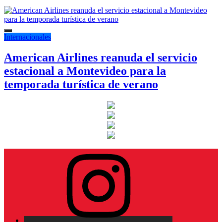
Internacionales
American Airlines reanuda el servicio
estacional a Montevideo para la
temporada turística de verano
Instagram