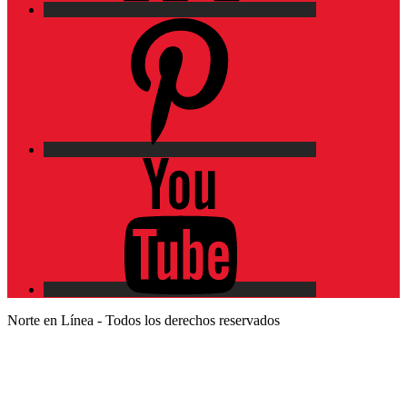
Pinterest
YouTube
Norte en Línea - Todos los derechos reservados