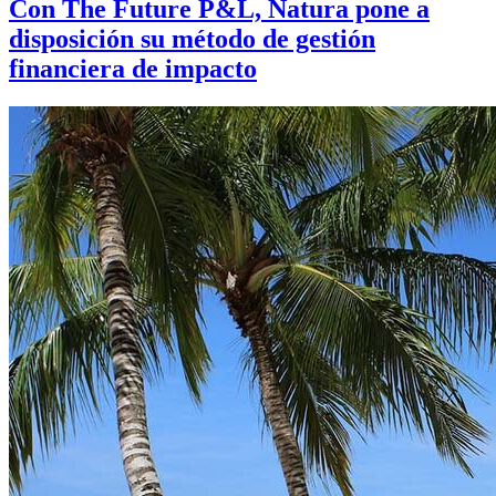
Con The Future P&L, Natura pone a
disposición su método de gestión
financiera de impacto