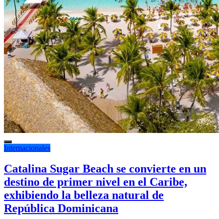
Internacionales
Catalina Sugar Beach se convierte en un
destino de primer nivel en el Caribe,
exhibiendo la belleza natural de
República Dominicana