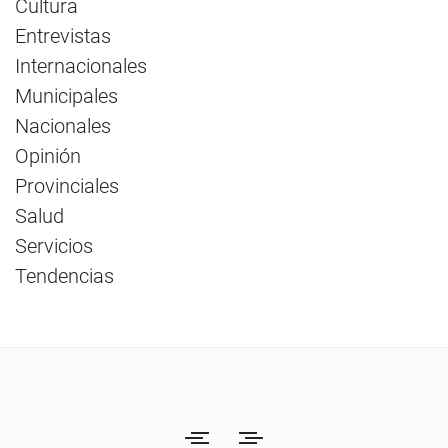
Cultura
Entrevistas
Internacionales
Municipales
Nacionales
Opinión
Provinciales
Salud
Servicios
Tendencias