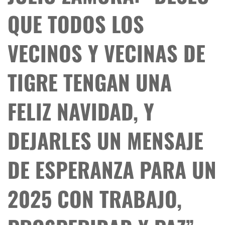
QUE TODOS LOS
VECINOS Y VECINAS DE
TIGRE TENGAN UNA
FELIZ NAVIDAD, Y
DEJARLES UN MENSAJE
DE ESPERANZA PARA UN
2025 CON TRABAJO,