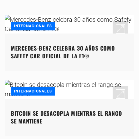
INTERNACIONALES
MERCEDES-BENZ CELEBRA 30 AÑOS COMO
SAFETY CAR OFICIAL DE LA F1®
INTERNACIONALES
BITCOIN SE DESACOPLA MIENTRAS EL RANGO
SE MANTIENE