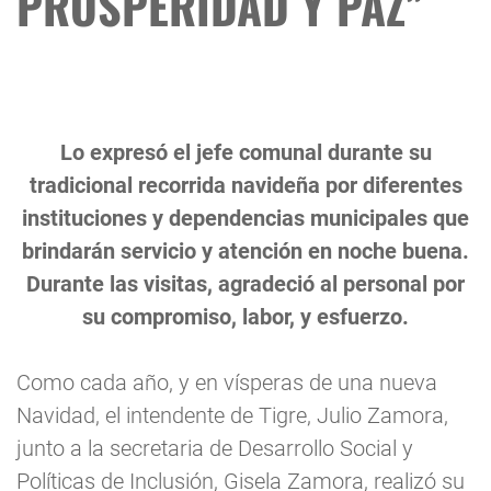
PROSPERIDAD Y PAZ”
Lo expresó el jefe comunal durante su
tradicional recorrida navideña por diferentes
instituciones y dependencias municipales que
brindarán servicio y atención en noche buena.
Durante las visitas, agradeció al personal por
su compromiso, labor, y esfuerzo.
Como cada año, y en vísperas de una nueva
Navidad, el intendente de Tigre, Julio Zamora,
junto a la secretaria de Desarrollo Social y
Políticas de Inclusión, Gisela Zamora, realizó su