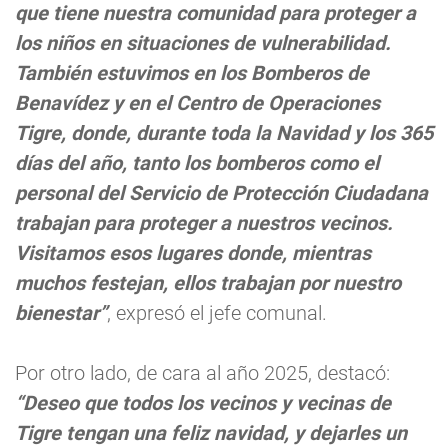
que tiene nuestra comunidad para proteger a
los niños en situaciones de vulnerabilidad.
También estuvimos en los Bomberos de
Benavídez y en el Centro de Operaciones
Tigre, donde, durante toda la Navidad y los 365
días del año, tanto los bomberos como el
personal del Servicio de Protección Ciudadana
trabajan para proteger a nuestros vecinos.
Visitamos esos lugares donde, mientras
muchos festejan, ellos trabajan por nuestro
bienestar”
, expresó el jefe comunal.
Por otro lado, de cara al año 2025, destacó:
“Deseo que todos los vecinos y vecinas de
Tigre tengan una feliz navidad, y dejarles un