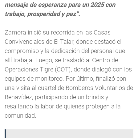
mensaje de esperanza para un 2025 con
trabajo, prosperidad y paz”.
Zamora inició su recorrida en las Casas
Convivenciales de El Talar, donde destacó el
compromiso y la dedicación del personal que
allí trabaja. Luego, se trasladó al Centro de
Operaciones Tigre (COT), donde dialogó con los
equipos de monitoreo. Por último, finalizó con
una visita al cuartel de Bomberos Voluntarios de
Benavídez, participando de un brindis y
resaltando la labor de quienes protegen a la
comunidad.