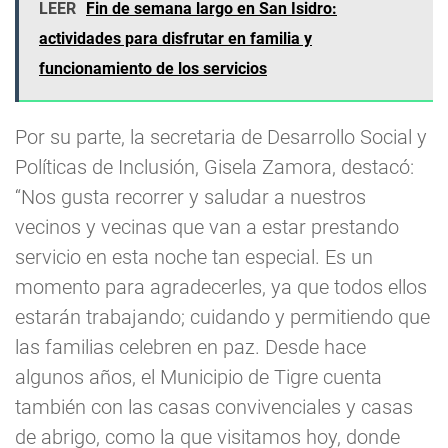
LEER
Fin de semana largo en San Isidro:
actividades para disfrutar en familia y
funcionamiento de los servicios
Por su parte, la secretaria de Desarrollo Social y
Políticas de Inclusión, Gisela Zamora, destacó:
“Nos gusta recorrer y saludar a nuestros
vecinos y vecinas que van a estar prestando
servicio en esta noche tan especial. Es un
momento para agradecerles, ya que todos ellos
estarán trabajando; cuidando y permitiendo que
las familias celebren en paz. Desde hace
algunos años, el Municipio de Tigre cuenta
también con las casas convivenciales y casas
de abrigo, como la que visitamos hoy, donde