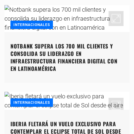
INTERNACIONALES
NOTBANK SUPERA LOS 700 MIL CLIENTES Y
CONSOLIDA SU LIDERAZGO EN
INFRAESTRUCTURA FINANCIERA DIGITAL CON
EN LATINOAMÉRICA
INTERNACIONALES
IBERIA FLETARÁ UN VUELO EXCLUSIVO PARA
CONTEMPLAR EL ECLIPSE TOTAL DE SOL DESDE