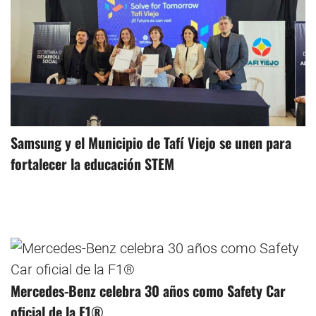
Samsung y el Municipio de Tafí Viejo se unen para
fortalecer la educación STEM
Mercedes-Benz celebra 30 años como Safety Car
oficial de la F1®