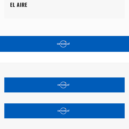
EL AIRE