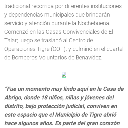
tradicional recorrida por diferentes instituciones
y dependencias municipales que brindarán
servicio y atención durante la Nochebuena.
Comenzó en las Casas Convivenciales de El
Talar; luego se trasladó al Centro de
Operaciones Tigre (COT), y culminó en el cuartel
de Bomberos Voluntarios de Benavídez.
“Fue un momento muy lindo aquí en la Casa de
Abrigo, donde 18 niños, niñas y jóvenes del
distrito, bajo protección judicial, conviven en
este espacio que el Municipio de Tigre abrió
hace algunos años. Es parte del gran corazón