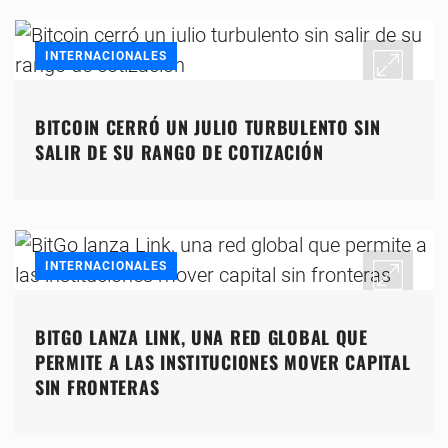
INTERNACIONALES
BITCOIN CERRÓ UN JULIO TURBULENTO SIN
SALIR DE SU RANGO DE COTIZACIÓN
INTERNACIONALES
BITGO LANZA LINK, UNA RED GLOBAL QUE
PERMITE A LAS INSTITUCIONES MOVER CAPITAL
SIN FRONTERAS