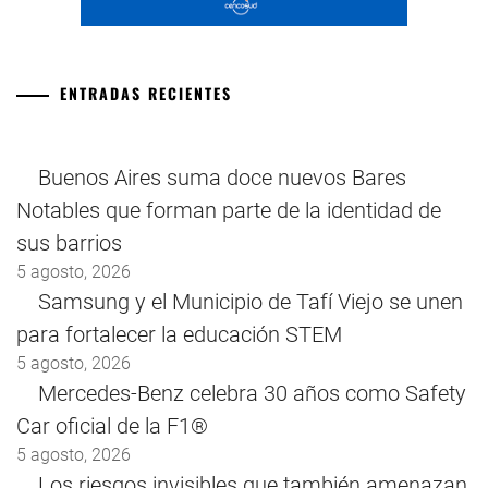
ENTRADAS RECIENTES
Buenos Aires suma doce nuevos Bares
Notables que forman parte de la identidad de
sus barrios
5 agosto, 2026
Samsung y el Municipio de Tafí Viejo se unen
para fortalecer la educación STEM
5 agosto, 2026
Mercedes-Benz celebra 30 años como Safety
Car oficial de la F1®
5 agosto, 2026
Los riesgos invisibles que también amenazan