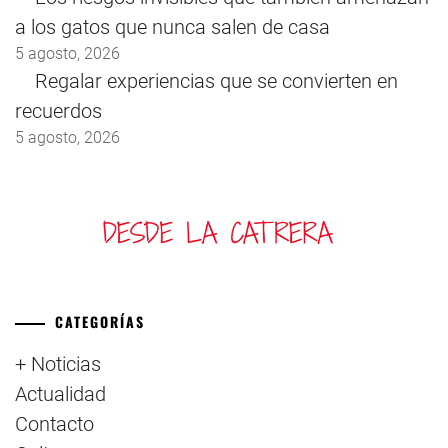
a los gatos que nunca salen de casa
5 agosto, 2026
Regalar experiencias que se convierten en
recuerdos
5 agosto, 2026
CATEGORÍAS
+ Noticias
Actualidad
Contacto