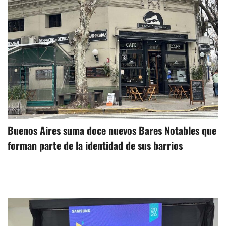
Buenos Aires suma doce nuevos Bares Notables que
forman parte de la identidad de sus barrios