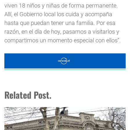
viven 18 niños y niñas de forma permanente.
Allí, el Gobierno local los cuida y acompaña
hasta que puedan tener una familia. Por esa
razón, en el día de hoy, pasamos a visitarlos y
compartimos un momento especial con ellos”.
Related Post.