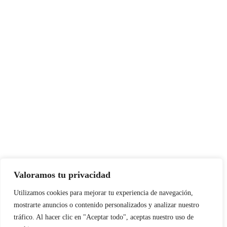
Valoramos tu privacidad
Instagram
Facebook
X
LinkedIn
Pinterest
YouTube
Utilizamos cookies para mejorar tu experiencia de navegación,
mostrarte anuncios o contenido personalizados y analizar nuestro
tráfico. Al hacer clic en "Aceptar todo", aceptas nuestro uso de