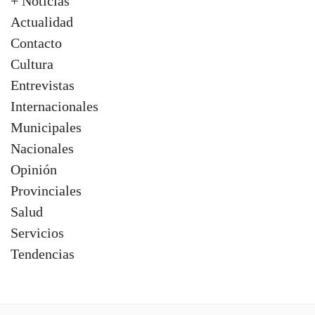
+ Noticias
Actualidad
Contacto
Cultura
Entrevistas
Internacionales
Municipales
Nacionales
Opinión
Provinciales
Salud
Servicios
Tendencias