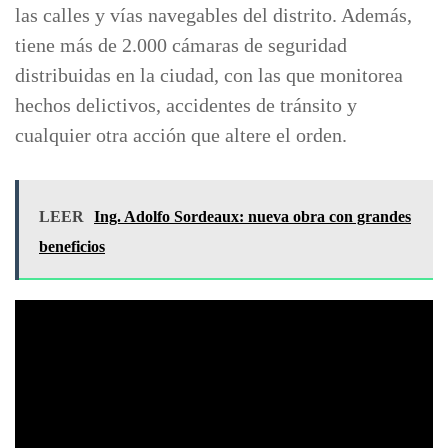
las calles y vías navegables del distrito. Además,
tiene más de 2.000 cámaras de seguridad
distribuidas en la ciudad, con las que monitorea
hechos delictivos, accidentes de tránsito y
cualquier otra acción que altere el orden.
LEER
Ing. Adolfo Sordeaux: nueva obra con grandes
beneficios