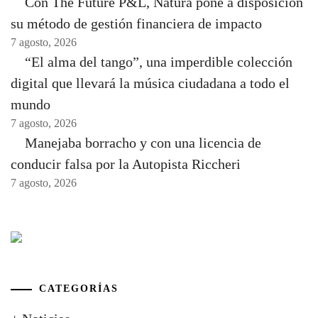
Con The Future P&L, Natura pone a disposición
su método de gestión financiera de impacto
7 agosto, 2026
“El alma del tango”, una imperdible colección
digital que llevará la música ciudadana a todo el
mundo
7 agosto, 2026
Manejaba borracho y con una licencia de
conducir falsa por la Autopista Riccheri
7 agosto, 2026
CATEGORÍAS