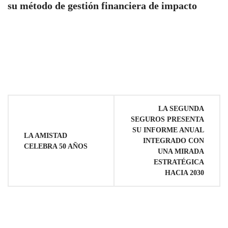
su método de gestión financiera de impacto
Navegación
LA SEGUNDA
SEGUROS PRESENTA
de
SU INFORME ANUAL
LA AMISTAD
INTEGRADO CON
CELEBRA 50 AÑOS
entradas
UNA MIRADA
ESTRATÉGICA
HACIA 2030