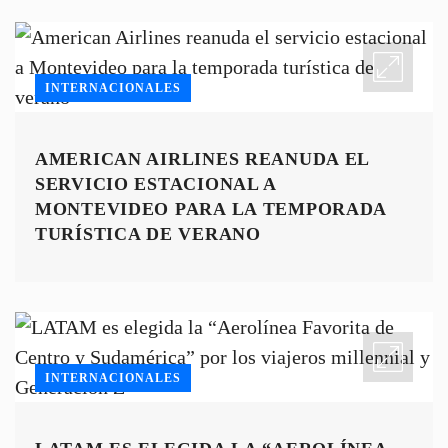
INTERNACIONALES
AMERICAN AIRLINES REANUDA EL
SERVICIO ESTACIONAL A
MONTEVIDEO PARA LA TEMPORADA
TURÍSTICA DE VERANO
INTERNACIONALES