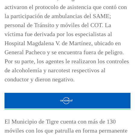
activaron el protocolo de asistencia que contó con
la participación de ambulancias del SAME;
personal de Tránsito y móviles del COT. La
víctima fue derivada por los especialistas al
Hospital Magdalena V. de Martínez, ubicado en
General Pacheco y se encuentra fuera de peligro.
Por su parte, los agentes le realizaron los controles
de alcoholemía y narcotest respectivos al
conductor y dieron negativo.
El Municipio de Tigre cuenta con más de 130
móviles con los que patrulla en forma permanente