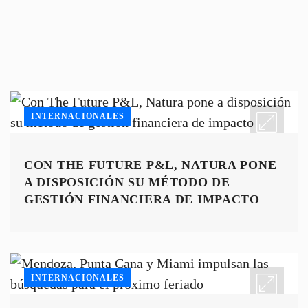
INTERNACIONALES
CON THE FUTURE P&L, NATURA PONE
A DISPOSICIÓN SU MÉTODO DE
GESTIÓN FINANCIERA DE IMPACTO
INTERNACIONALES