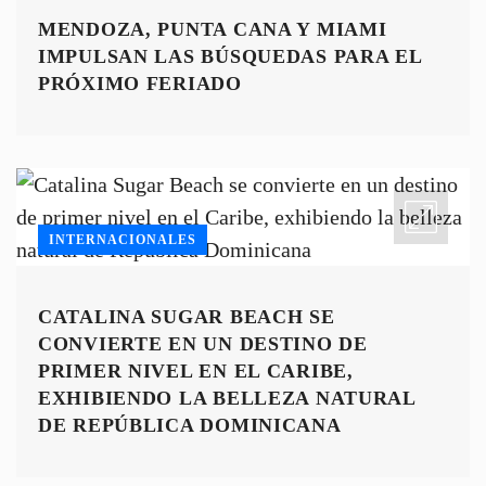
MENDOZA, PUNTA CANA Y MIAMI
IMPULSAN LAS BÚSQUEDAS PARA EL
PRÓXIMO FERIADO
INTERNACIONALES
CATALINA SUGAR BEACH SE
CONVIERTE EN UN DESTINO DE
PRIMER NIVEL EN EL CARIBE,
EXHIBIENDO LA BELLEZA NATURAL
DE REPÚBLICA DOMINICANA