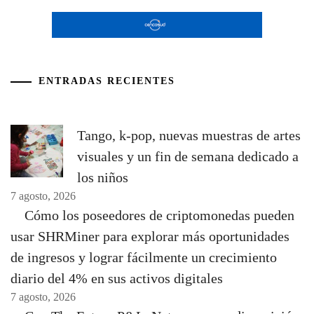
ENTRADAS RECIENTES
Tango, k-pop, nuevas muestras de artes
visuales y un fin de semana dedicado a
los niños
7 agosto, 2026
Cómo los poseedores de criptomonedas pueden
usar SHRMiner para explorar más oportunidades
de ingresos y lograr fácilmente un crecimiento
diario del 4% en sus activos digitales
7 agosto, 2026