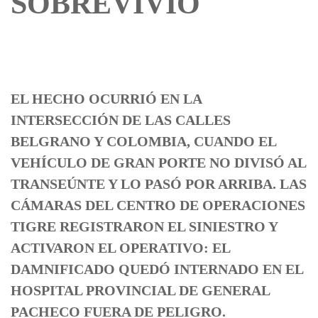
SOBREVIVIÓ
EL HECHO OCURRIÓ EN LA
INTERSECCIÓN DE LAS CALLES
BELGRANO Y COLOMBIA, CUANDO EL
VEHÍCULO DE GRAN PORTE NO DIVISÓ AL
TRANSEÚNTE Y LO PASÓ POR ARRIBA. LAS
CÁMARAS DEL CENTRO DE OPERACIONES
TIGRE REGISTRARON EL SINIESTRO Y
ACTIVARON EL OPERATIVO: EL
DAMNIFICADO QUEDÓ INTERNADO EN EL
HOSPITAL PROVINCIAL DE GENERAL
PACHECO FUERA DE PELIGRO.