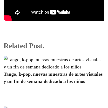
Related Post.
Tango, k-pop, nuevas muestras de artes visuales
y un fin de semana dedicado a los niños