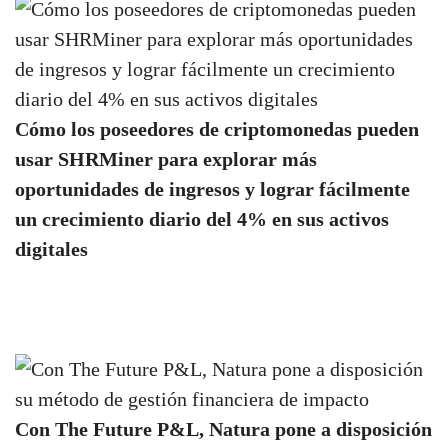
Cómo los poseedores de criptomonedas pueden
usar SHRMiner para explorar más
oportunidades de ingresos y lograr fácilmente
un crecimiento diario del 4% en sus activos
digitales
Con The Future P&L, Natura pone a disposición