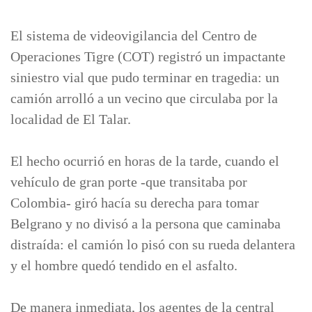
El sistema de videovigilancia del Centro de
Operaciones Tigre (COT) registró un impactante
siniestro vial que pudo terminar en tragedia: un
camión arrolló a un vecino que circulaba por la
localidad de El Talar.
El hecho ocurrió en horas de la tarde, cuando el
vehículo de gran porte -que transitaba por
Colombia- giró hacía su derecha para tomar
Belgrano y no divisó a la persona que caminaba
distraída: el camión lo pisó con su rueda delantera
y el hombre quedó tendido en el asfalto.
De manera inmediata, los agentes de la central