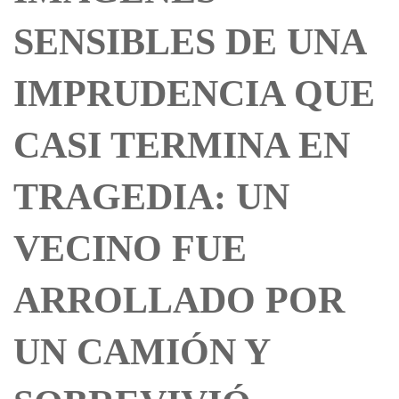
SENSIBLES DE UNA
IMPRUDENCIA QUE
CASI TERMINA EN
TRAGEDIA: UN
VECINO FUE
ARROLLADO POR
UN CAMIÓN Y