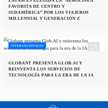
LATAM ES ELEGIDA LA “AEROLÍNEA
FAVORITA DE CENTRO Y
SUDAMÉRICA” POR LOS VIAJEROS
MILLENNIAL Y GENERACIÓN Z
INTERNACIONALES
GLOBANT PRESENTA GLOB.AI Y
REINVENTA LOS SERVICIOS DE
TECNOLOGÍA PARA LA ERA DE LA IA