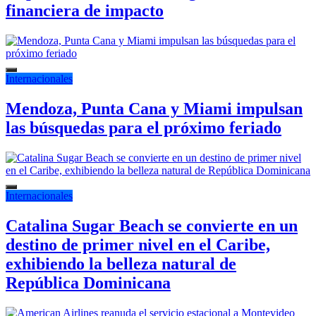
financiera de impacto
Internacionales
Mendoza, Punta Cana y Miami impulsan
las búsquedas para el próximo feriado
Internacionales
Catalina Sugar Beach se convierte en un
destino de primer nivel en el Caribe,
exhibiendo la belleza natural de
República Dominicana