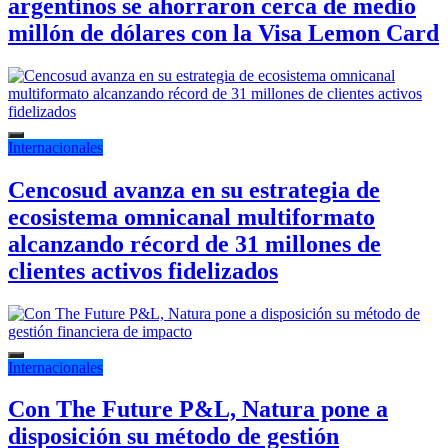
argentinos se ahorraron cerca de medio
millón de dólares con la Visa Lemon Card
Internacionales
Cencosud avanza en su estrategia de
ecosistema omnicanal multiformato
alcanzando récord de 31 millones de
clientes activos fidelizados
Internacionales
Con The Future P&L, Natura pone a
disposición su método de gestión