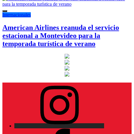
Internacionales
American Airlines reanuda el servicio
estacional a Montevideo para la
temporada turística de verano
Instagram
Facebook