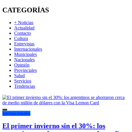
CATEGORÍAS
+ Noticias
Actualidad
Contacto
Cultura
Entrevistas
Internacionales
Municipales
Nacionales
Opinión
Provinciales
Salud
Servicios
Tendencias
Internacionales
El primer invierno sin el 30%: los