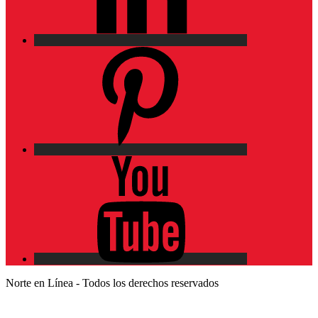
Pinterest
YouTube
Norte en Línea - Todos los derechos reservados