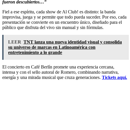
fueron descubiertos…”
Fiel a ese espíritu, cada show de Al Club! es distinto: la banda
improvisa, juega y se permite que todo pueda suceder. Por eso, cada
presentación se convierte en un encuentro único, diseñado para el
público que disfruta del vivo sin manual y sin fórmulas.
LEER
TNT lanza una nueva identidad visual y consolida
su universo de marcas en Latinoamérica con
entretenimiento a lo grande
El concierto en Café Berlín promete una experiencia cercana,
intensa y con el sello autoral de Romero, combinando narrativa,
energía y una mirada musical que cruza generaciones.
Tickets aquí.