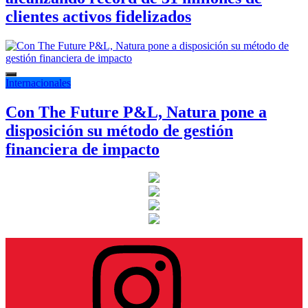
clientes activos fidelizados
Internacionales
Con The Future P&L, Natura pone a
disposición su método de gestión
financiera de impacto
Instagram