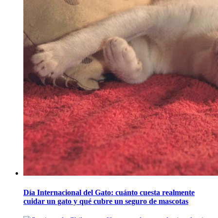
Día Internacional del Gato: cuánto cuesta realmente
cuidar un gato y qué cubre un seguro de mascotas