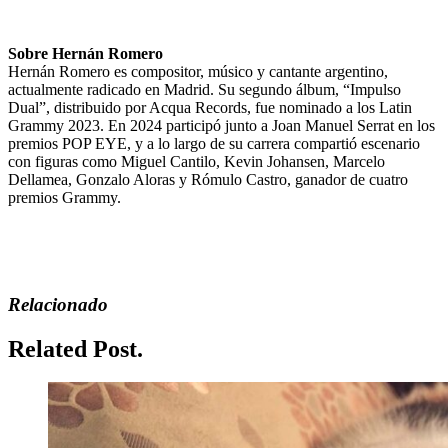
Sobre Hernán Romero
Hernán Romero es compositor, músico y cantante argentino,
actualmente radicado en Madrid. Su segundo álbum, “Impulso
Dual”, distribuido por Acqua Records, fue nominado a los Latin
Grammy 2023. En 2024 participó junto a Joan Manuel Serrat en los
premios POP EYE, y a lo largo de su carrera compartió escenario
con figuras como Miguel Cantilo, Kevin Johansen, Marcelo
Dellamea, Gonzalo Aloras y Rómulo Castro, ganador de cuatro
premios Grammy.
Relacionado
Related Post.