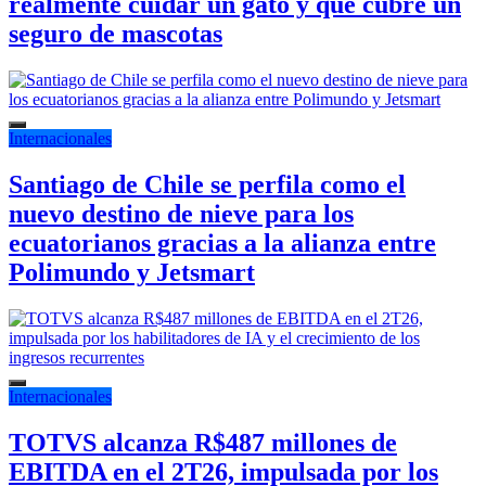
realmente cuidar un gato y qué cubre un
seguro de mascotas
Internacionales
Santiago de Chile se perfila como el
nuevo destino de nieve para los
ecuatorianos gracias a la alianza entre
Polimundo y Jetsmart
Internacionales
TOTVS alcanza R$487 millones de
EBITDA en el 2T26, impulsada por los