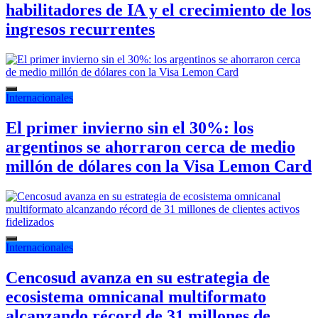
habilitadores de IA y el crecimiento de los
ingresos recurrentes
Internacionales
El primer invierno sin el 30%: los
argentinos se ahorraron cerca de medio
millón de dólares con la Visa Lemon Card
Internacionales
Cencosud avanza en su estrategia de
ecosistema omnicanal multiformato
alcanzando récord de 31 millones de