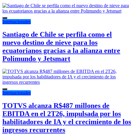
Internacionales
Santiago de Chile se perfila como el
nuevo destino de nieve para los
ecuatorianos gracias a la alianza entre
Polimundo y Jetsmart
Internacionales
TOTVS alcanza R$487 millones de
EBITDA en el 2T26, impulsada por los
habilitadores de IA y el crecimiento de los
ingresos recurrentes