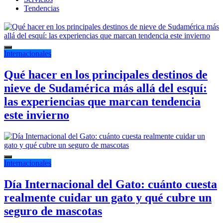
Tendencias
Internacionales
Qué hacer en los principales destinos de
nieve de Sudamérica más allá del esquí:
las experiencias que marcan tendencia
este invierno
Internacionales
Día Internacional del Gato: cuánto cuesta
realmente cuidar un gato y qué cubre un
seguro de mascotas