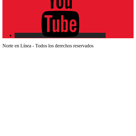
Norte en Línea - Todos los derechos reservados