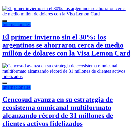
Internacionales
El primer invierno sin el 30%: los
argentinos se ahorraron cerca de medio
millón de dólares con la Visa Lemon Card
Internacionales
Cencosud avanza en su estrategia de
ecosistema omnicanal multiformato
alcanzando récord de 31 millones de
clientes activos fidelizados