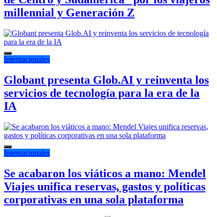
millennial y Generación Z
Internacionales
Globant presenta Glob.AI y reinventa los
servicios de tecnología para la era de la
IA
Internacionales
Se acabaron los viáticos a mano: Mendel
Viajes unifica reservas, gastos y políticas
corporativas en una sola plataforma