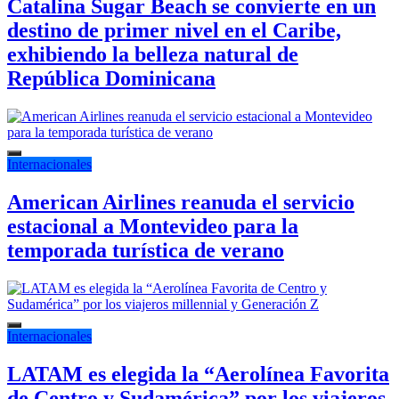
Catalina Sugar Beach se convierte en un
destino de primer nivel en el Caribe,
exhibiendo la belleza natural de
República Dominicana
Internacionales
American Airlines reanuda el servicio
estacional a Montevideo para la
temporada turística de verano
Internacionales
LATAM es elegida la “Aerolínea Favorita
de Centro y Sudamérica” por los viajeros