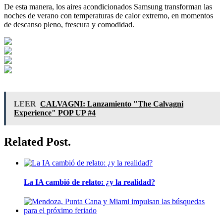
De esta manera, los aires acondicionados Samsung transforman las
noches de verano con temperaturas de calor extremo, en momentos
de descanso pleno, frescura y comodidad.
LEER
CALVAGNI: Lanzamiento "The Calvagni
Experience" POP UP #4
Related Post.
La IA cambió de relato: ¿y la realidad?