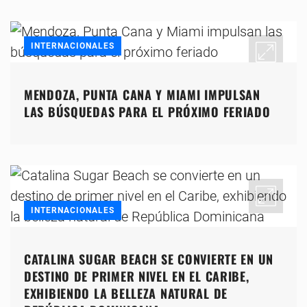
INTERNACIONALES
MENDOZA, PUNTA CANA Y MIAMI IMPULSAN
LAS BÚSQUEDAS PARA EL PRÓXIMO FERIADO
INTERNACIONALES
CATALINA SUGAR BEACH SE CONVIERTE EN UN
DESTINO DE PRIMER NIVEL EN EL CARIBE,
EXHIBIENDO LA BELLEZA NATURAL DE