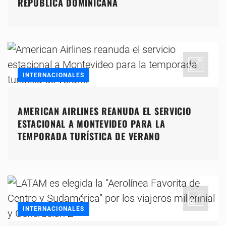
REPÚBLICA DOMINICANA
INTERNACIONALES
AMERICAN AIRLINES REANUDA EL SERVICIO
ESTACIONAL A MONTEVIDEO PARA LA
TEMPORADA TURÍSTICA DE VERANO
INTERNACIONALES