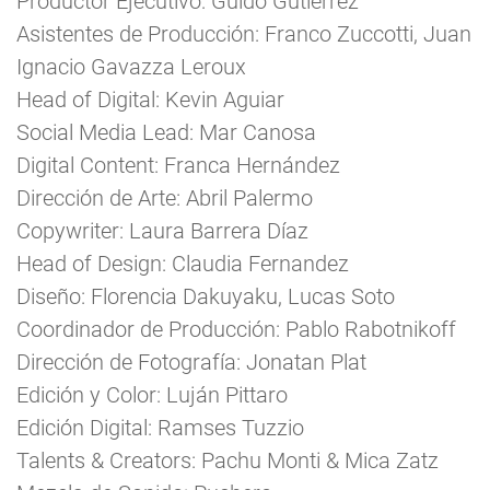
Productor Ejecutivo: Guido Gutierrez
Asistentes de Producción: Franco Zuccotti, Juan
Ignacio Gavazza Leroux
Head of Digital: Kevin Aguiar
Social Media Lead: Mar Canosa
Digital Content: Franca Hernández
Dirección de Arte: Abril Palermo
Copywriter: Laura Barrera Díaz
Head of Design: Claudia Fernandez
Diseño: Florencia Dakuyaku, Lucas Soto
Coordinador de Producción: Pablo Rabotnikoff
Dirección de Fotografía: Jonatan Plat
Edición y Color: Luján Pittaro
Edición Digital: Ramses Tuzzio
Talents & Creators: Pachu Monti & Mica Zatz