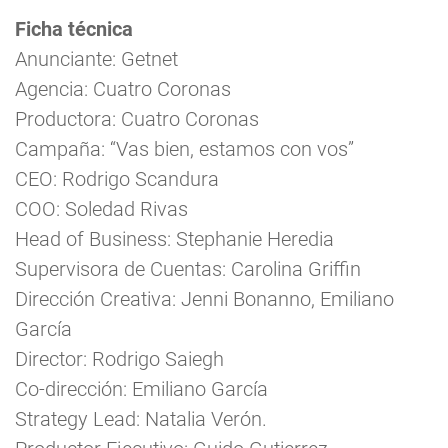
Ficha técnica
Anunciante: Getnet
Agencia: Cuatro Coronas
Productora: Cuatro Coronas
Campaña: “Vas bien, estamos con vos”
CEO: Rodrigo Scandura
COO: Soledad Rivas
Head of Business: Stephanie Heredia
Supervisora de Cuentas: Carolina Griffin
Dirección Creativa: Jenni Bonanno, Emiliano
García
Director: Rodrigo Saiegh
Co-dirección: Emiliano García
Strategy Lead: Natalia Verón.