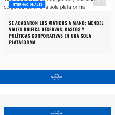
INTERNACIONALES
SE ACABARON LOS VIÁTICOS A MANO: MENDEL
VIAJES UNIFICA RESERVAS, GASTOS Y
POLÍTICAS CORPORATIVAS EN UNA SOLA
PLATAFORMA