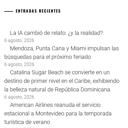
ENTRADAS RECIENTES
La IA cambió de relato: ¿y la realidad?
6 agosto, 2026
Mendoza, Punta Cana y Miami impulsan las
búsquedas para el próximo feriado
6 agosto, 2026
Catalina Sugar Beach se convierte en un
destino de primer nivel en el Caribe, exhibiendo
la belleza natural de República Dominicana
6 agosto, 2026
American Airlines reanuda el servicio
estacional a Montevideo para la temporada
turística de verano