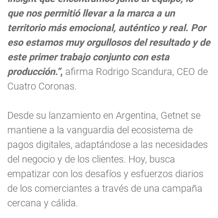
que nos permitió llevar a la marca a un
territorio más emocional, auténtico y real. Por
eso estamos muy orgullosos del resultado y de
este primer trabajo conjunto con esta
producción.”
,
afirma Rodrigo Scandura, CEO de
Cuatro Coronas.
Desde su lanzamiento en Argentina, Getnet se
mantiene a la vanguardia del ecosistema de
pagos digitales, adaptándose a las necesidades
del negocio y de los clientes. Hoy, busca
empatizar con los desafíos y esfuerzos diarios
de los comerciantes a través de una campaña
cercana y cálida.