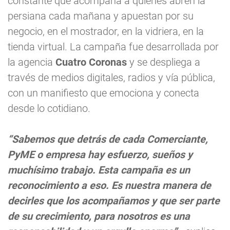
constante que acompaña a quienes abren la
persiana cada mañana y apuestan por su
negocio, en el mostrador, en la vidriera, en la
tienda virtual. La campaña fue desarrollada por
la agencia
Cuatro Coronas
y se despliega a
través de medios digitales, radios y vía pública,
con un manifiesto que emociona y conecta
desde lo cotidiano.
“Sabemos que detrás de cada Comerciante,
PyME o empresa hay esfuerzo, sueños y
muchísimo trabajo. Esta campaña es un
reconocimiento a eso. Es nuestra manera de
decirles que los acompañamos y que ser parte
de su crecimiento, para nosotros es una