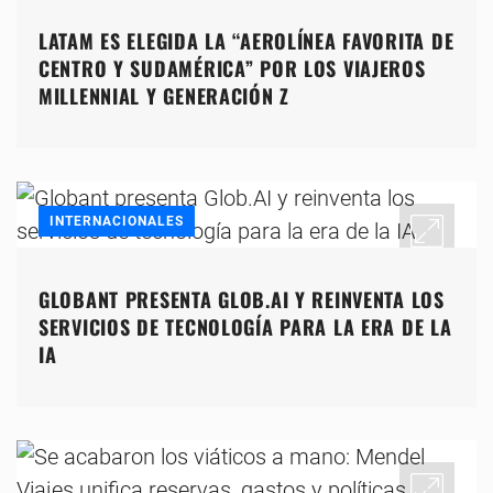
LATAM ES ELEGIDA LA “AEROLÍNEA FAVORITA DE
CENTRO Y SUDAMÉRICA” POR LOS VIAJEROS
MILLENNIAL Y GENERACIÓN Z
INTERNACIONALES
GLOBANT PRESENTA GLOB.AI Y REINVENTA LOS
SERVICIOS DE TECNOLOGÍA PARA LA ERA DE LA
IA