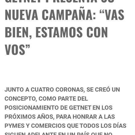
NUEVA CAMPAÑA: “VAS
BIEN, ESTAMOS CON
VOS”
JUNTO A CUATRO CORONAS, SE CREÓ UN
CONCEPTO, COMO PARTE DEL
POSICIONAMIENTO DE GETNET EN LOS
PRÓXIMOS AÑOS, PARA HONRAR A LAS
PYMES Y COMERCIOS QUE TODOS LOS DÍAS
SIGUEN ADELANTE EN UN PAÍS QUE NO