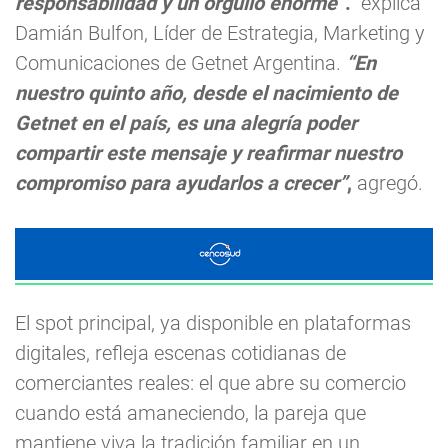
responsabilidad y un orgullo enorme”
.
explica
Damián Bulfon, Líder de Estrategia, Marketing y
Comunicaciones de Getnet Argentina.
“En
nuestro quinto año, desde el nacimiento de
Getnet en el país, es una alegría poder
compartir este mensaje y reafirmar nuestro
compromiso para ayudarlos a crecer”
,
agregó.
El spot principal, ya disponible en plataformas
digitales, refleja escenas cotidianas de
comerciantes reales: el que abre su comercio
cuando está amaneciendo, la pareja que
mantiene viva la tradición familiar en un