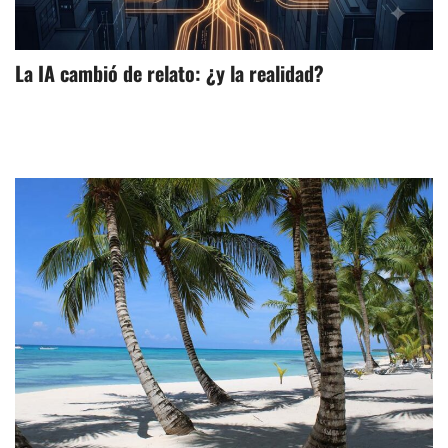
La IA cambió de relato: ¿y la realidad?