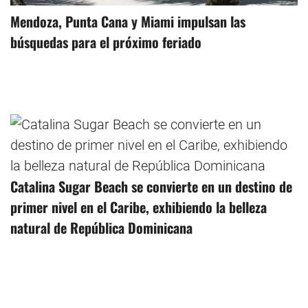
Mendoza, Punta Cana y Miami impulsan las
búsquedas para el próximo feriado
Catalina Sugar Beach se convierte en un destino de
primer nivel en el Caribe, exhibiendo la belleza
natural de República Dominicana