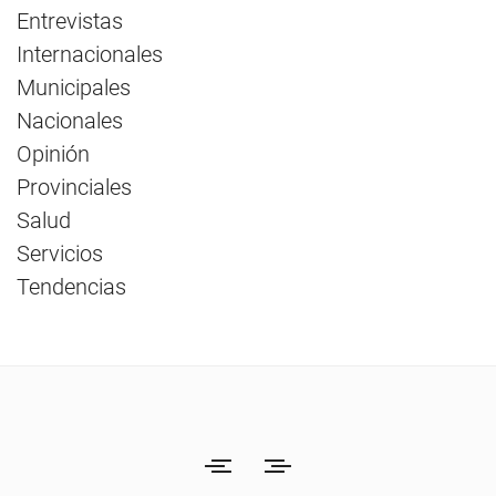
Entrevistas
Internacionales
Municipales
Nacionales
Opinión
Provinciales
Salud
Servicios
Tendencias