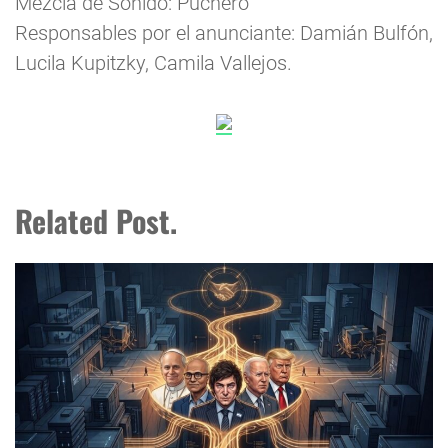
Mezcla de Sonido: Puchero
Responsables por el anunciante: Damián Bulfón,
Lucila Kupitzky, Camila Vallejos.
Related Post.