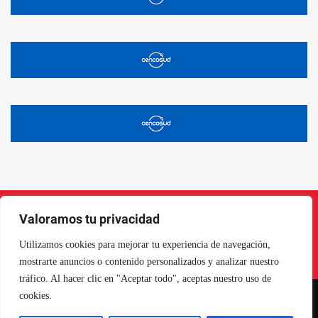
Valoramos tu privacidad
Instagram
Facebook
X
LinkedIn
Pinterest
YouTube
Utilizamos cookies para mejorar tu experiencia de navegación,
mostrarte anuncios o contenido personalizados y analizar nuestro
tráfico. Al hacer clic en "Aceptar todo", aceptas nuestro uso de
cookies.