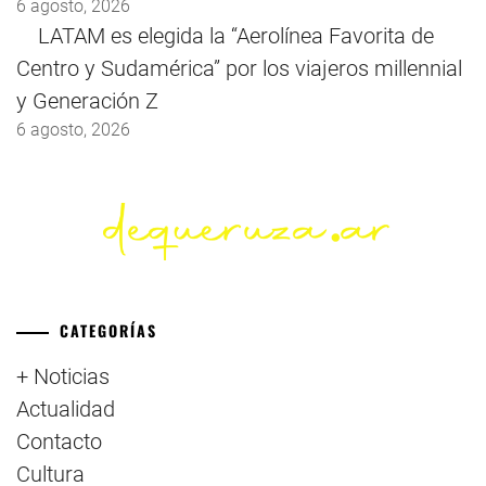
6 agosto, 2026
LATAM es elegida la “Aerolínea Favorita de
Centro y Sudamérica” por los viajeros millennial
y Generación Z
6 agosto, 2026
CATEGORÍAS
+ Noticias
Actualidad
Contacto
Cultura