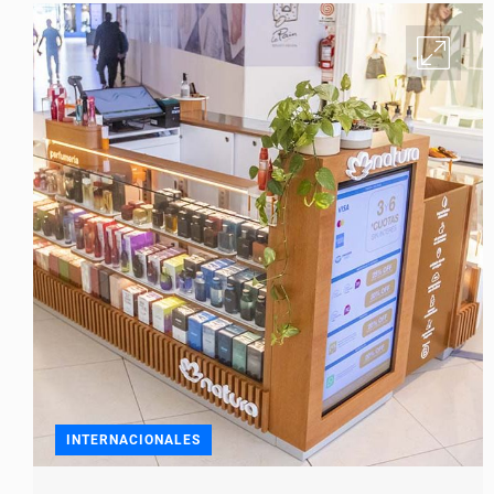
INTERNACIONALES