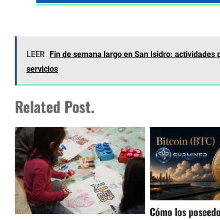
LEER
Fin de semana largo en San Isidro: actividades p
servicios
Related Post.
Cómo los poseedo