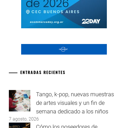
ENTRADAS RECIENTES
Tango, k-pop, nuevas muestras
de artes visuales y un fin de
semana dedicado a los niños
7 agosto, 2026
Cómo los poseedores de