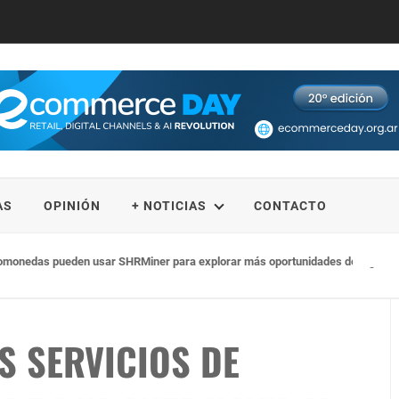
AS
OPINIÓN
+ NOTICIAS
CONTACTO
monedas pueden usar SHRMiner para explorar más oportunidades de ingresos y 
S SERVICIOS DE