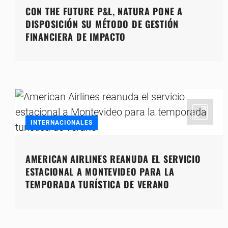
CON THE FUTURE P&L, NATURA PONE A
DISPOSICIÓN SU MÉTODO DE GESTIÓN
FINANCIERA DE IMPACTO
INTERNACIONALES
AMERICAN AIRLINES REANUDA EL SERVICIO
ESTACIONAL A MONTEVIDEO PARA LA
TEMPORADA TURÍSTICA DE VERANO