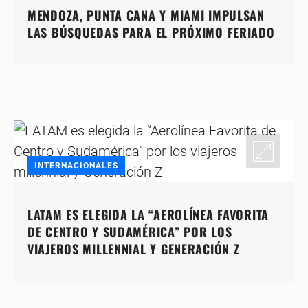
MENDOZA, PUNTA CANA Y MIAMI IMPULSAN
LAS BÚSQUEDAS PARA EL PRÓXIMO FERIADO
INTERNACIONALES
LATAM ES ELEGIDA LA “AEROLÍNEA FAVORITA
DE CENTRO Y SUDAMÉRICA” POR LOS
VIAJEROS MILLENNIAL Y GENERACIÓN Z