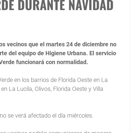
RDE DURANTE NAVIDAD
os vecinos que el martes 24 de diciembre no
te del equipo de Higiene Urbana. El servicio
 Verde funcionará con normalidad.
erde en los barrios de Florida Oeste en La
en La Lucila, Olivos, Florida Oeste y Villa
 no se verá afectado el día miércoles.