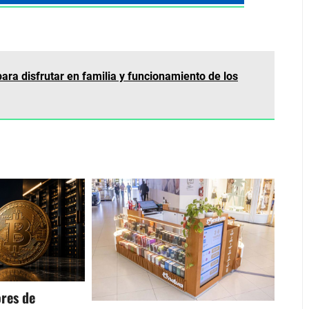
ara disfrutar en familia y funcionamiento de los
res de