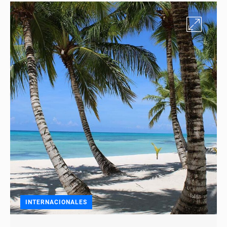
INTERNACIONALES