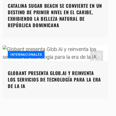
CATALINA SUGAR BEACH SE CONVIERTE EN UN
DESTINO DE PRIMER NIVEL EN EL CARIBE,
EXHIBIENDO LA BELLEZA NATURAL DE
REPÚBLICA DOMINICANA
INTERNACIONALES
GLOBANT PRESENTA GLOB.AI Y REINVENTA
LOS SERVICIOS DE TECNOLOGÍA PARA LA ERA
DE LA IA