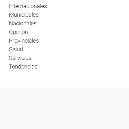
Internacionales
Municipales
Nacionales
Opinión
Provinciales
Salud
Servicios
Tendencias