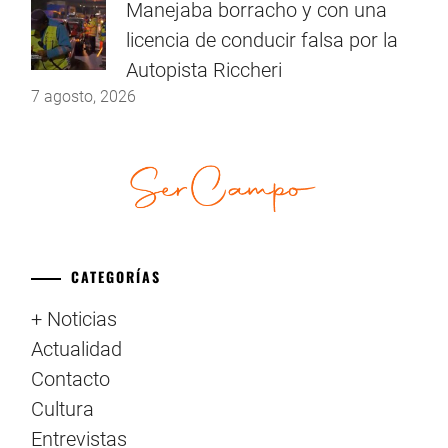
Manejaba borracho y con una
licencia de conducir falsa por la
Autopista Riccheri
7 agosto, 2026
CATEGORÍAS
+ Noticias
Actualidad
Contacto
Cultura
Entrevistas