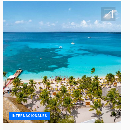
INTERNACIONALES