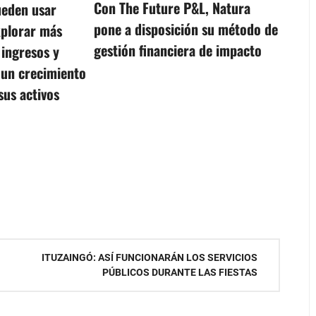
Con The Future P&L, Natura
ueden usar
pone a disposición su método de
plorar más
gestión financiera de impacto
 ingresos y
 un crecimiento
sus activos
ITUZAINGÓ: ASÍ FUNCIONARÁN LOS SERVICIOS
PÚBLICOS DURANTE LAS FIESTAS