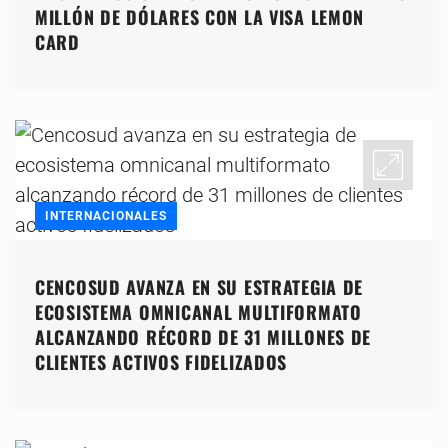
MILLÓN DE DÓLARES CON LA VISA LEMON
CARD
INTERNACIONALES
CENCOSUD AVANZA EN SU ESTRATEGIA DE
ECOSISTEMA OMNICANAL MULTIFORMATO
ALCANZANDO RÉCORD DE 31 MILLONES DE
CLIENTES ACTIVOS FIDELIZADOS