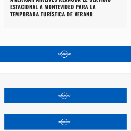
ESTACIONAL A MONTEVIDEO PARA LA
TEMPORADA TURÍSTICA DE VERANO