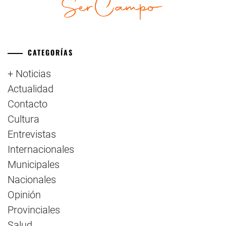
CATEGORÍAS
+ Noticias
Actualidad
Contacto
Cultura
Entrevistas
Internacionales
Municipales
Nacionales
Opinión
Provinciales
Salud