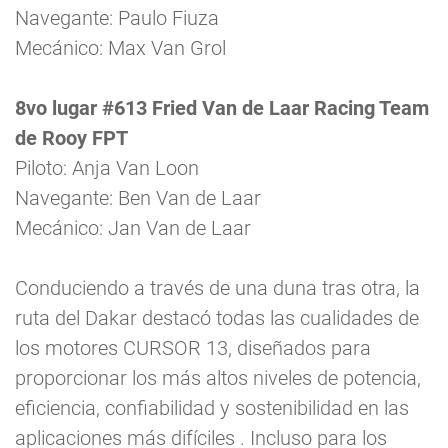
Navegante: Paulo Fiuza
Mecánico: Max Van Grol
8vo lugar #613 Fried Van de Laar Racing Team
de Rooy FPT
Piloto: Anja Van Loon
Navegante: Ben Van de Laar
Mecánico: Jan Van de Laar
Conduciendo a través de una duna tras otra, la
ruta del Dakar destacó todas las cualidades de
los motores CURSOR 13, diseñados para
proporcionar los más altos niveles de potencia,
eficiencia, confiabilidad y sostenibilidad en las
aplicaciones más difíciles . Incluso para los