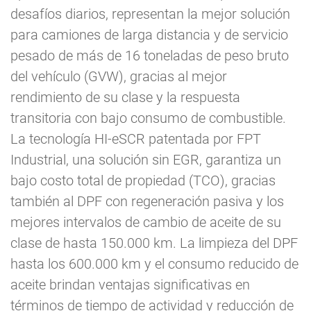
desafíos diarios, representan la mejor solución
para camiones de larga distancia y de servicio
pesado de más de 16 toneladas de peso bruto
del vehículo (GVW), gracias al mejor
rendimiento de su clase y la respuesta
transitoria con bajo consumo de combustible.
La tecnología HI-eSCR patentada por FPT
Industrial, una solución sin EGR, garantiza un
bajo costo total de propiedad (TCO), gracias
también al DPF con regeneración pasiva y los
mejores intervalos de cambio de aceite de su
clase de hasta 150.000 km. La limpieza del DPF
hasta los 600.000 km y el consumo reducido de
aceite brindan ventajas significativas en
términos de tiempo de actividad y reducción de