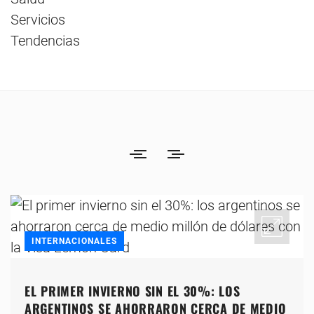
Servicios
Tendencias
INTERNACIONALES
EL PRIMER INVIERNO SIN EL 30%: LOS
ARGENTINOS SE AHORRARON CERCA DE MEDIO