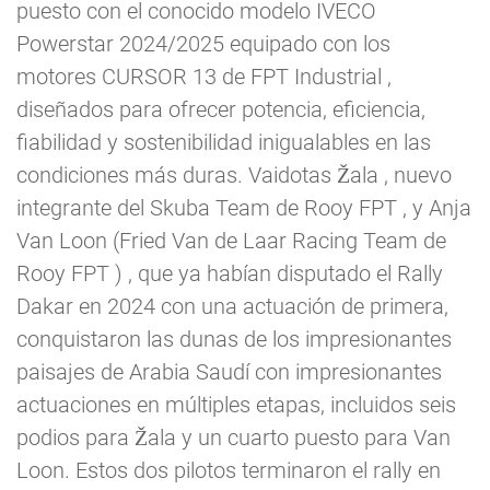
puesto con el conocido modelo IVECO
Powerstar 2024/2025 equipado con los
motores CURSOR 13 de FPT Industrial ,
diseñados para ofrecer potencia, eficiencia,
fiabilidad y sostenibilidad inigualables en las
condiciones más duras. Vaidotas Žala , nuevo
integrante del Skuba Team de Rooy FPT , y Anja
Van Loon (Fried Van de Laar Racing Team de
Rooy FPT ) , que ya habían disputado el Rally
Dakar en 2024 con una actuación de primera,
conquistaron las dunas de los impresionantes
paisajes de Arabia Saudí con impresionantes
actuaciones en múltiples etapas, incluidos seis
podios para Žala y un cuarto puesto para Van
Loon. Estos dos pilotos terminaron el rally en