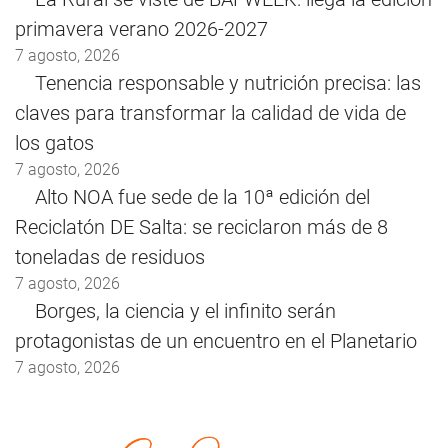
primavera verano 2026-2027
7 agosto, 2026
Tenencia responsable y nutrición precisa: las
claves para transformar la calidad de vida de
los gatos
7 agosto, 2026
Alto NOA fue sede de la 10ª edición del
Reciclatón DE Salta: se reciclaron más de 8
toneladas de residuos
7 agosto, 2026
Borges, la ciencia y el infinito serán
protagonistas de un encuentro en el Planetario
7 agosto, 2026