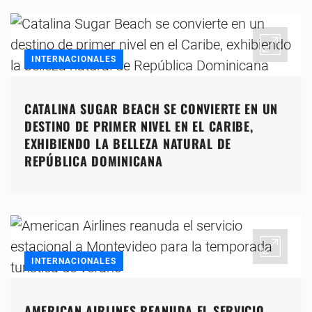
INTERNACIONALES
CATALINA SUGAR BEACH SE CONVIERTE EN UN
DESTINO DE PRIMER NIVEL EN EL CARIBE,
EXHIBIENDO LA BELLEZA NATURAL DE
REPÚBLICA DOMINICANA
INTERNACIONALES
AMERICAN AIRLINES REANUDA EL SERVICIO