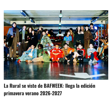
La Rural se viste de BAFWEEK: llega la edición
primavera verano 2026-2027