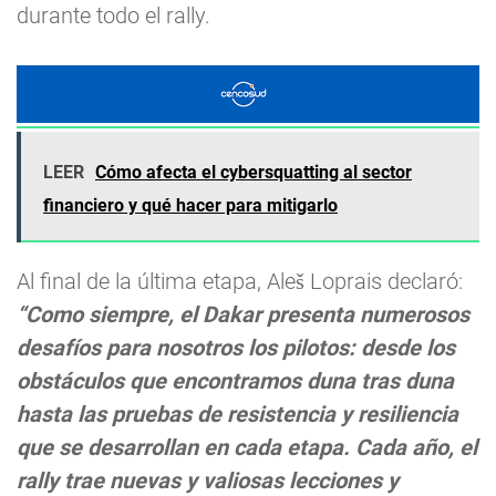
durante todo el rally.
LEER
Cómo afecta el cybersquatting al sector
financiero y qué hacer para mitigarlo
Al final de la última etapa, Aleš Loprais declaró:
“Como siempre, el Dakar presenta numerosos
desafíos para nosotros los pilotos: desde los
obstáculos que encontramos duna tras duna
hasta las pruebas de resistencia y resiliencia
que se desarrollan en cada etapa. Cada año, el
rally trae nuevas y valiosas lecciones y