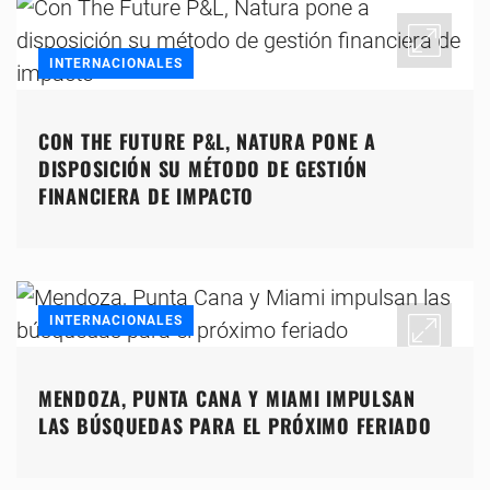
INTERNACIONALES
CON THE FUTURE P&L, NATURA PONE A
DISPOSICIÓN SU MÉTODO DE GESTIÓN
FINANCIERA DE IMPACTO
INTERNACIONALES
MENDOZA, PUNTA CANA Y MIAMI IMPULSAN
LAS BÚSQUEDAS PARA EL PRÓXIMO FERIADO