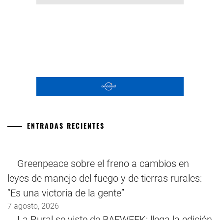
ENTRADAS RECIENTES
Greenpeace sobre el freno a cambios en
leyes de manejo del fuego y de tierras rurales:
“Es una victoria de la gente”
7 agosto, 2026
La Rural se viste de BAFWEEK: llega la edición