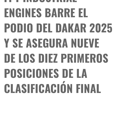
ENGINES BARRE EL
PODIO DEL DAKAR 2025
Y SE ASEGURA NUEVE
DE LOS DIEZ PRIMEROS
POSICIONES DE LA
CLASIFICACIÓN FINAL