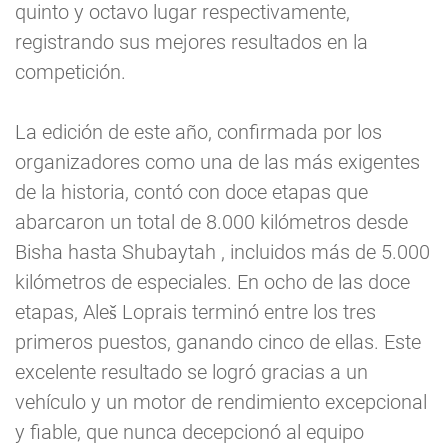
quinto y octavo lugar respectivamente,
registrando sus mejores resultados en la
competición.
La edición de este año, confirmada por los
organizadores como una de las más exigentes
de la historia, contó con doce etapas que
abarcaron un total de 8.000 kilómetros desde
Bisha hasta Shubaytah , incluidos más de 5.000
kilómetros de especiales. En ocho de las doce
etapas, Aleš Loprais terminó entre los tres
primeros puestos, ganando cinco de ellas. Este
excelente resultado se logró gracias a un
vehículo y un motor de rendimiento excepcional
y fiable, que nunca decepcionó al equipo