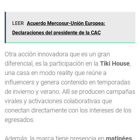
LEER
Acuerdo Mercosur-Unión Europea:
Declaraciones del presidente de la CAC
Otra acción innovadora que es un gran
diferencial, es la participación en la
Tiki House
,
una casa en modo reality que reúne a
influencers y genera contenido en temporadas
de invierno y verano. Allí se producen campañas
virales y activaciones colaborativas que
conectan directamente con los intereses de los
egresados.
Además, la marca tiene presencia en
matinées