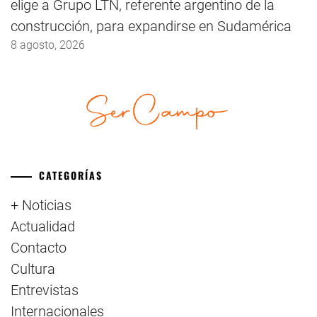
elige a Grupo LTN, referente argentino de la
construcción, para expandirse en Sudamérica
8 agosto, 2026
CATEGORÍAS
+ Noticias
Actualidad
Contacto
Cultura
Entrevistas
Internacionales