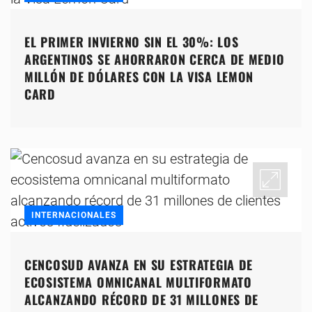
EL PRIMER INVIERNO SIN EL 30%: LOS
ARGENTINOS SE AHORRARON CERCA DE MEDIO
MILLÓN DE DÓLARES CON LA VISA LEMON
CARD
INTERNACIONALES
CENCOSUD AVANZA EN SU ESTRATEGIA DE
ECOSISTEMA OMNICANAL MULTIFORMATO
ALCANZANDO RÉCORD DE 31 MILLONES DE