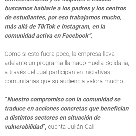
buscamos hablarle a los padres y los centros
de estudiantes, por eso trabajamos mucho,
más allá de TikTok e Instagram, en la
comunidad activa en Facebook”.
Como si esto fuera poco, la empresa lleva
adelante un programa llamado Huella Solidaria,
a través del cual participan en iniciativas
comunitarias que su audiencia valora mucho.
“
Nuestro compromiso con la comunidad se
traduce en acciones concretas que benefician
a distintos sectores en situación de
vulnerabilidad
”,
cuenta Julián Cali.