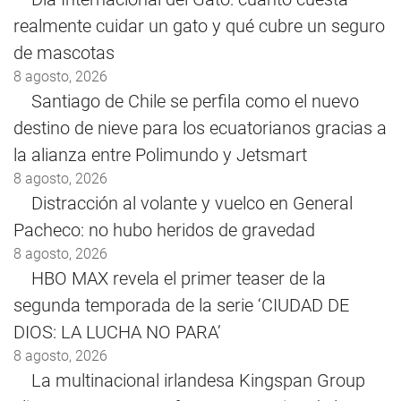
realmente cuidar un gato y qué cubre un seguro
de mascotas
8 agosto, 2026
Santiago de Chile se perfila como el nuevo
destino de nieve para los ecuatorianos gracias a
la alianza entre Polimundo y Jetsmart
8 agosto, 2026
Distracción al volante y vuelco en General
Pacheco: no hubo heridos de gravedad
8 agosto, 2026
HBO MAX revela el primer teaser de la
segunda temporada de la serie ‘CIUDAD DE
DIOS: LA LUCHA NO PARA’
8 agosto, 2026
La multinacional irlandesa Kingspan Group