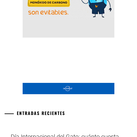
ENTRADAS RECIENTES
Día Internacional del Gato: cuánto cuesta