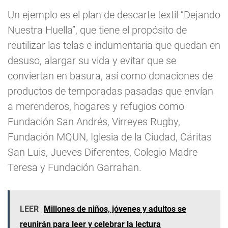
Un ejemplo es el plan de descarte textil “Dejando
Nuestra Huella”, que tiene el propósito de
reutilizar las telas e indumentaria que quedan en
desuso, alargar su vida y evitar que se
conviertan en basura, así como donaciones de
productos de temporadas pasadas que envían
a merenderos, hogares y refugios como
Fundación San Andrés, Virreyes Rugby,
Fundación MQUN, Iglesia de la Ciudad, Cáritas
San Luis, Jueves Diferentes, Colegio Madre
Teresa y Fundación Garrahan.
LEER
Millones de niños, jóvenes y adultos se
reunirán para leer y celebrar la lectura