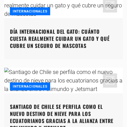
INTERNACIONALES
DÍA INTERNACIONAL DEL GATO: CUÁNTO
CUESTA REALMENTE CUIDAR UN GATO Y QUÉ
CUBRE UN SEGURO DE MASCOTAS
INTERNACIONALES
SANTIAGO DE CHILE SE PERFILA COMO EL
NUEVO DESTINO DE NIEVE PARA LOS
ECUATORIANOS GRACIAS A LA ALIANZA ENTRE