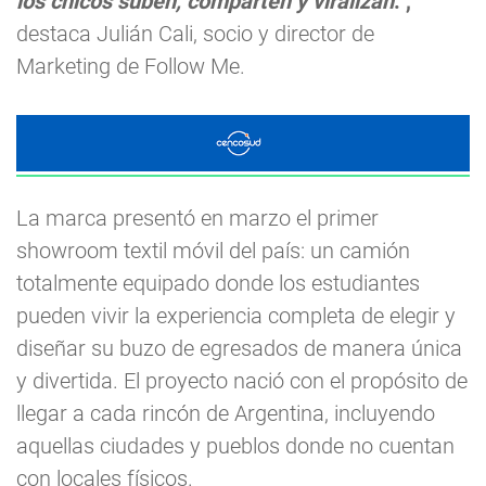
los chicos suben, comparten y viralizan
.”,
destaca Julián Cali, socio y director de
Marketing de Follow Me.
La marca presentó en marzo el primer
showroom textil móvil del país: un camión
totalmente equipado donde los estudiantes
pueden vivir la experiencia completa de elegir y
diseñar su buzo de egresados de manera única
y divertida. El proyecto nació con el propósito de
llegar a cada rincón de Argentina, incluyendo
aquellas ciudades y pueblos donde no cuentan
con locales físicos.