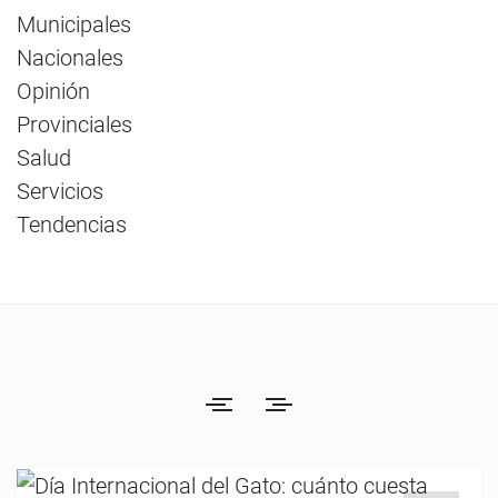
Municipales
Nacionales
Opinión
Provinciales
Salud
Servicios
Tendencias