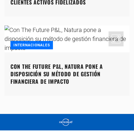
CLIENTES ACTIVOS FIDELIZADOS
INTERNACIONALES
CON THE FUTURE P&L, NATURA PONE A
DISPOSICIÓN SU MÉTODO DE GESTIÓN
FINANCIERA DE IMPACTO