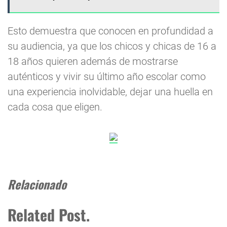
Esto demuestra que conocen en profundidad a
su audiencia, ya que los chicos y chicas de 16 a
18 años quieren además de mostrarse
auténticos y vivir su último año escolar como
una experiencia inolvidable, dejar una huella en
cada cosa que eligen.
Relacionado
Related Post.