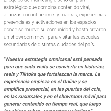
estratégico que combina contenido viral,
alianzas con influencers y marcas, experiencias
presenciales y activaciones en los espacios
donde se mueve su comunidad y hasta crearon
un showroom móvil para visitar las escuelas
secundarias de distintas ciudades del país.
“
Nuestra estrategia omnicanal está pensada
para que cada visita se convierta en historias,
reels y Tiktoks que fortalezcan la marca. La
experiencia empieza en el Online y se
amplifica presencial, en las puertas del cole,
en las sucursales y en el showroom móvil para
generar contenido en tiempo real, que luego