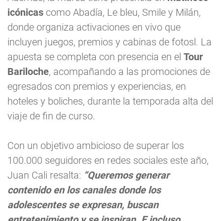
icónicas
como Abadía, Le bleu, Smile y Milán,
donde organiza activaciones en vivo que
incluyen juegos, premios y cabinas de fotosl. La
apuesta se completa con presencia en el
Tour
Bariloche
, acompañando a las promociones de
egresados con premios y experiencias, en
hoteles y boliches, durante la temporada alta del
viaje de fin de curso.
Con un objetivo ambicioso de superar los
100.000 seguidores en redes sociales este año,
Juan Cali resalta:
“Queremos generar
contenido en los canales donde los
adolescentes se expresan, buscan
entretenimiento y se inspiran. E incluso