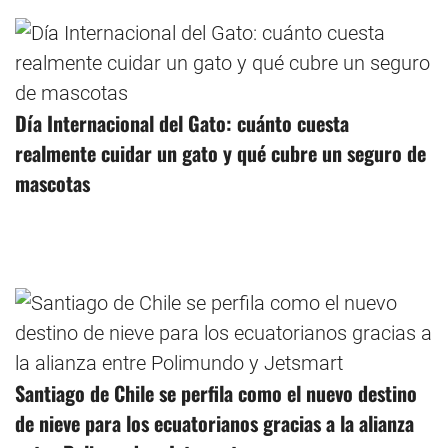
Día Internacional del Gato: cuánto cuesta
realmente cuidar un gato y qué cubre un seguro de
mascotas
Santiago de Chile se perfila como el nuevo destino
de nieve para los ecuatorianos gracias a la alianza