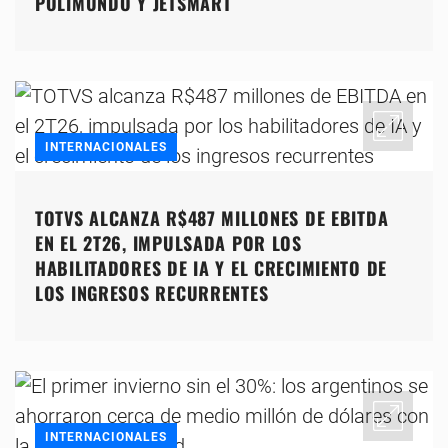
POLIMUNDO Y JETSMART
INTERNACIONALES
TOTVS ALCANZA R$487 MILLONES DE EBITDA
EN EL 2T26, IMPULSADA POR LOS
HABILITADORES DE IA Y EL CRECIMIENTO DE
LOS INGRESOS RECURRENTES
INTERNACIONALES