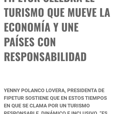
TURISMO QUE MUEVE LA
ECONOMÍA Y UNE
PAÍSES CON
RESPONSABILIDAD
YENNY POLANCO LOVERA, PRESIDENTA DE
FIPETUR SOSTIENE QUE EN ESTOS TIEMPOS
EN QUE SE CLAMA POR UN TURISMO
RESPONSABLE, DINÁMICO E INCLUSIVO, “ES