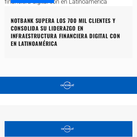
NOTBANK SUPERA LOS 700 MIL CLIENTES Y
CONSOLIDA SU LIDERAZGO EN
INFRAESTRUCTURA FINANCIERA DIGITAL CON
EN LATINOAMÉRICA