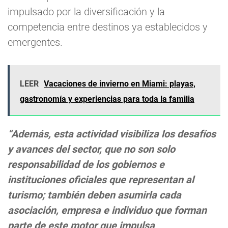
impulsado por la diversificación y la
competencia entre destinos ya establecidos y
emergentes.
LEER
Vacaciones de invierno en Miami: playas,
gastronomía y experiencias para toda la familia
“Además, esta actividad visibiliza los desafíos
y avances del sector, que no son solo
responsabilidad de los gobiernos e
instituciones oficiales que representan al
turismo; también deben asumirla cada
asociación, empresa e individuo que forman
parte de este motor que impulsa