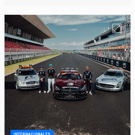
INTERNACIONALES