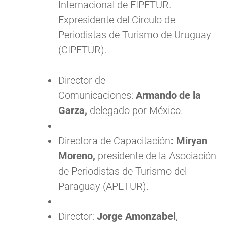
Internacional de FIPETUR.
Expresidente del Círculo de
Periodistas de Turismo de Uruguay
(CIPETUR).
Director de
Comunicaciones:
Armando de la
Garza,
delegado por México.
Directora de Capacitación
: Miryan
Moreno,
presidente de la Asociación
de Periodistas de Turismo del
Paraguay (APETUR).
Director:
Jorge Amonzabel
,