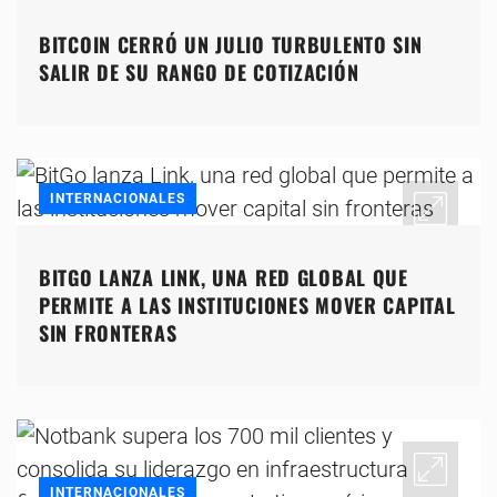
BITCOIN CERRÓ UN JULIO TURBULENTO SIN
SALIR DE SU RANGO DE COTIZACIÓN
INTERNACIONALES
BITGO LANZA LINK, UNA RED GLOBAL QUE
PERMITE A LAS INSTITUCIONES MOVER CAPITAL
SIN FRONTERAS
INTERNACIONALES