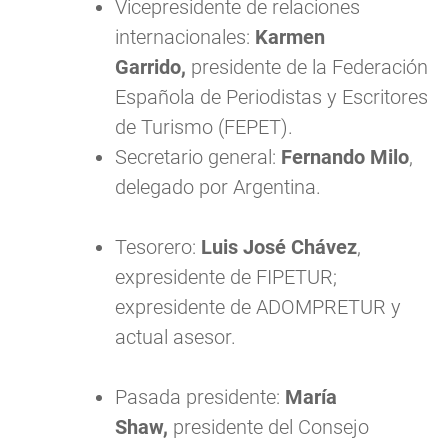
Vicepresidente de relaciones
internacionales:
Karmen
Garrido,
presidente de la Federación
Española de Periodistas y Escritores
de Turismo (FEPET).
Secretario general:
Fernando Milo
,
delegado por Argentina.
Tesorero:
Luis José Chávez
,
expresidente de FIPETUR;
expresidente de ADOMPRETUR y
actual asesor.
Pasada presidente:
María
Shaw,
presidente del Consejo