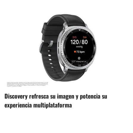
Discovery refresca su imagen y potencia su
experiencia multiplataforma