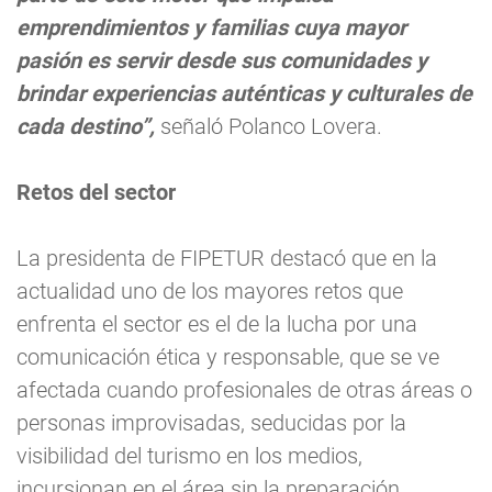
emprendimientos y familias cuya mayor
pasión es servir desde sus comunidades y
brindar experiencias auténticas y culturales de
cada destino”,
señaló Polanco Lovera.
Retos del sector
La presidenta de FIPETUR destacó que en la
actualidad uno de los mayores retos que
enfrenta el sector es el de la lucha por una
comunicación ética y responsable, que se ve
afectada cuando profesionales de otras áreas o
personas improvisadas, seducidas por la
visibilidad del turismo en los medios,
incursionan en el área sin la preparación