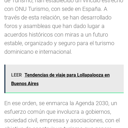
de Turismo, han establecido un vínculo estrecho
con ONU Turismo, con sede en España. A
través de esta relación, se han desarrollado
foros y asambleas que han dado lugar a
acuerdos históricos con miras a un futuro
estable, organizado y seguro para el turismo
dominicano e internacional.
LEER
Tendencias de viaje para Lollapalooza en
Buenos Aires
En ese orden, se enmarca la Agenda 2030, un
esfuerzo común que involucra a gobiernos,
sociedad civil, empresas y asociaciones, con el