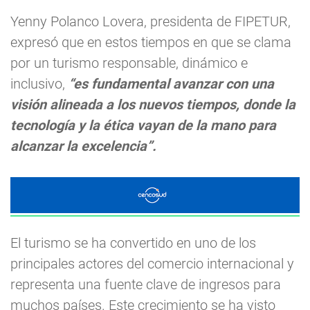
Yenny Polanco Lovera, presidenta de FIPETUR,
expresó que en estos tiempos en que se clama
por un turismo responsable, dinámico e
inclusivo,
“es fundamental avanzar con una
visión alineada a los nuevos tiempos, donde la
tecnología y la ética vayan de la mano para
alcanzar la excelencia”.
El turismo se ha convertido en uno de los
principales actores del comercio internacional y
representa una fuente clave de ingresos para
muchos países. Este crecimiento se ha visto