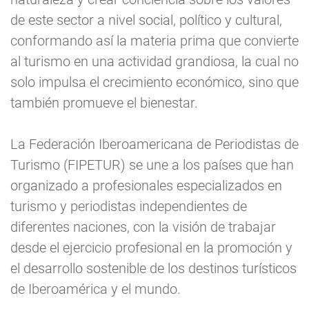
de este sector a nivel social, político y cultural,
conformando así la materia prima que convierte
al turismo en una actividad grandiosa, la cual no
solo impulsa el crecimiento económico, sino que
también promueve el bienestar.
La Federación Iberoamericana de Periodistas de
Turismo (FIPETUR) se une a los países que han
organizado a profesionales especializados en
turismo y periodistas independientes de
diferentes naciones, con la visión de trabajar
desde el ejercicio profesional en la promoción y
el desarrollo sostenible de los destinos turísticos
de Iberoamérica y el mundo.