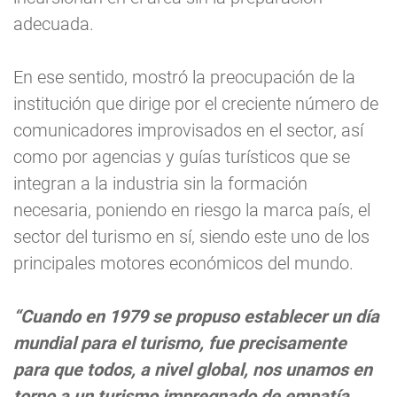
adecuada.
En ese sentido, mostró la preocupación de la
institución que dirige por el creciente número de
comunicadores improvisados en el sector, así
como por agencias y guías turísticos que se
integran a la industria sin la formación
necesaria, poniendo en riesgo la marca país, el
sector del turismo en sí, siendo este uno de los
principales motores económicos del mundo.
“Cuando en 1979 se propuso establecer un día
mundial para el turismo, fue precisamente
para que todos, a nivel global, nos unamos en
torno a un turismo impregnado de empatía,