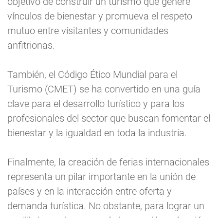
objetivo de construir un turismo que genere
vínculos de bienestar y promueva el respeto
mutuo entre visitantes y comunidades
anfitrionas.
También, el Código Ético Mundial para el
Turismo (CMET) se ha convertido en una guía
clave para el desarrollo turístico y para los
profesionales del sector que buscan fomentar el
bienestar y la igualdad en toda la industria.
Finalmente, la creación de ferias internacionales
representa un pilar importante en la unión de
países y en la interacción entre oferta y
demanda turística. No obstante, para lograr un