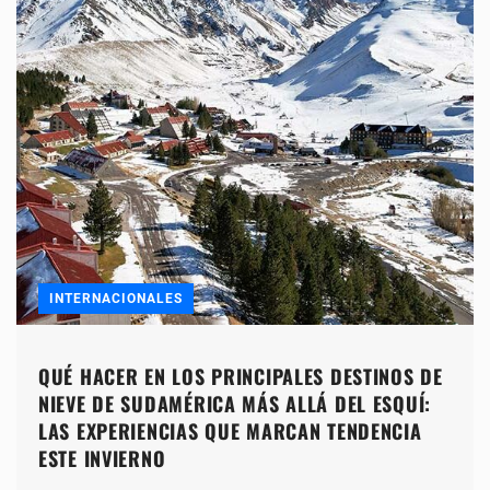
INTERNACIONALES
QUÉ HACER EN LOS PRINCIPALES DESTINOS DE
NIEVE DE SUDAMÉRICA MÁS ALLÁ DEL ESQUÍ:
LAS EXPERIENCIAS QUE MARCAN TENDENCIA
ESTE INVIERNO