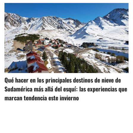
Qué hacer en los principales destinos de nieve de
Sudamérica más allá del esquí: las experiencias que
marcan tendencia este invierno