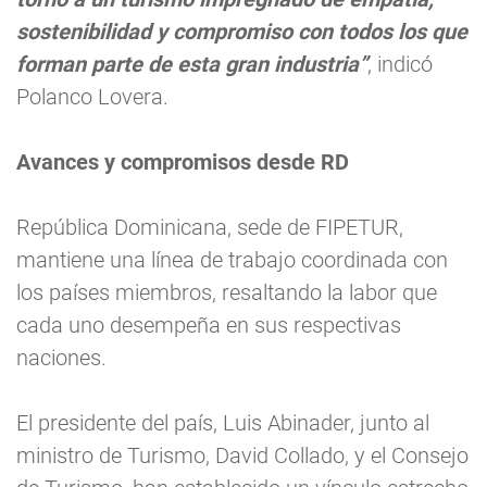
sostenibilidad y compromiso con todos los que
forman parte de esta gran industria”
, indicó
Polanco Lovera.
Avances y compromisos desde RD
República Dominicana, sede de FIPETUR,
mantiene una línea de trabajo coordinada con
los países miembros, resaltando la labor que
cada uno desempeña en sus respectivas
naciones.
El presidente del país, Luis Abinader, junto al
ministro de Turismo, David Collado, y el Consejo