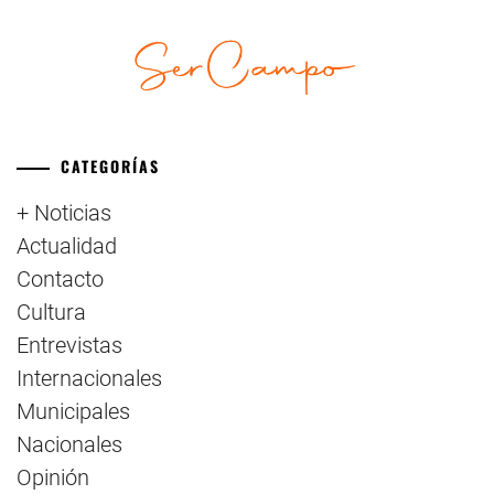
CATEGORÍAS
+ Noticias
Actualidad
Contacto
Cultura
Entrevistas
Internacionales
Municipales
Nacionales
Opinión