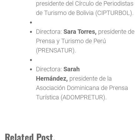
presidente del Círculo de Periodistas
de Turismo de Bolivia (CIPTURBOL).
Directora:
Sara Torres,
presidente de
Prensa y Turismo de Perú
(PRENSATUR).
Directora:
Sarah
Hernández,
presidente de la
Asociación Dominicana de Prensa
Turística (ADOMPRETUR).
Related Post.