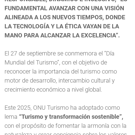
FUNDAMENTAL AVANZAR CON UNA VISIÓN
ALINEADA A LOS NUEVOS TIEMPOS, DONDE
LA TECNOLOGÍA Y LA ÉTICA VAYAN DE LA
MANO PARA ALCANZAR LA EXCELENCIA”.
El 27 de septiembre se conmemora el “Día
Mundial del Turismo”, con el objetivo de
reconocer la importancia del turismo como
motor de desarrollo, intercambio cultural y
crecimiento económico a nivel global.
Este 2025, ONU Turismo ha adoptado como
lema
“Turismo y transformación sostenible”,
con el propósito de fomentar la armonía con la
naturaleza y crear conciencia sobre los valores