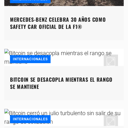
MERCEDES-BENZ CELEBRA 30 AÑOS COMO
SAFETY CAR OFICIAL DE LA F1®
INTERNACIONALES
BITCOIN SE DESACOPLA MIENTRAS EL RANGO
SE MANTIENE
INTERNACIONALES