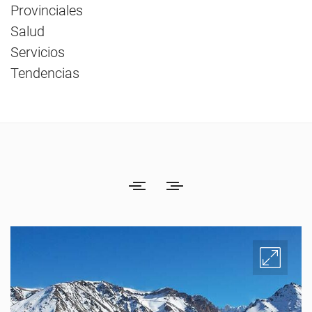
Provinciales
Salud
Servicios
Tendencias