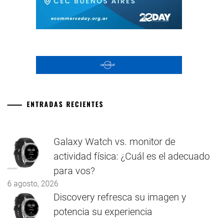
ENTRADAS RECIENTES
Galaxy Watch vs. monitor de
actividad física: ¿Cuál es el adecuado
para vos?
6 agosto, 2026
Discovery refresca su imagen y
potencia su experiencia