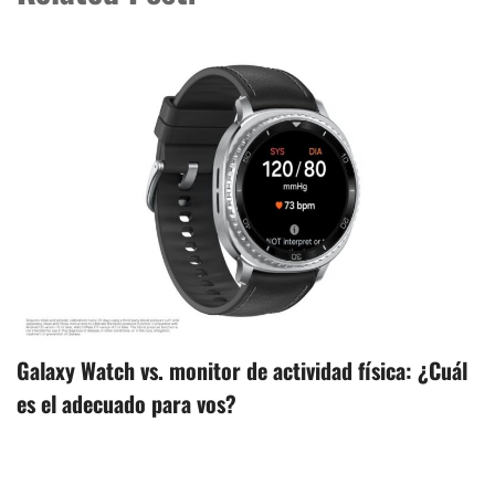
Galaxy Watch vs. monitor de actividad física: ¿Cuál
es el adecuado para vos?