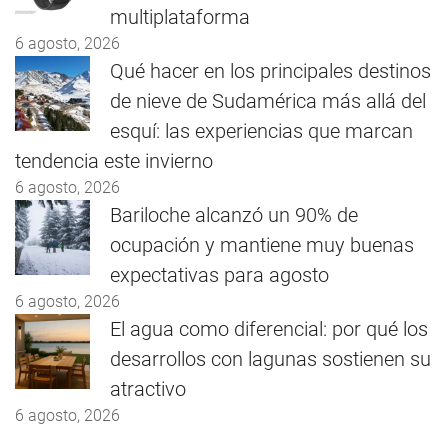
multiplataforma
6 agosto, 2026
Qué hacer en los principales destinos
de nieve de Sudamérica más allá del
esquí: las experiencias que marcan
tendencia este invierno
6 agosto, 2026
Bariloche alcanzó un 90% de
ocupación y mantiene muy buenas
expectativas para agosto
6 agosto, 2026
El agua como diferencial: por qué los
desarrollos con lagunas sostienen su
atractivo
6 agosto, 2026