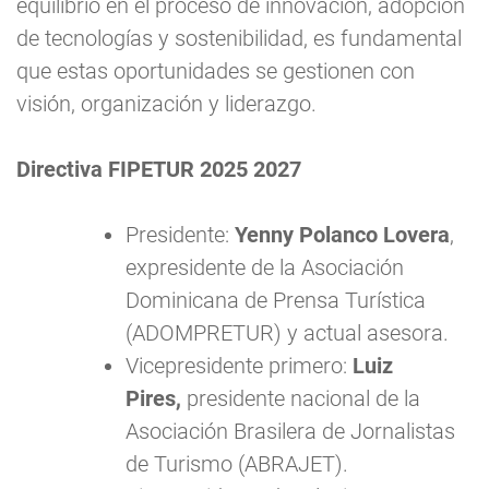
equilibrio en el proceso de innovación, adopción
de tecnologías y sostenibilidad, es fundamental
que estas oportunidades se gestionen con
visión, organización y liderazgo.
Directiva FIPETUR 2025 2027
Presidente:
Yenny Polanco Lovera
,
expresidente de la Asociación
Dominicana de Prensa Turística
(ADOMPRETUR) y actual asesora.
Vicepresidente primero:
Luiz
Pires,
presidente nacional de la
Asociación Brasilera de Jornalistas
de Turismo (ABRAJET).