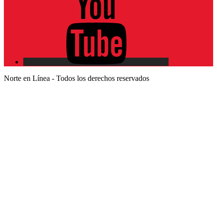
Norte en Línea - Todos los derechos reservados