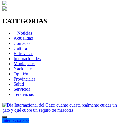
CATEGORÍAS
+ Noticias
Actualidad
Contacto
Cultura
Entrevistas
Internacionales
Municipales
Nacionales
Opinión
Provinciales
Salud
Servicios
Tendencias
Internacionales