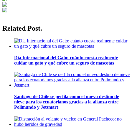
Related Post.
Día Internacional del Gato: cuánto cuesta realmente
cuidar un gato y qué cubre un seguro de mascotas
Santiago de Chile se perfila como el nuevo destino de
nieve para los ecuatorianos gracias a la alianza entre
Polimundo y Jetsmart