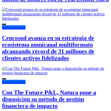
Internacionales
Cencosud avanza en su estrategia de
ecosistema omnicanal multiformato
alcanzando récord de 31 millones de
clientes activos fidelizados
Internacionales
Con The Future P&L, Natura pone a
disposición su método de gestión
financiera de impacto