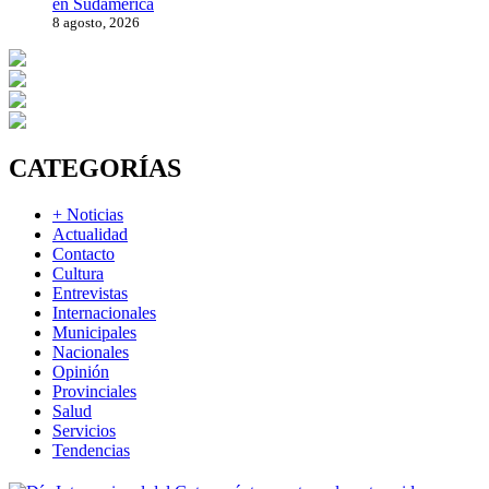
en Sudamérica
8 agosto, 2026
CATEGORÍAS
+ Noticias
Actualidad
Contacto
Cultura
Entrevistas
Internacionales
Municipales
Nacionales
Opinión
Provinciales
Salud
Servicios
Tendencias