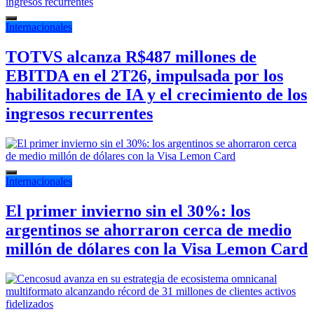
Internacionales
TOTVS alcanza R$487 millones de
EBITDA en el 2T26, impulsada por los
habilitadores de IA y el crecimiento de los
ingresos recurrentes
Internacionales
El primer invierno sin el 30%: los
argentinos se ahorraron cerca de medio
millón de dólares con la Visa Lemon Card