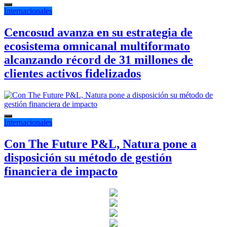
Internacionales
Cencosud avanza en su estrategia de
ecosistema omnicanal multiformato
alcanzando récord de 31 millones de
clientes activos fidelizados
Internacionales
Con The Future P&L, Natura pone a
disposición su método de gestión
financiera de impacto