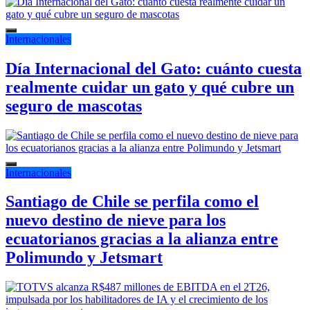
Internacionales
Día Internacional del Gato: cuánto cuesta
realmente cuidar un gato y qué cubre un
seguro de mascotas
Internacionales
Santiago de Chile se perfila como el
nuevo destino de nieve para los
ecuatorianos gracias a la alianza entre
Polimundo y Jetsmart