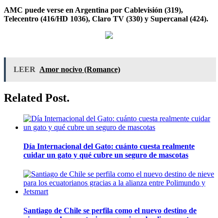
AMC puede verse en Argentina por Cablevisión (319),
Telecentro (416/HD 1036), Claro TV (330) y Supercanal (424).
LEER
Amor nocivo (Romance)
Related Post.
Día Internacional del Gato: cuánto cuesta realmente
cuidar un gato y qué cubre un seguro de mascotas
Santiago de Chile se perfila como el nuevo destino de