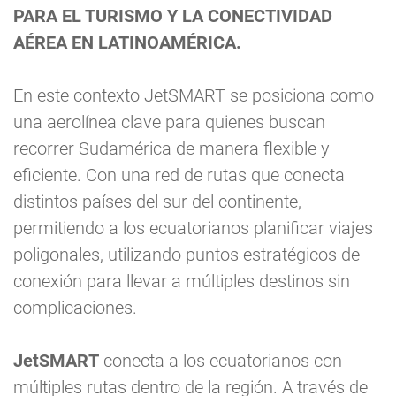
PARA EL TURISMO Y LA CONECTIVIDAD
AÉREA EN LATINOAMÉRICA.
En este contexto JetSMART se posiciona como
una aerolínea clave para quienes buscan
recorrer Sudamérica de manera flexible y
eficiente. Con una red de rutas que conecta
distintos países del sur del continente,
permitiendo a los ecuatorianos planificar viajes
poligonales, utilizando puntos estratégicos de
conexión para llevar a múltiples destinos sin
complicaciones.
JetSMART
conecta a los ecuatorianos con
múltiples rutas dentro de la región. A través de