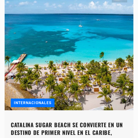
INTERNACIONALES
CATALINA SUGAR BEACH SE CONVIERTE EN UN
DESTINO DE PRIMER NIVEL EN EL CARIBE,