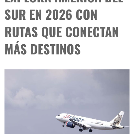
SUR EN 2026 CON
RUTAS QUE CONECTAN
MÁS DESTINOS