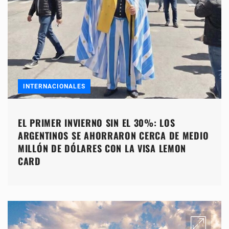
INTERNACIONALES
EL PRIMER INVIERNO SIN EL 30%: LOS
ARGENTINOS SE AHORRARON CERCA DE MEDIO
MILLÓN DE DÓLARES CON LA VISA LEMON
CARD