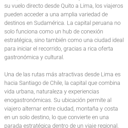
su vuelo directo desde Quito a Lima, los viajeros
pueden acceder a una amplia variedad de
destinos en Sudamérica. La capital peruana no
solo funciona como un hub de conexión
estratégica, sino también como una ciudad ideal
para iniciar el recorrido, gracias a rica oferta
gastronómica y cultural.
Una de las rutas más atractivas desde Lima es
hacia Santiago de Chile, la capital que combina
vida urbana, naturaleza y experiencias
enogastronómicas. Su ubicación permite al
viajero alternar entre ciudad, montaña y costa
en un solo destino, lo que convierte en una
parada estratégica dentro de un viaje regional.