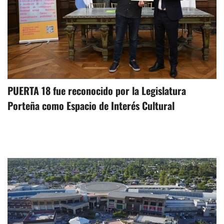
PUERTA 18 fue reconocido por la Legislatura
Porteña como Espacio de Interés Cultural