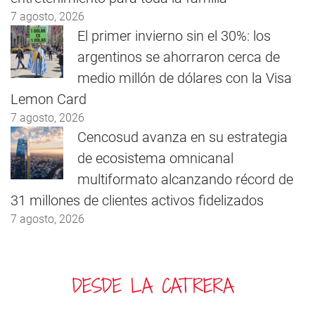
7 agosto, 2026
El primer invierno sin el 30%: los
argentinos se ahorraron cerca de
medio millón de dólares con la Visa
Lemon Card
7 agosto, 2026
Cencosud avanza en su estrategia
de ecosistema omnicanal
multiformato alcanzando récord de
31 millones de clientes activos fidelizados
7 agosto, 2026