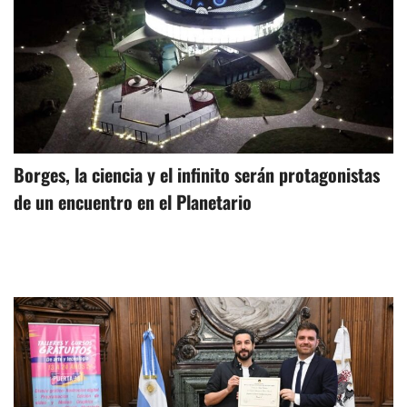
Borges, la ciencia y el infinito serán protagonistas
de un encuentro en el Planetario