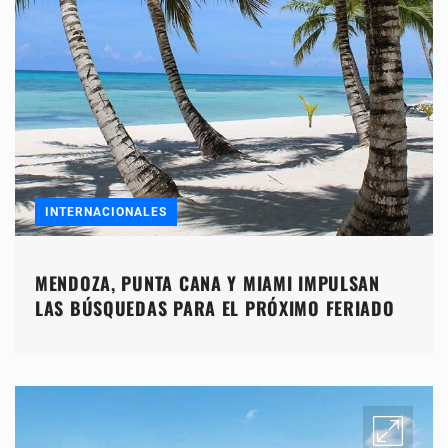
INTERNACIONALES
MENDOZA, PUNTA CANA Y MIAMI IMPULSAN
LAS BÚSQUEDAS PARA EL PRÓXIMO FERIADO