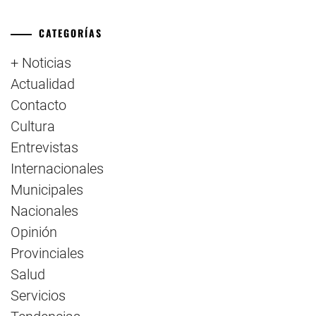
CATEGORÍAS
+ Noticias
Actualidad
Contacto
Cultura
Entrevistas
Internacionales
Municipales
Nacionales
Opinión
Provinciales
Salud
Servicios