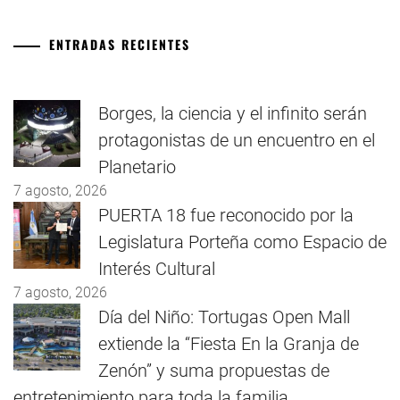
ENTRADAS RECIENTES
Borges, la ciencia y el infinito serán
protagonistas de un encuentro en el
Planetario
7 agosto, 2026
PUERTA 18 fue reconocido por la
Legislatura Porteña como Espacio de
Interés Cultural
7 agosto, 2026
Día del Niño: Tortugas Open Mall
extiende la “Fiesta En la Granja de
Zenón” y suma propuestas de
entretenimiento para toda la familia