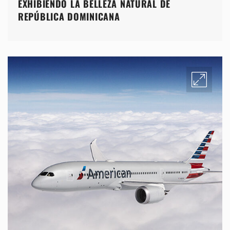
EXHIBIENDO LA BELLEZA NATURAL DE
REPÚBLICA DOMINICANA