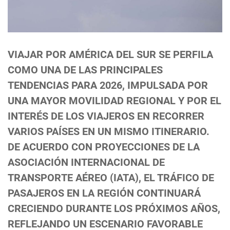
VIAJAR POR AMÉRICA DEL SUR SE PERFILA
COMO UNA DE LAS PRINCIPALES
TENDENCIAS PARA 2026, IMPULSADA POR
UNA MAYOR MOVILIDAD REGIONAL Y POR EL
INTERÉS DE LOS VIAJEROS EN RECORRER
VARIOS PAÍSES EN UN MISMO ITINERARIO.
DE ACUERDO CON PROYECCIONES DE LA
ASOCIACIÓN INTERNACIONAL DE
TRANSPORTE AÉREO (IATA), EL TRÁFICO DE
PASAJEROS EN LA REGIÓN CONTINUARÁ
CRECIENDO DURANTE LOS PRÓXIMOS AÑOS,
REFLEJANDO UN ESCENARIO FAVORABLE