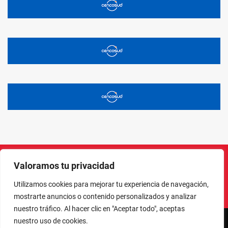
Valoramos tu privacidad
Instagram
Facebook
X
LinkedIn
Pinterest
YouTube
Utilizamos cookies para mejorar tu experiencia de navegación,
mostrarte anuncios o contenido personalizados y analizar
nuestro tráfico. Al hacer clic en "Aceptar todo", aceptas
nuestro uso de cookies.