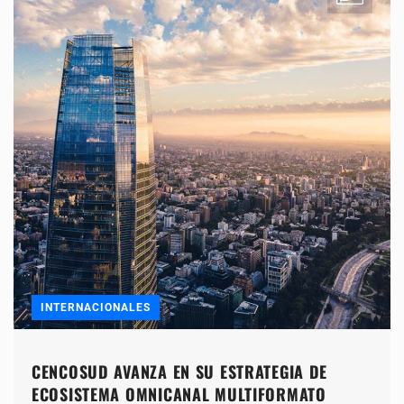
INTERNACIONALES
CENCOSUD AVANZA EN SU ESTRATEGIA DE
ECOSISTEMA OMNICANAL MULTIFORMATO