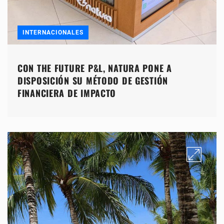
INTERNACIONALES
CON THE FUTURE P&L, NATURA PONE A
DISPOSICIÓN SU MÉTODO DE GESTIÓN
FINANCIERA DE IMPACTO