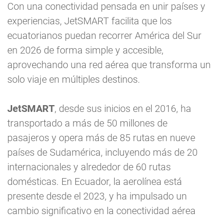
Con una conectividad pensada en unir países y
experiencias, JetSMART facilita que los
ecuatorianos puedan recorrer América del Sur
en 2026 de forma simple y accesible,
aprovechando una red aérea que transforma un
solo viaje en múltiples destinos.
JetSMART
, desde sus inicios en el 2016, ha
transportado a más de 50 millones de
pasajeros y opera más de 85 rutas en nueve
países de Sudamérica, incluyendo más de 20
internacionales y alrededor de 60 rutas
domésticas. En Ecuador, la aerolínea está
presente desde el 2023, y ha impulsado un
cambio significativo en la conectividad aérea