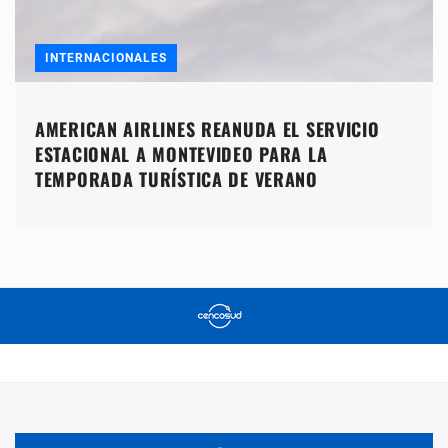
INTERNACIONALES
AMERICAN AIRLINES REANUDA EL SERVICIO
ESTACIONAL A MONTEVIDEO PARA LA
TEMPORADA TURÍSTICA DE VERANO