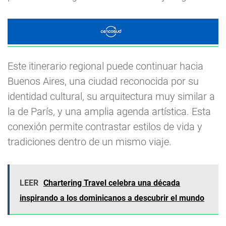
Este itinerario regional puede continuar hacia
Buenos Aires, una ciudad reconocida por su
identidad cultural, su arquitectura muy similar a
la de París, y una amplia agenda artística. Esta
conexión permite contrastar estilos de vida y
tradiciones dentro de un mismo viaje.
LEER
Chartering Travel celebra una década
inspirando a los dominicanos a descubrir el mundo