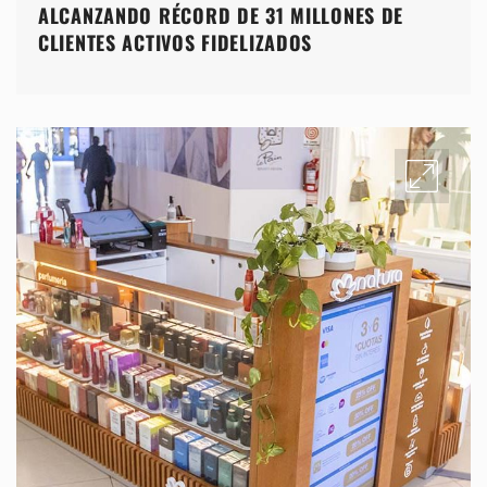
ALCANZANDO RÉCORD DE 31 MILLONES DE
CLIENTES ACTIVOS FIDELIZADOS