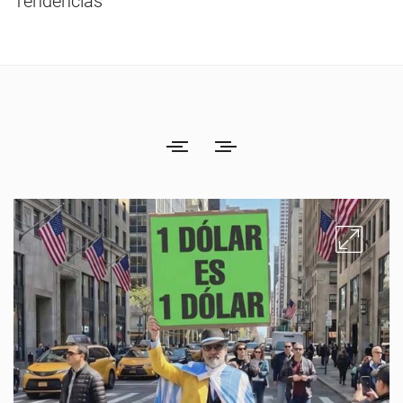
Tendencias