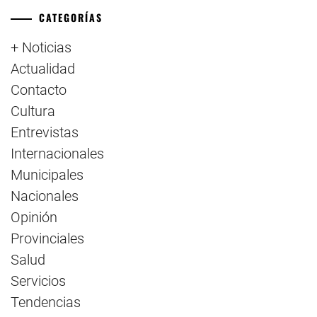
CATEGORÍAS
+ Noticias
Actualidad
Contacto
Cultura
Entrevistas
Internacionales
Municipales
Nacionales
Opinión
Provinciales
Salud
Servicios
Tendencias