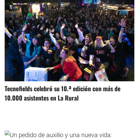
Tecnofields celebró su 10.ª edición con más de
10.000 asistentes en La Rural