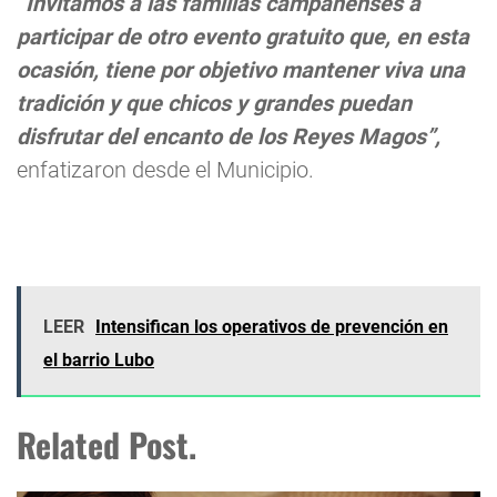
“Invitamos a las familias campanenses a
participar de otro evento gratuito que, en esta
ocasión, tiene por objetivo mantener viva una
tradición y que chicos y grandes puedan
disfrutar del encanto de los Reyes Magos”,
enfatizaron desde el Municipio.
LEER
Intensifican los operativos de prevención en
el barrio Lubo
Related Post.