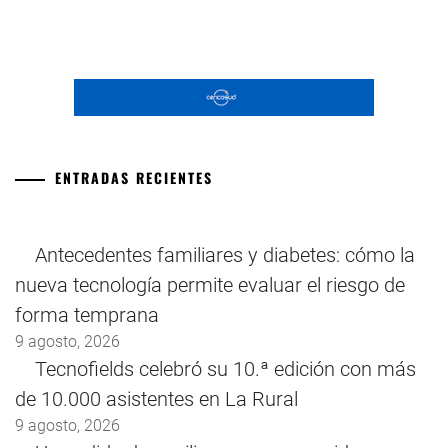
ENTRADAS RECIENTES
Antecedentes familiares y diabetes: cómo la
nueva tecnología permite evaluar el riesgo de
forma temprana
9 agosto, 2026
Tecnofields celebró su 10.ª edición con más
de 10.000 asistentes en La Rural
9 agosto, 2026