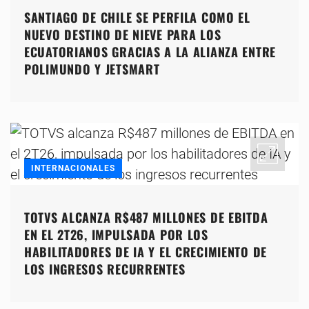
SANTIAGO DE CHILE SE PERFILA COMO EL
NUEVO DESTINO DE NIEVE PARA LOS
ECUATORIANOS GRACIAS A LA ALIANZA ENTRE
POLIMUNDO Y JETSMART
INTERNACIONALES
TOTVS ALCANZA R$487 MILLONES DE EBITDA
EN EL 2T26, IMPULSADA POR LOS
HABILITADORES DE IA Y EL CRECIMIENTO DE
LOS INGRESOS RECURRENTES