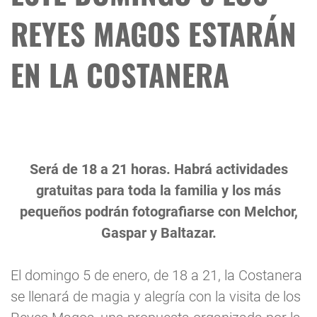
REYES MAGOS ESTARÁN
EN LA COSTANERA
Será de 18 a 21 horas. Habrá actividades
gratuitas para toda la familia y los más
pequeños podrán fotografiarse con Melchor,
Gaspar y Baltazar.
El domingo 5 de enero, de 18 a 21, la Costanera
se llenará de magia y alegría con la visita de los