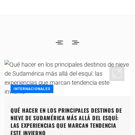
INTERNACIONALES
QUÉ HACER EN LOS PRINCIPALES DESTINOS DE
NIEVE DE SUDAMÉRICA MÁS ALLÁ DEL ESQUÍ:
LAS EXPERIENCIAS QUE MARCAN TENDENCIA
ESTE INVIERNO