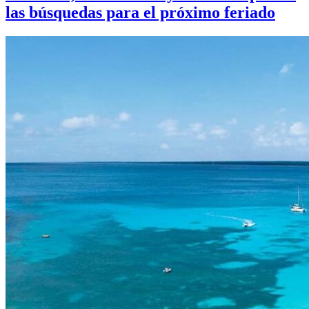
las búsquedas para el próximo feriado