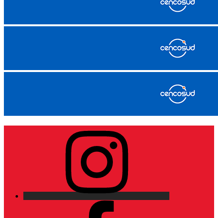
Instagram
Facebook