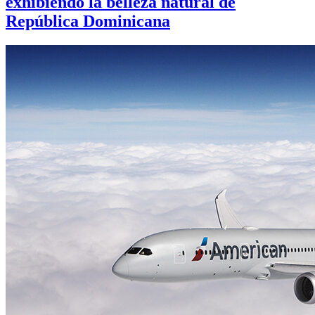
exhibiendo la belleza natural de
República Dominicana