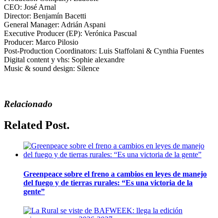
CEO: José Arnal
Director: Benjamín Bacetti
General Manager: Adrián Aspani
Executive Producer (EP): Verónica Pascual
Producer: Marco Pilosio
Post-Production Coordinators: Luis Staffolani & Cynthia Fuentes
Digital content y vhs: Sophie alexandre
Music & sound design: Silence
Relacionado
Related Post.
Greenpeace sobre el freno a cambios en leyes de manejo
del fuego y de tierras rurales: “Es una victoria de la
gente”