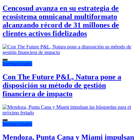
Cencosud avanza en su estrategia de
ecosistema omnicanal multiformato
alcanzando récord de 31 millones de
clientes activos fidelizados
Internacionales
Con The Future P&L, Natura pone a
disposición su método de gestión
financiera de impacto
Internacionales
Mendoza, Punta Cana y Miami impulsan