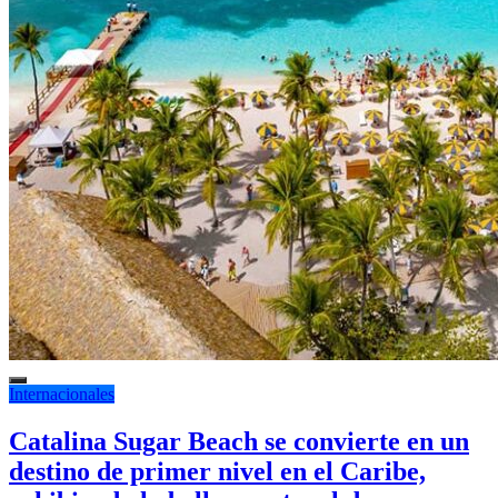
Internacionales
Catalina Sugar Beach se convierte en un
destino de primer nivel en el Caribe,