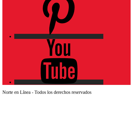
YouTube
Norte en Línea - Todos los derechos reservados