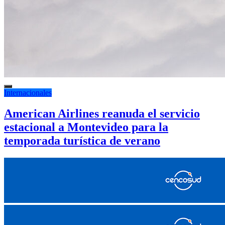
Internacionales
American Airlines reanuda el servicio
estacional a Montevideo para la
temporada turística de verano