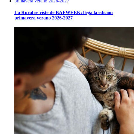
La Rural se viste de BAFWEEK: llega la edición
primavera verano 2026-2027