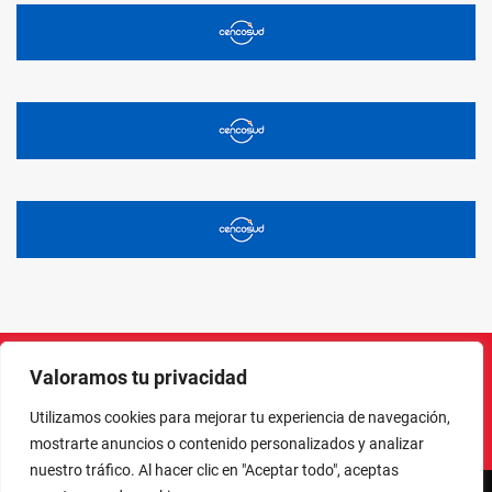
Valoramos tu privacidad
Instagram
Facebook
X
LinkedIn
Pinterest
YouTube
Utilizamos cookies para mejorar tu experiencia de navegación,
mostrarte anuncios o contenido personalizados y analizar
nuestro tráfico. Al hacer clic en "Aceptar todo", aceptas