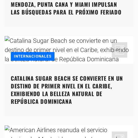
MENDOZA, PUNTA CANA Y MIAMI IMPULSAN
LAS BÚSQUEDAS PARA EL PRÓXIMO FERIADO
INTERNACIONALES
CATALINA SUGAR BEACH SE CONVIERTE EN UN
DESTINO DE PRIMER NIVEL EN EL CARIBE,
EXHIBIENDO LA BELLEZA NATURAL DE
REPÚBLICA DOMINICANA