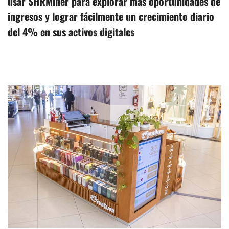
usar SHRMiner para explorar más oportunidades de
ingresos y lograr fácilmente un crecimiento diario
del 4% en sus activos digitales