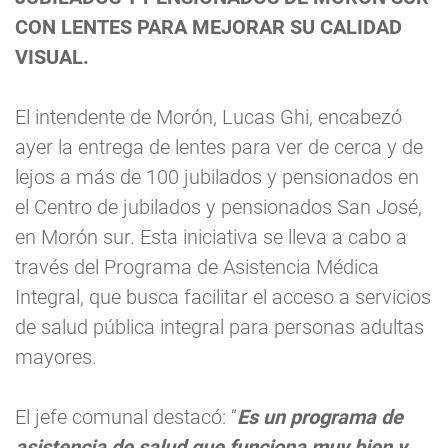
CON LENTES PARA MEJORAR SU CALIDAD
VISUAL.
El intendente de Morón, Lucas Ghi, encabezó
ayer la entrega de lentes para ver de cerca y de
lejos a más de 100 jubilados y pensionados en
el Centro de jubilados y pensionados San José,
en Morón sur. Esta iniciativa se lleva a cabo a
través del Programa de Asistencia Médica
Integral, que busca facilitar el acceso a servicios
de salud pública integral para personas adultas
mayores.
El jefe comunal destacó: “
Es un programa de
asistencia de salud que funciona muy bien y