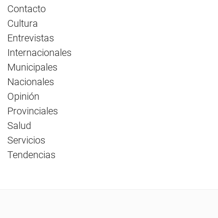
Contacto
Cultura
Entrevistas
Internacionales
Municipales
Nacionales
Opinión
Provinciales
Salud
Servicios
Tendencias