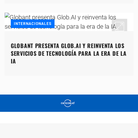
INTERNACIONALES
GLOBANT PRESENTA GLOB.AI Y REINVENTA LOS
SERVICIOS DE TECNOLOGÍA PARA LA ERA DE LA
IA