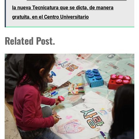
la nueva Tecnicatura que se dicta, de manera
gratuita, en el Centro Universitario
Related Post.