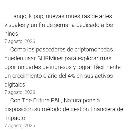
Tango, k-pop, nuevas muestras de artes
visuales y un fin de semana dedicado a los
niños
7 agosto, 2026
Cómo los poseedores de criptomonedas
pueden usar SHRMiner para explorar más
oportunidades de ingresos y lograr fácilmente
un crecimiento diario del 4% en sus activos
digitales
7 agosto, 2026
Con The Future P&L, Natura pone a
disposición su método de gestión financiera de
impacto
7 agosto, 2026