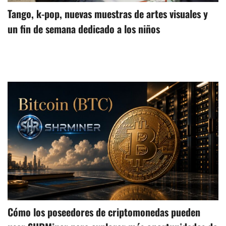
Tango, k-pop, nuevas muestras de artes visuales y
un fin de semana dedicado a los niños
Cómo los poseedores de criptomonedas pueden