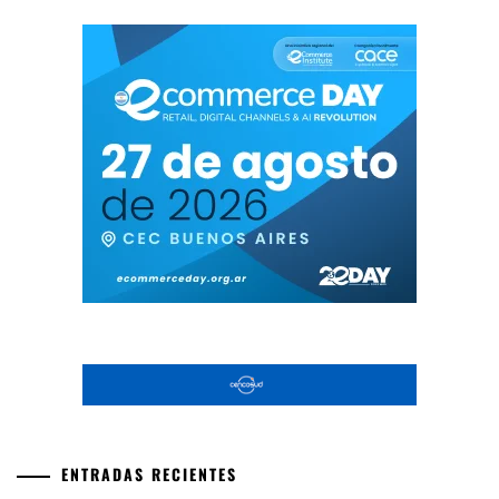
ENTRADAS RECIENTES