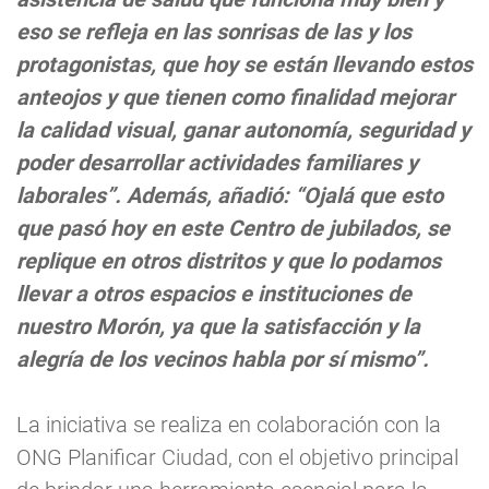
eso se refleja en las sonrisas de las y los
protagonistas, que hoy se están llevando estos
anteojos y que tienen como finalidad mejorar
la calidad visual, ganar autonomía, seguridad y
poder desarrollar actividades familiares y
laborales”. Además, añadió: “Ojalá que esto
que pasó hoy en este Centro de jubilados, se
replique en otros distritos y que lo podamos
llevar a otros espacios e instituciones de
nuestro Morón, ya que la satisfacción y la
alegría de los vecinos habla por sí mismo”.
La iniciativa se realiza en colaboración con la
ONG Planificar Ciudad, con el objetivo principal