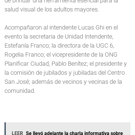
de brindar una herramienta esencial para la
salud visual de los adultos mayores.
Acompañaron al intendente Lucas Ghi en el
evento la secretaria de Unidad Intendente,
Estefanía Franco; la directora de la UGC 6,
Rogelia Franco; el vicepresidente de la ONG
Planificar Ciudad, Pablo Benítez; el presidente y
la comisión de jubilados y jubiladas del Centro
San José; además de vecinos y vecinas de la
comunidad.
LEER
Se llevó adelante la charla informativa sobre