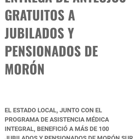
GRATUITOS A
JUBILADOS Y
PENSIONADOS DE
MORÓN
EL ESTADO LOCAL, JUNTO CON EL
PROGRAMA DE ASISTENCIA MÉDICA
INTEGRAL, BENEFICIÓ A MÁS DE 100
JUBILADOS Y PENSIONADOS DE MORÓN SUR