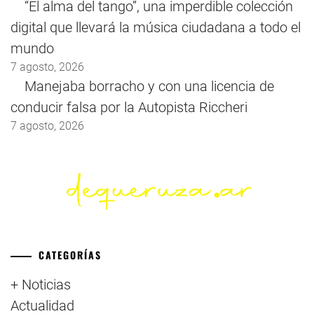
“El alma del tango”, una imperdible colección
digital que llevará la música ciudadana a todo el
mundo
7 agosto, 2026
Manejaba borracho y con una licencia de
conducir falsa por la Autopista Riccheri
7 agosto, 2026
CATEGORÍAS
+ Noticias
Actualidad