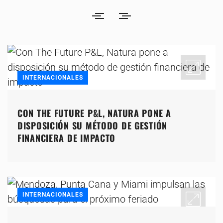
INTERNACIONALES
CON THE FUTURE P&L, NATURA PONE A
DISPOSICIÓN SU MÉTODO DE GESTIÓN
FINANCIERA DE IMPACTO
INTERNACIONALES