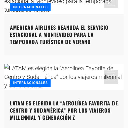
INTERNACIONALES
AMERICAN AIRLINES REANUDA EL SERVICIO
ESTACIONAL A MONTEVIDEO PARA LA
TEMPORADA TURÍSTICA DE VERANO
INTERNACIONALES
LATAM ES ELEGIDA LA “AEROLÍNEA FAVORITA DE
CENTRO Y SUDAMÉRICA” POR LOS VIAJEROS
MILLENNIAL Y GENERACIÓN Z