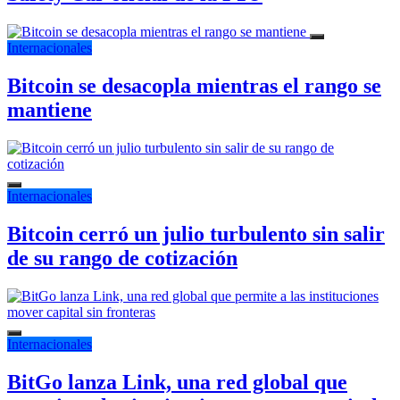
Internacionales
Bitcoin se desacopla mientras el rango se
mantiene
Internacionales
Bitcoin cerró un julio turbulento sin salir
de su rango de cotización
Internacionales
BitGo lanza Link, una red global que