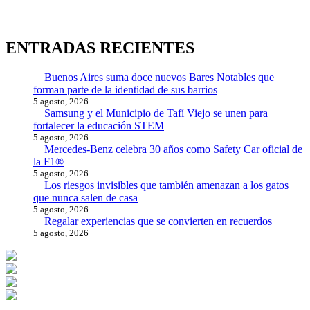
ENTRADAS RECIENTES
Buenos Aires suma doce nuevos Bares Notables que
forman parte de la identidad de sus barrios
5 agosto, 2026
Samsung y el Municipio de Tafí Viejo se unen para
fortalecer la educación STEM
5 agosto, 2026
Mercedes-Benz celebra 30 años como Safety Car oficial de
la F1®
5 agosto, 2026
Los riesgos invisibles que también amenazan a los gatos
que nunca salen de casa
5 agosto, 2026
Regalar experiencias que se convierten en recuerdos
5 agosto, 2026