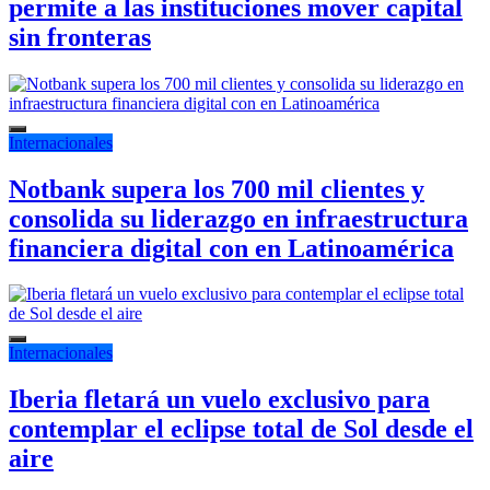
permite a las instituciones mover capital
sin fronteras
Internacionales
Notbank supera los 700 mil clientes y
consolida su liderazgo en infraestructura
financiera digital con en Latinoamérica
Internacionales
Iberia fletará un vuelo exclusivo para
contemplar el eclipse total de Sol desde el
aire