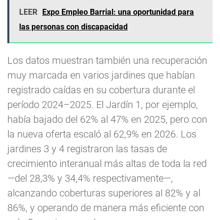
LEER
Expo Empleo Barrial: una oportunidad para
las personas con discapacidad
Los datos muestran también una recuperación
muy marcada en varios jardines que habían
registrado caídas en su cobertura durante el
período 2024–2025. El Jardín 1, por ejemplo,
había bajado del 62% al 47% en 2025, pero con
la nueva oferta escaló al 62,9% en 2026. Los
jardines 3 y 4 registraron las tasas de
crecimiento interanual más altas de toda la red
—del 28,3% y 34,4% respectivamente—,
alcanzando coberturas superiores al 82% y al
86%, y operando de manera más eficiente con