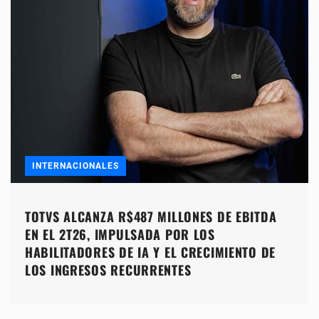
INTERNACIONALES
TOTVS ALCANZA R$487 MILLONES DE EBITDA
EN EL 2T26, IMPULSADA POR LOS
HABILITADORES DE IA Y EL CRECIMIENTO DE
LOS INGRESOS RECURRENTES