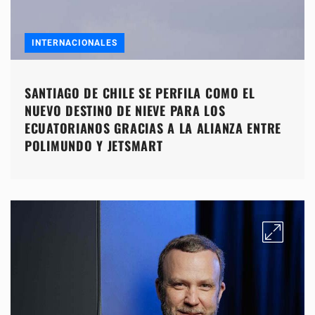
INTERNACIONALES
SANTIAGO DE CHILE SE PERFILA COMO EL
NUEVO DESTINO DE NIEVE PARA LOS
ECUATORIANOS GRACIAS A LA ALIANZA ENTRE
POLIMUNDO Y JETSMART