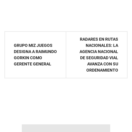
Navegación
RADARES EN RUTAS
GRUPO MIZ JUEGOS
NACIONALES: LA
de
DESIGNA A RAIMUNDO
AGENCIA NACIONAL
GORKIN COMO
DE SEGURIDAD VIAL
entradas
GERENTE GENERAL
AVANZA CON SU
ORDENAMIENTO