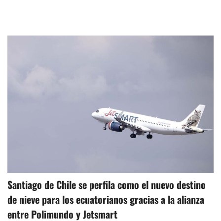
Santiago de Chile se perfila como el nuevo destino
de nieve para los ecuatorianos gracias a la alianza
entre Polimundo y Jetsmart