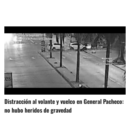
Distracción al volante y vuelco en General Pacheco:
no hubo heridos de gravedad