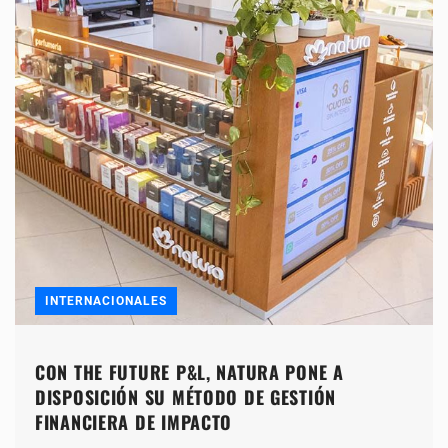
INTERNACIONALES
CON THE FUTURE P&L, NATURA PONE A
DISPOSICIÓN SU MÉTODO DE GESTIÓN
FINANCIERA DE IMPACTO