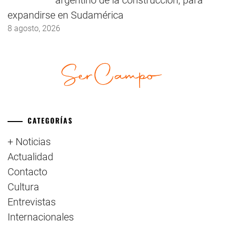
expandirse en Sudamérica
8 agosto, 2026
CATEGORÍAS
+ Noticias
Actualidad
Contacto
Cultura
Entrevistas
Internacionales