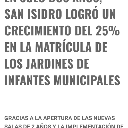
SAN ISIDRO LOGRÓ UN
CRECIMIENTO DEL 25%
EN LA MATRÍCULA DE
LOS JARDINES DE
INFANTES MUNICIPALES
GRACIAS A LA APERTURA DE LAS NUEVAS
SALAS DE 2 AÑOS Y LA IMPLEMENTACIÓN DE