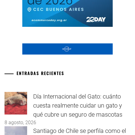
ENTRADAS RECIENTES
Día Internacional del Gato: cuánto
cuesta realmente cuidar un gato y
qué cubre un seguro de mascotas
8 agosto, 2026
Santiago de Chile se perfila como el