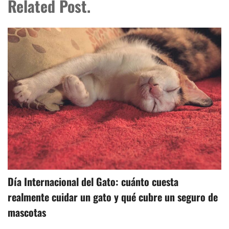
Related Post.
Día Internacional del Gato: cuánto cuesta
realmente cuidar un gato y qué cubre un seguro de
mascotas