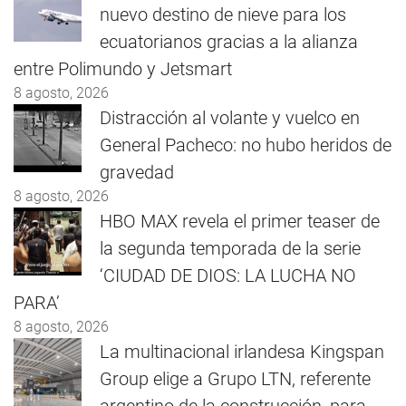
nuevo destino de nieve para los
ecuatorianos gracias a la alianza
entre Polimundo y Jetsmart
8 agosto, 2026
Distracción al volante y vuelco en
General Pacheco: no hubo heridos de
gravedad
8 agosto, 2026
HBO MAX revela el primer teaser de
la segunda temporada de la serie
‘CIUDAD DE DIOS: LA LUCHA NO
PARA’
8 agosto, 2026
La multinacional irlandesa Kingspan
Group elige a Grupo LTN, referente
argentino de la construcción, para