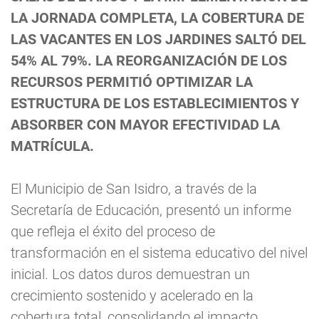
LA JORNADA COMPLETA, LA COBERTURA DE
LAS VACANTES EN LOS JARDINES SALTÓ DEL
54% AL 79%. LA REORGANIZACIÓN DE LOS
RECURSOS PERMITIÓ OPTIMIZAR LA
ESTRUCTURA DE LOS ESTABLECIMIENTOS Y
ABSORBER CON MAYOR EFECTIVIDAD LA
MATRÍCULA.
El Municipio de San Isidro, a través de la
Secretaría de Educación, presentó un informe
que refleja el éxito del proceso de
transformación en el sistema educativo del nivel
inicial. Los datos duros demuestran un
crecimiento sostenido y acelerado en la
cobertura total, consolidando el impacto