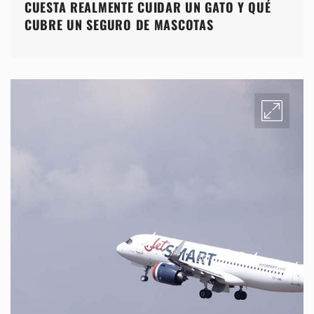
CUESTA REALMENTE CUIDAR UN GATO Y QUÉ
CUBRE UN SEGURO DE MASCOTAS