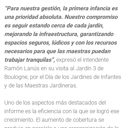
“Para nuestra gestión, la primera infancia es
una prioridad absoluta. Nuestro compromiso
es seguir estando cerca de cada jardín,
mejorando la infraestructura, garantizando
espacios seguros, lúdicos y con los recursos
necesarios para que las maestras puedan
trabajar tranquilas”,
expresó el intendente
Ramón Lanús en su visita al Jardín 3 de
Boulogne, por el Día de los Jardines de Infantes
y de las Maestras Jardineras.
Uno de los aspectos más destacados del
informe es la eficiencia con la que se logró ese
crecimiento. El aumento de cobertura se