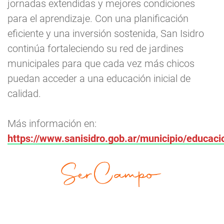
jornadas extendidas y mejores condiciones
para el aprendizaje. Con una planificación
eficiente y una inversión sostenida, San Isidro
continúa fortaleciendo su red de jardines
municipales para que cada vez más chicos
puedan acceder a una educación inicial de
calidad.
Más información en:
https://www.sanisidro.gob.ar/municipio/educaci