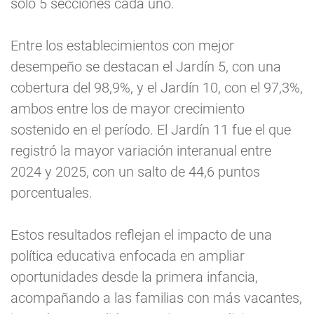
solo 5 secciones cada uno.
Entre los establecimientos con mejor
desempeño se destacan el Jardín 5, con una
cobertura del 98,9%, y el Jardín 10, con el 97,3%,
ambos entre los de mayor crecimiento
sostenido en el período. El Jardín 11 fue el que
registró la mayor variación interanual entre
2024 y 2025, con un salto de 44,6 puntos
porcentuales.
Estos resultados reflejan el impacto de una
política educativa enfocada en ampliar
oportunidades desde la primera infancia,
acompañando a las familias con más vacantes,