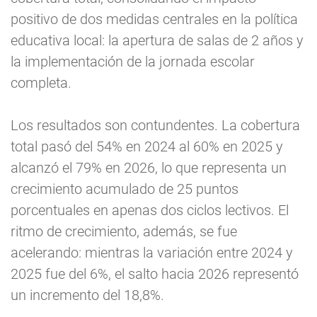
positivo de dos medidas centrales en la política
educativa local: la apertura de salas de 2 años y
la implementación de la jornada escolar
completa.
Los resultados son contundentes. La cobertura
total pasó del 54% en 2024 al 60% en 2025 y
alcanzó el 79% en 2026, lo que representa un
crecimiento acumulado de 25 puntos
porcentuales en apenas dos ciclos lectivos. El
ritmo de crecimiento, además, se fue
acelerando: mientras la variación entre 2024 y
2025 fue del 6%, el salto hacia 2026 representó
un incremento del 18,8%.