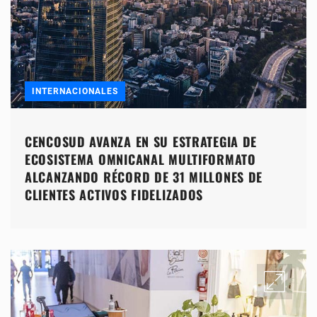
INTERNACIONALES
CENCOSUD AVANZA EN SU ESTRATEGIA DE
ECOSISTEMA OMNICANAL MULTIFORMATO
ALCANZANDO RÉCORD DE 31 MILLONES DE
CLIENTES ACTIVOS FIDELIZADOS