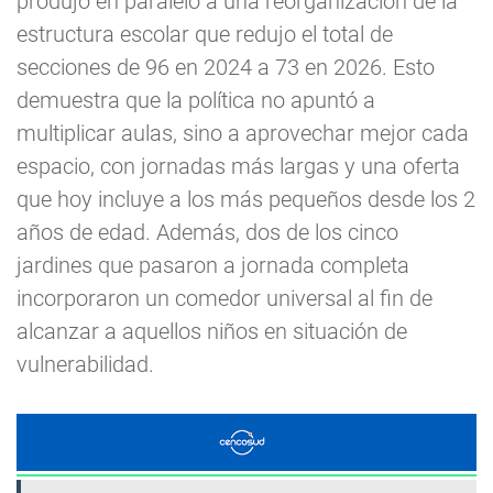
produjo en paralelo a una reorganización de la
estructura escolar que redujo el total de
secciones de 96 en 2024 a 73 en 2026. Esto
demuestra que la política no apuntó a
multiplicar aulas, sino a aprovechar mejor cada
espacio, con jornadas más largas y una oferta
que hoy incluye a los más pequeños desde los 2
años de edad. Además, dos de los cinco
jardines que pasaron a jornada completa
incorporaron un comedor universal al fin de
alcanzar a aquellos niños en situación de
vulnerabilidad.