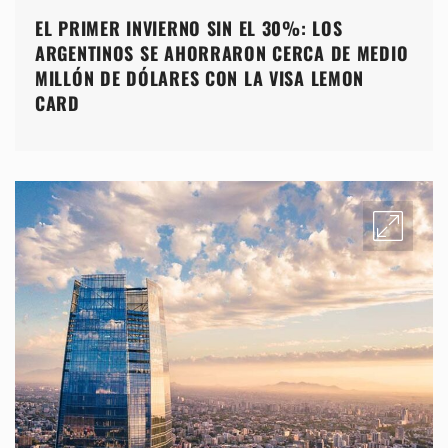
EL PRIMER INVIERNO SIN EL 30%: LOS
ARGENTINOS SE AHORRARON CERCA DE MEDIO
MILLÓN DE DÓLARES CON LA VISA LEMON
CARD