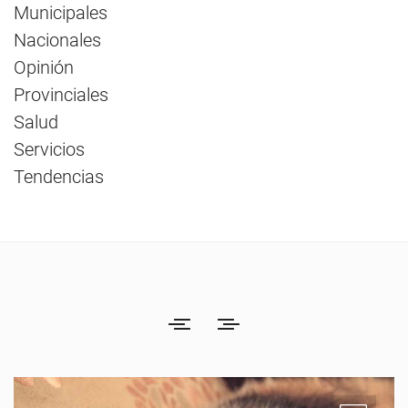
Municipales
Nacionales
Opinión
Provinciales
Salud
Servicios
Tendencias