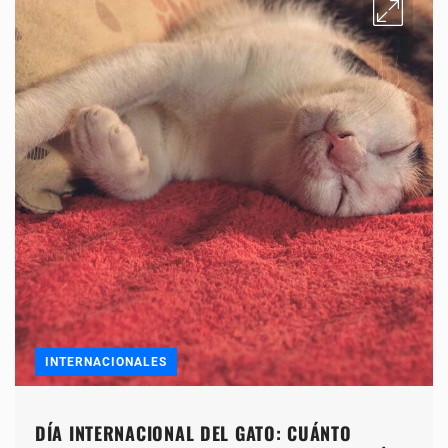
INTERNACIONALES
DÍA INTERNACIONAL DEL GATO: CUÁNTO