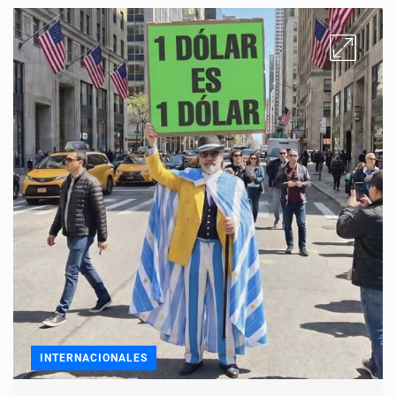
INTERNACIONALES