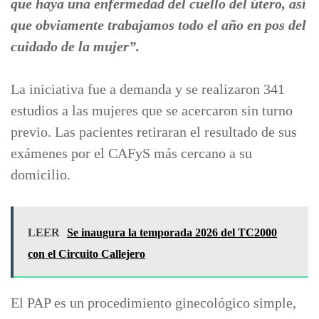
que haya una enfermedad del cuello del útero, así
que obviamente trabajamos todo el año en pos del
cuidado de la mujer”.
La iniciativa fue a demanda y se realizaron 341
estudios a las mujeres que se acercaron sin turno
previo. Las pacientes retiraran el resultado de sus
exámenes por el CAFyS más cercano a su
domicilio.
LEER
Se inaugura la temporada 2026 del TC2000
con el Circuito Callejero
El PAP es un procedimiento ginecológico simple,