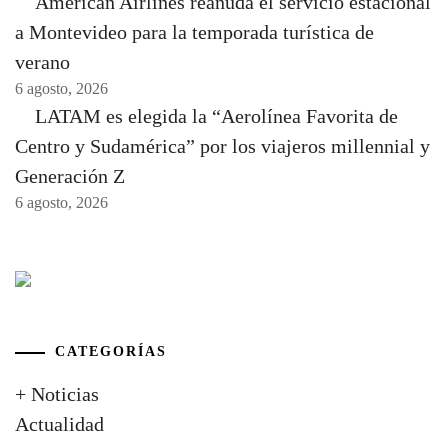
American Airlines reanuda el servicio estacional
a Montevideo para la temporada turística de
verano
6 agosto, 2026
LATAM es elegida la “Aerolínea Favorita de
Centro y Sudamérica” por los viajeros millennial y
Generación Z
6 agosto, 2026
CATEGORÍAS
+ Noticias
Actualidad