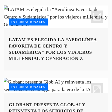
INTERNACIONALES
LATAM ES ELEGIDA LA “AEROLÍNEA
FAVORITA DE CENTRO Y
SUDAMÉRICA” POR LOS VIAJEROS
MILLENNIAL Y GENERACIÓN Z
INTERNACIONALES
GLOBANT PRESENTA GLOB.AI Y
REINVENTA LOS SERVICIOS DE