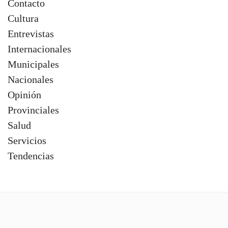
Contacto
Cultura
Entrevistas
Internacionales
Municipales
Nacionales
Opinión
Provinciales
Salud
Servicios
Tendencias