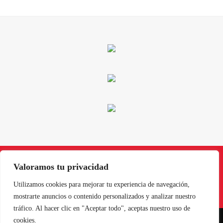
Valoramos tu privacidad
Instagram
Facebook
X
LinkedIn
Pinterest
YouTube
Utilizamos cookies para mejorar tu experiencia de navegación,
mostrarte anuncios o contenido personalizados y analizar nuestro
tráfico. Al hacer clic en "Aceptar todo", aceptas nuestro uso de
cookies.