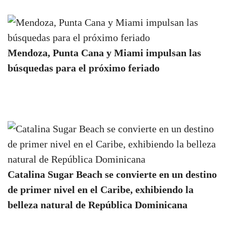
Mendoza, Punta Cana y Miami impulsan las
búsquedas para el próximo feriado
Catalina Sugar Beach se convierte en un destino
de primer nivel en el Caribe, exhibiendo la
belleza natural de República Dominicana