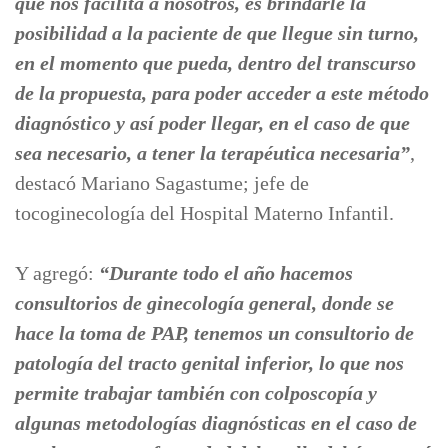
que nos facilita a nosotros, es brindarle la
posibilidad a la paciente de que llegue sin turno,
en el momento que pueda, dentro del transcurso
de la propuesta, para poder acceder a este método
diagnóstico y así poder llegar, en el caso de que
sea necesario, a tener la terapéutica necesaria”
,
destacó Mariano Sagastume; jefe de
tocoginecología del Hospital Materno Infantil.
Y agregó:
“Durante todo el año hacemos
consultorios de ginecología general, donde se
hace la toma de PAP, tenemos un consultorio de
patología del tracto genital inferior, lo que nos
permite trabajar también con colposcopía y
algunas metodologías diagnósticas en el caso de