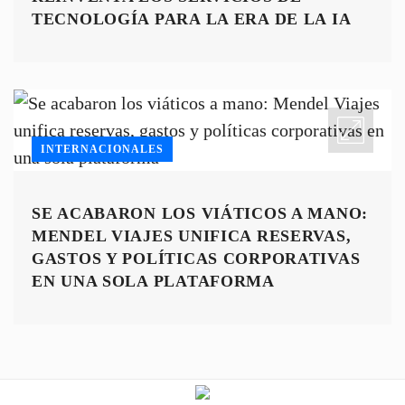
TECNOLOGÍA PARA LA ERA DE LA IA
INTERNACIONALES
SE ACABARON LOS VIÁTICOS A MANO:
MENDEL VIAJES UNIFICA RESERVAS,
GASTOS Y POLÍTICAS CORPORATIVAS
EN UNA SOLA PLATAFORMA