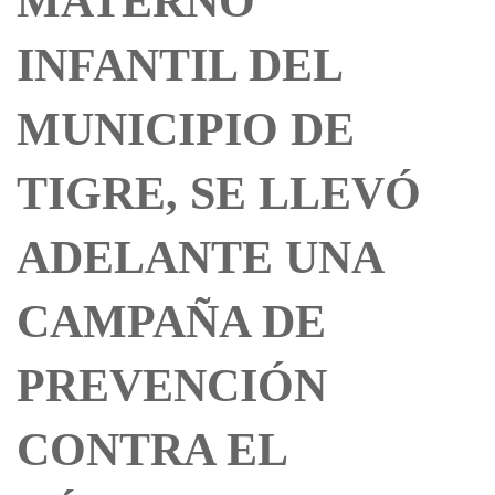
MATERNO
INFANTIL DEL
MUNICIPIO DE
TIGRE, SE LLEVÓ
ADELANTE UNA
CAMPAÑA DE
PREVENCIÓN
CONTRA EL