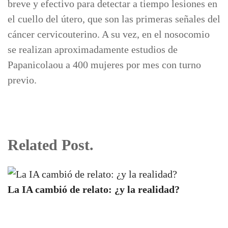
breve y efectivo para detectar a tiempo lesiones en
el cuello del útero, que son las primeras señales del
cáncer cervicouterino. A su vez, en el nosocomio
se realizan aproximadamente estudios de
Papanicolaou a 400 mujeres por mes con turno
previo.
Related Post.
La IA cambió de relato: ¿y la realidad?