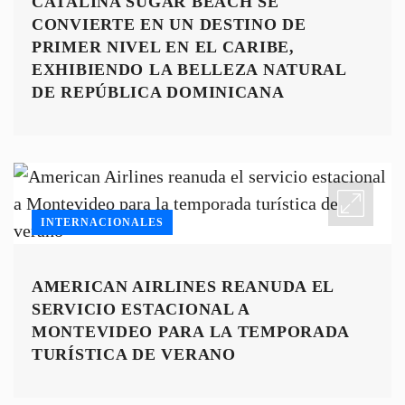
CATALINA SUGAR BEACH SE
CONVIERTE EN UN DESTINO DE
PRIMER NIVEL EN EL CARIBE,
EXHIBIENDO LA BELLEZA NATURAL
DE REPÚBLICA DOMINICANA
INTERNACIONALES
AMERICAN AIRLINES REANUDA EL
SERVICIO ESTACIONAL A
MONTEVIDEO PARA LA TEMPORADA
TURÍSTICA DE VERANO