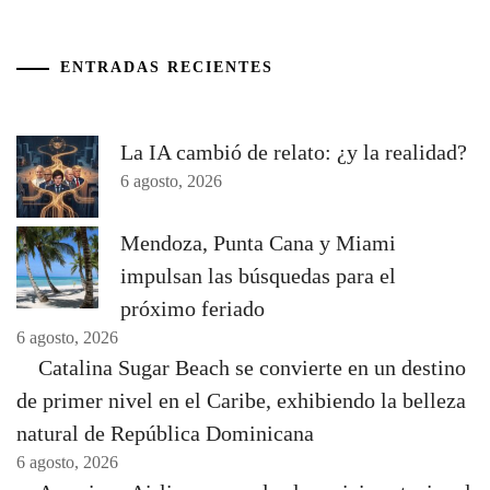
ENTRADAS RECIENTES
La IA cambió de relato: ¿y la realidad?
6 agosto, 2026
Mendoza, Punta Cana y Miami
impulsan las búsquedas para el
próximo feriado
6 agosto, 2026
Catalina Sugar Beach se convierte en un destino
de primer nivel en el Caribe, exhibiendo la belleza
natural de República Dominicana
6 agosto, 2026