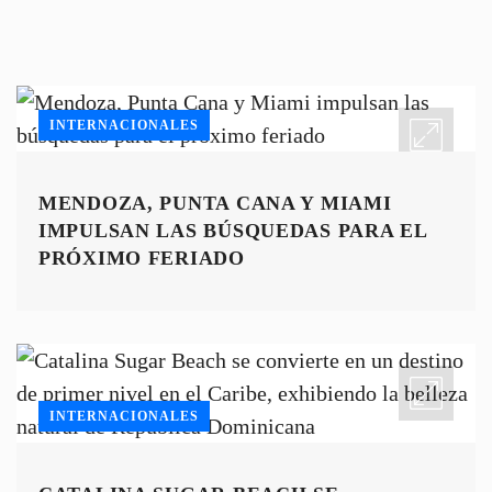
INTERNACIONALES
MENDOZA, PUNTA CANA Y MIAMI
IMPULSAN LAS BÚSQUEDAS PARA EL
PRÓXIMO FERIADO
INTERNACIONALES