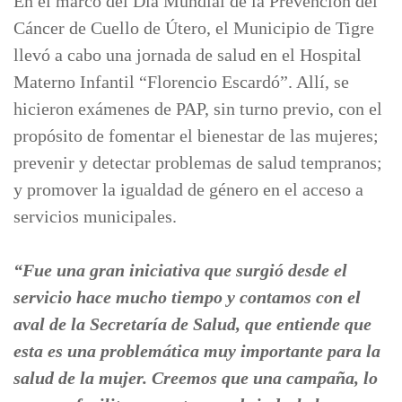
En el marco del Día Mundial de la Prevención del
Cáncer de Cuello de Útero, el Municipio de Tigre
llevó a cabo una jornada de salud en el Hospital
Materno Infantil “Florencio Escardó”. Allí, se
hicieron exámenes de PAP, sin turno previo, con el
propósito de fomentar el bienestar de las mujeres;
prevenir y detectar problemas de salud tempranos;
y promover la igualdad de género en el acceso a
servicios municipales.
“Fue una gran iniciativa que surgió desde el
servicio hace mucho tiempo y contamos con el
aval de la Secretaría de Salud, que entiende que
esta es una problemática muy importante para la
salud de la mujer. Creemos que una campaña, lo