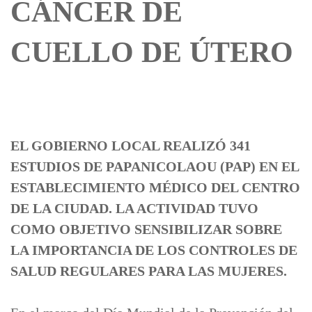
CÁNCER DE
CUELLO DE ÚTERO
EL GOBIERNO LOCAL REALIZÓ 341
ESTUDIOS DE PAPANICOLAOU (PAP) EN EL
ESTABLECIMIENTO MÉDICO DEL CENTRO
DE LA CIUDAD. LA ACTIVIDAD TUVO
COMO OBJETIVO SENSIBILIZAR SOBRE
LA IMPORTANCIA DE LOS CONTROLES DE
SALUD REGULARES PARA LAS MUJERES.