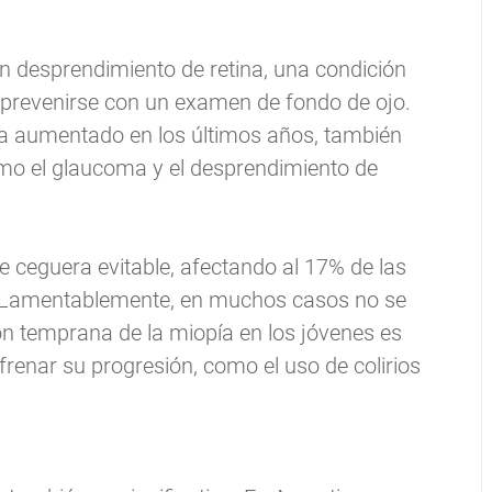
 desprendimiento de retina, una condición
 prevenirse con un examen de fondo de ojo.
 ha aumentado en los últimos años, también
mo el glaucoma y el desprendimiento de
 ceguera evitable, afectando al 17% de las
. Lamentablemente, en muchos casos no se
ión temprana de la miopía en los jóvenes es
frenar su progresión, como el uso de colirios