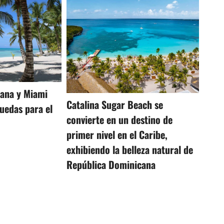
ana y Miami
Catalina Sugar Beach se
uedas para el
convierte en un destino de
primer nivel en el Caribe,
exhibiendo la belleza natural de
República Dominicana