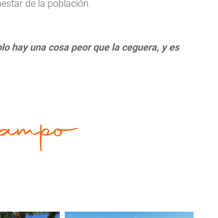
estar de la población.
lo hay una cosa peor que la ceguera, y es