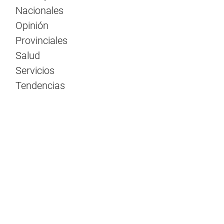
Nacionales
Opinión
Provinciales
Salud
Servicios
Tendencias