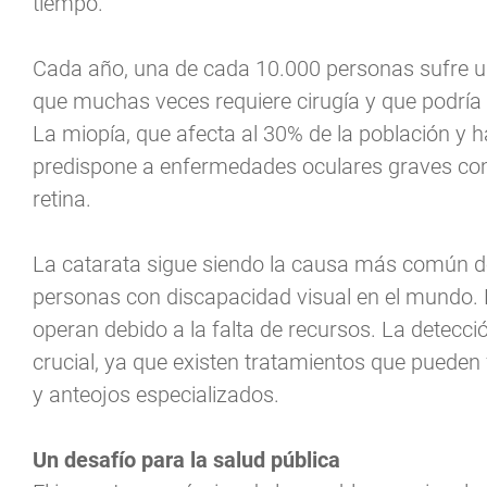
tiempo.
Cada año, una de cada 10.000 personas sufre un
que muchas veces requiere cirugía y que podría
La miopía, que afecta al 30% de la población y
predispone a enfermedades oculares graves co
retina.
La catarata sigue siendo la causa más común de
personas con discapacidad visual en el mundo
operan debido a la falta de recursos. La detecc
crucial, ya que existen tratamientos que pueden 
y anteojos especializados.
Un desafío para la salud pública