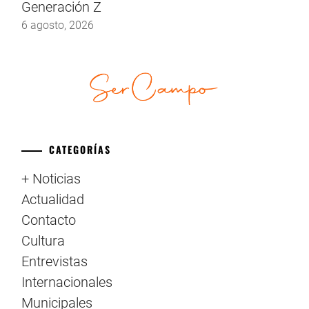
Generación Z
6 agosto, 2026
CATEGORÍAS
+ Noticias
Actualidad
Contacto
Cultura
Entrevistas
Internacionales
Municipales