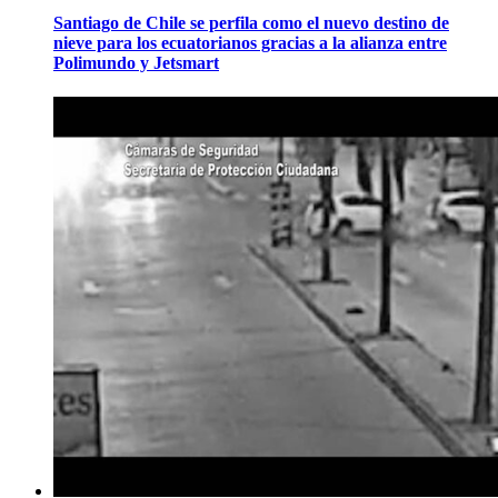
Santiago de Chile se perfila como el nuevo destino de
nieve para los ecuatorianos gracias a la alianza entre
Polimundo y Jetsmart