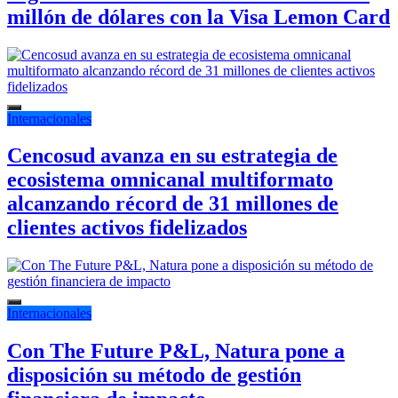
millón de dólares con la Visa Lemon Card
Internacionales
Cencosud avanza en su estrategia de
ecosistema omnicanal multiformato
alcanzando récord de 31 millones de
clientes activos fidelizados
Internacionales
Con The Future P&L, Natura pone a
disposición su método de gestión