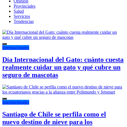
Opinión
Provinciales
Salud
Servicios
Tendencias
Internacionales
Día Internacional del Gato: cuánto cuesta
realmente cuidar un gato y qué cubre un
seguro de mascotas
Internacionales
Santiago de Chile se perfila como el
nuevo destino de nieve para los