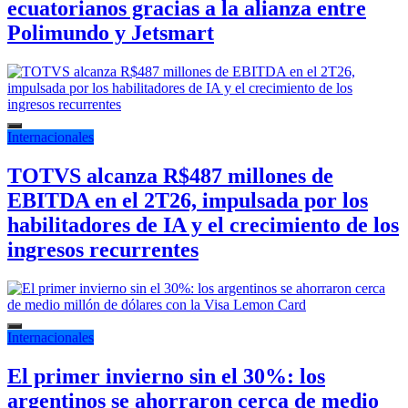
ecuatorianos gracias a la alianza entre
Polimundo y Jetsmart
Internacionales
TOTVS alcanza R$487 millones de
EBITDA en el 2T26, impulsada por los
habilitadores de IA y el crecimiento de los
ingresos recurrentes
Internacionales
El primer invierno sin el 30%: los
argentinos se ahorraron cerca de medio