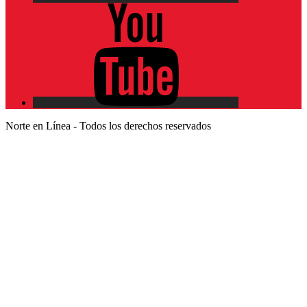
YouTube
Norte en Línea - Todos los derechos reservados