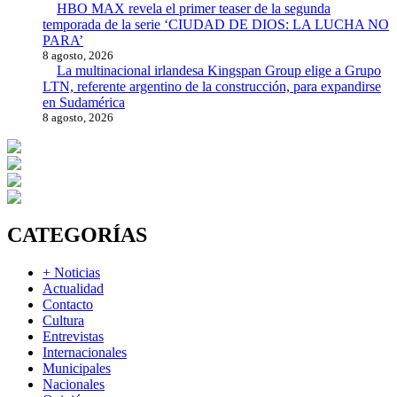
HBO MAX revela el primer teaser de la segunda
temporada de la serie ‘CIUDAD DE DIOS: LA LUCHA NO
PARA’
8 agosto, 2026
La multinacional irlandesa Kingspan Group elige a Grupo
LTN, referente argentino de la construcción, para expandirse
en Sudamérica
8 agosto, 2026
CATEGORÍAS
+ Noticias
Actualidad
Contacto
Cultura
Entrevistas
Internacionales
Municipales
Nacionales