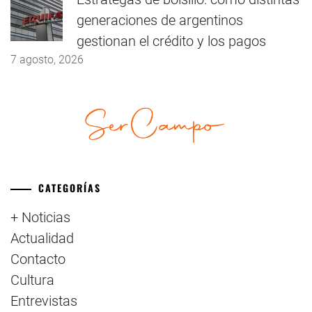
generaciones de argentinos
gestionan el crédito y los pagos
7 agosto, 2026
CATEGORÍAS
+ Noticias
Actualidad
Contacto
Cultura
Entrevistas