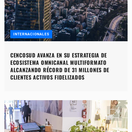
INTERNACIONALES
CENCOSUD AVANZA EN SU ESTRATEGIA DE
ECOSISTEMA OMNICANAL MULTIFORMATO
ALCANZANDO RÉCORD DE 31 MILLONES DE
CLIENTES ACTIVOS FIDELIZADOS