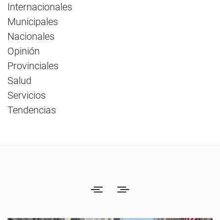
Internacionales
Municipales
Nacionales
Opinión
Provinciales
Salud
Servicios
Tendencias