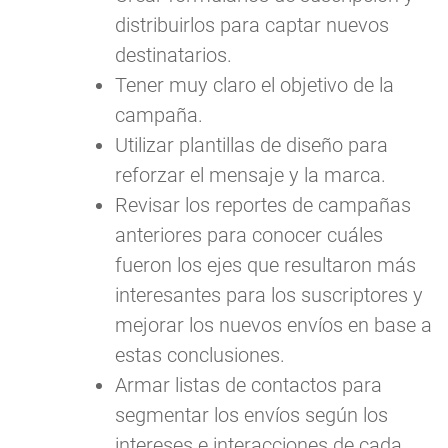
distribuirlos para captar nuevos
destinatarios.
Tener muy claro el objetivo de la
campaña.
Utilizar plantillas de diseño para
reforzar el mensaje y la marca.
Revisar los reportes de campañas
anteriores para conocer cuáles
fueron los ejes que resultaron más
interesantes para los suscriptores y
mejorar los nuevos envíos en base a
estas conclusiones.
Armar listas de contactos para
segmentar los envíos según los
intereses e interacciones de cada