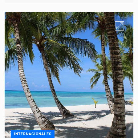
INTERNACIONALES