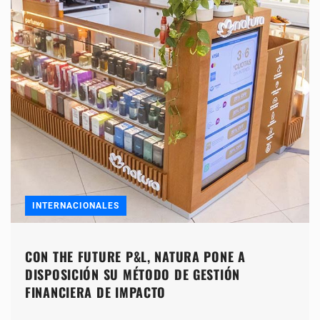
INTERNACIONALES
CON THE FUTURE P&L, NATURA PONE A
DISPOSICIÓN SU MÉTODO DE GESTIÓN
FINANCIERA DE IMPACTO