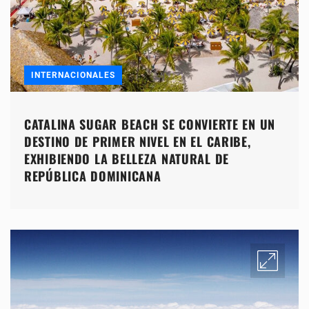
INTERNACIONALES
CATALINA SUGAR BEACH SE CONVIERTE EN UN
DESTINO DE PRIMER NIVEL EN EL CARIBE,
EXHIBIENDO LA BELLEZA NATURAL DE
REPÚBLICA DOMINICANA