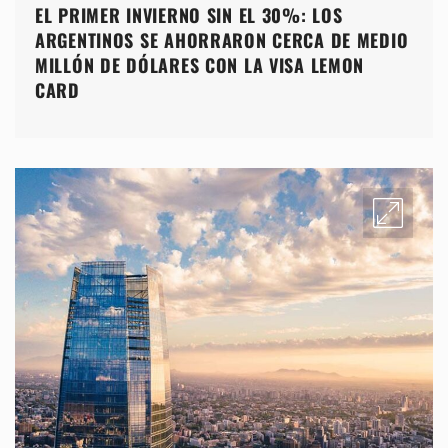
EL PRIMER INVIERNO SIN EL 30%: LOS
ARGENTINOS SE AHORRARON CERCA DE MEDIO
MILLÓN DE DÓLARES CON LA VISA LEMON
CARD