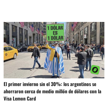
El primer invierno sin el 30%: los argentinos se
ahorraron cerca de medio millón de dólares con la
Visa Lemon Card