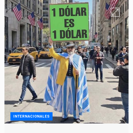
INTERNACIONALES