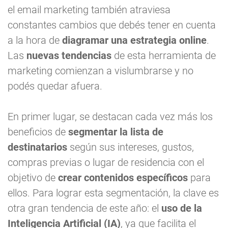
el email marketing también atraviesa
constantes cambios que debés tener en cuenta
a la hora de
diagramar una estrategia online
.
Las
nuevas tendencias
de esta herramienta de
marketing comienzan a vislumbrarse y no
podés quedar afuera.
En primer lugar, se destacan cada vez más los
beneficios de
segmentar la lista de
destinatarios
según sus intereses, gustos,
compras previas o lugar de residencia con el
objetivo de
crear contenidos específicos
para
ellos. Para lograr esta segmentación, la clave es
otra gran tendencia de este año: el
uso de
la
Inteligencia Artificial (IA)
, ya que facilita el