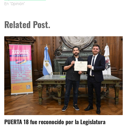
En "Opinión"
Related Post.
PUERTA 18 fue reconocido por la Legislatura