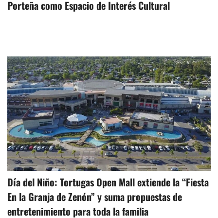
Porteña como Espacio de Interés Cultural
Día del Niño: Tortugas Open Mall extiende la “Fiesta
En la Granja de Zenón” y suma propuestas de
entretenimiento para toda la familia