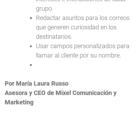
grupo.
Redactar asuntos para los correos
que generen curiosidad en los
destinatarios.
Usar campos personalizados para
llamar al cliente por su nombre.
Por María Laura Russo
Asesora y CEO de Mixel Comunicación y
Marketing