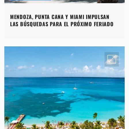
MENDOZA, PUNTA CANA Y MIAMI IMPULSAN
LAS BÚSQUEDAS PARA EL PRÓXIMO FERIADO