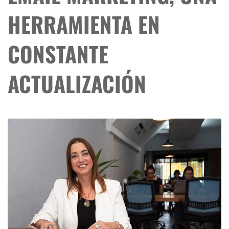
HERRAMIENTA EN
CONSTANTE
ACTUALIZACIÓN