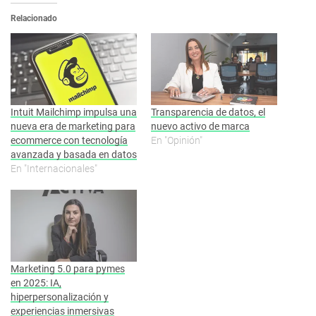
Relacionado
Intuit Mailchimp impulsa una
Transparencia de datos, el
nueva era de marketing para
nuevo activo de marca
ecommerce con tecnología
En "Opinión"
avanzada y basada en datos
En "Internacionales"
Marketing 5.0 para pymes
en 2025: IA,
hiperpersonalización y
experiencias inmersivas