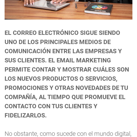
EL CORREO ELECTRÓNICO SIGUE SIENDO
UNO DE LOS PRINCIPALES MEDIOS DE
COMUNICACIÓN ENTRE LAS EMPRESAS Y
SUS CLIENTES. EL EMAIL MARKETING
PERMITE CONTAR Y MOSTRAR CUÁLES SON
LOS NUEVOS PRODUCTOS O SERVICIOS,
PROMOCIONES Y OTRAS NOVEDADES DE TU
COMPAÑÍA, AL TIEMPO QUE PROMUEVE EL
CONTACTO CON TUS CLIENTES Y
FIDELIZARLOS.
No obstante, como sucede con el mundo digital,