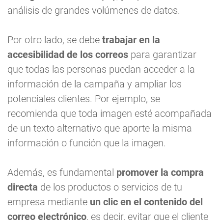
análisis de grandes volúmenes de datos.
Por otro lado, se debe
trabajar en la
accesibilidad de los correos
para garantizar
que todas las personas puedan acceder a la
información de la campaña y ampliar los
potenciales clientes. Por ejemplo, se
recomienda que toda imagen esté acompañada
de un texto alternativo que aporte la misma
información o función que la imagen.
Además, es fundamental
promover la compra
directa
de los productos o servicios de tu
empresa mediante
un clic en el contenido del
correo electrónico
, es decir, evitar que el cliente