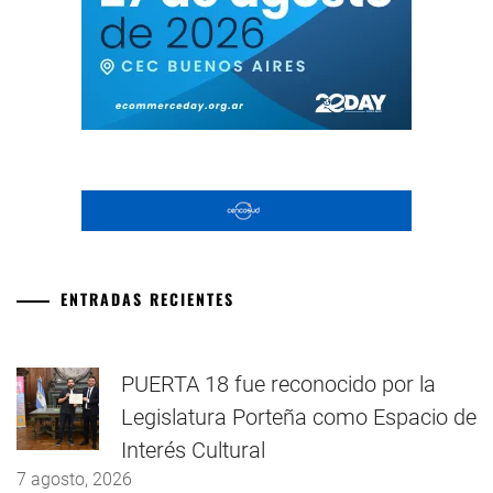
ENTRADAS RECIENTES
PUERTA 18 fue reconocido por la
Legislatura Porteña como Espacio de
Interés Cultural
7 agosto, 2026