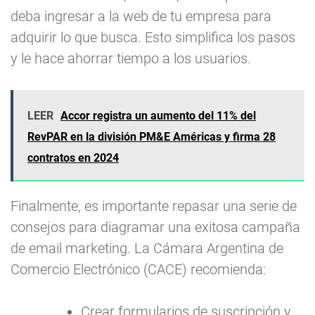
deba ingresar a la web de tu empresa para
adquirir lo que busca. Esto simplifica los pasos
y le hace ahorrar tiempo a los usuarios.
LEER
Accor registra un aumento del 11% del
RevPAR en la división PM&E Américas y firma 28
contratos en 2024
Finalmente, es importante repasar una serie de
consejos para diagramar una exitosa campaña
de email marketing. La Cámara Argentina de
Comercio Electrónico (CACE) recomienda:
Crear formularios de suscripción y