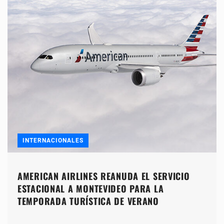
INTERNACIONALES
AMERICAN AIRLINES REANUDA EL SERVICIO
ESTACIONAL A MONTEVIDEO PARA LA
TEMPORADA TURÍSTICA DE VERANO