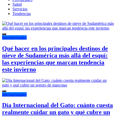
Salud
Servicios
Tendencias
Internacionales
Qué hacer en los principales destinos de
nieve de Sudamérica más allá del esquí:
las experiencias que marcan tendencia
este invierno
Internacionales
Día Internacional del Gato: cuánto cuesta
realmente cuidar un gato y qué cubre un