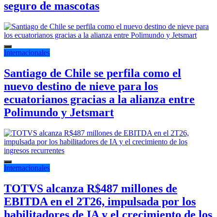
seguro de mascotas
Internacionales
Santiago de Chile se perfila como el
nuevo destino de nieve para los
ecuatorianos gracias a la alianza entre
Polimundo y Jetsmart
Internacionales
TOTVS alcanza R$487 millones de
EBITDA en el 2T26, impulsada por los
habilitadores de IA y el crecimiento de los