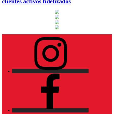
clientes activos fidelizados
Instagram
Facebook