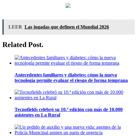
LEER
Las jugadas que definen el Mundial 2026
Related Post.
Antecedentes familiares y diabetes: cómo la nueva
tecnología permite evaluar el riesgo de forma temprana
Tecnofields celebró su 10.ª edición con más de 10.000
asistentes en La Rural