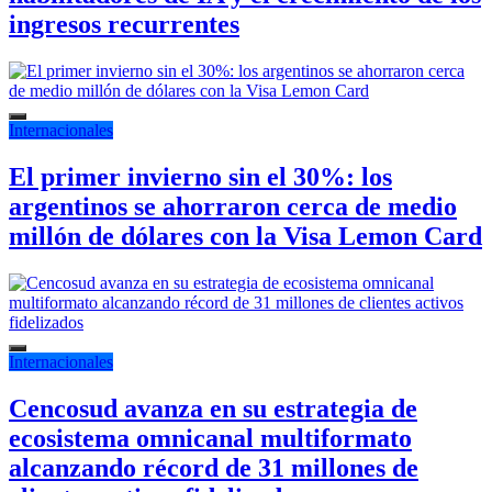
ingresos recurrentes
Internacionales
El primer invierno sin el 30%: los
argentinos se ahorraron cerca de medio
millón de dólares con la Visa Lemon Card
Internacionales
Cencosud avanza en su estrategia de
ecosistema omnicanal multiformato
alcanzando récord de 31 millones de