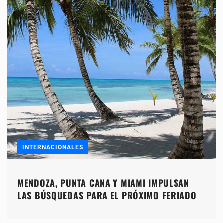
INTERNACIONALES
MENDOZA, PUNTA CANA Y MIAMI IMPULSAN
LAS BÚSQUEDAS PARA EL PRÓXIMO FERIADO