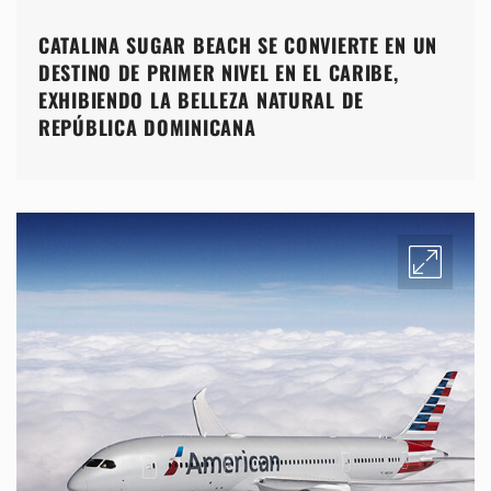
CATALINA SUGAR BEACH SE CONVIERTE EN UN
DESTINO DE PRIMER NIVEL EN EL CARIBE,
EXHIBIENDO LA BELLEZA NATURAL DE
REPÚBLICA DOMINICANA