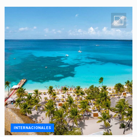
INTERNACIONALES