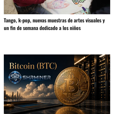
Tango, k-pop, nuevas muestras de artes visuales y
un fin de semana dedicado a los niños