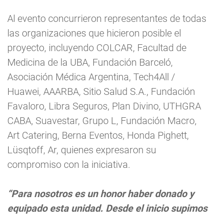
Al evento concurrieron representantes de todas
las organizaciones que hicieron posible el
proyecto, incluyendo COLCAR, Facultad de
Medicina de la UBA, Fundación Barceló,
Asociación Médica Argentina, Tech4All /
Huawei, AAARBA, Sitio Salud S.A., Fundación
Favaloro, Libra Seguros, Plan Divino, UTHGRA
CABA, Suavestar, Grupo L, Fundación Macro,
Art Catering, Berna Eventos, Honda Pighett,
Lüsqtoff, Ar, quienes expresaron su
compromiso con la iniciativa.
“Para nosotros es un honor haber donado y
equipado esta unidad. Desde el inicio supimos