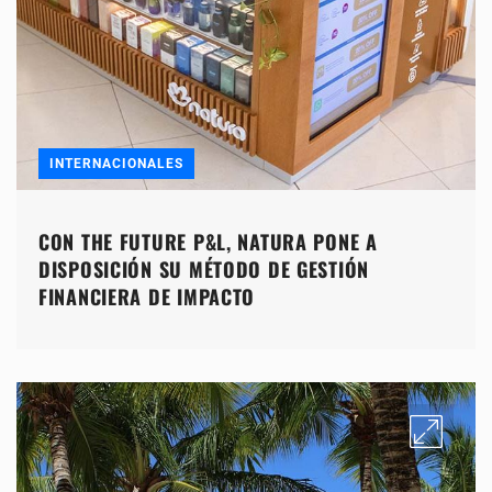
INTERNACIONALES
CON THE FUTURE P&L, NATURA PONE A
DISPOSICIÓN SU MÉTODO DE GESTIÓN
FINANCIERA DE IMPACTO