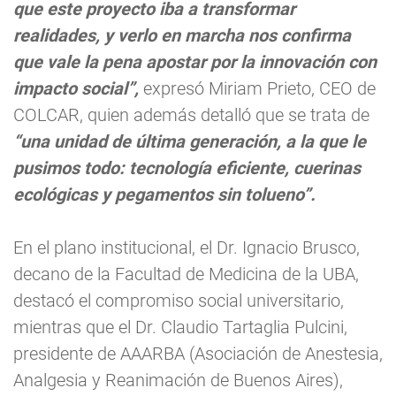
que este proyecto iba a transformar
realidades, y verlo en marcha nos confirma
que vale la pena apostar por la innovación con
impacto social”,
expresó Miriam Prieto, CEO de
COLCAR, quien además detalló que se trata de
“una unidad de última generación, a la que le
pusimos todo: tecnología eficiente, cuerinas
ecológicas y pegamentos sin tolueno”.
En el plano institucional, el Dr. Ignacio Brusco,
decano de la Facultad de Medicina de la UBA,
destacó el compromiso social universitario,
mientras que el Dr. Claudio Tartaglia Pulcini,
presidente de AAARBA (Asociación de Anestesia,
Analgesia y Reanimación de Buenos Aires),