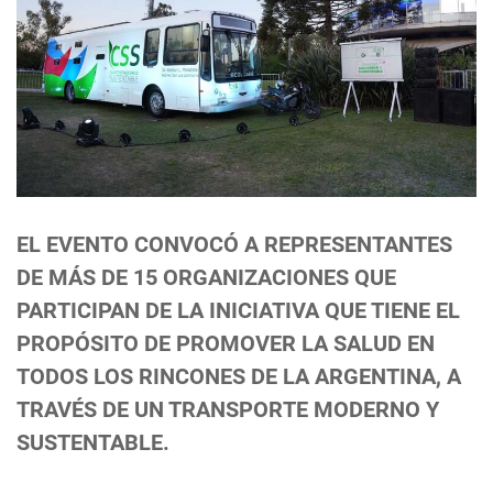
EL EVENTO CONVOCÓ A REPRESENTANTES
DE MÁS DE 15 ORGANIZACIONES QUE
PARTICIPAN DE LA INICIATIVA QUE TIENE EL
PROPÓSITO DE PROMOVER LA SALUD EN
TODOS LOS RINCONES DE LA ARGENTINA, A
TRAVÉS DE UN TRANSPORTE MODERNO Y
SUSTENTABLE.