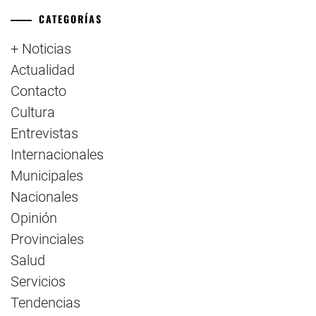
CATEGORÍAS
+ Noticias
Actualidad
Contacto
Cultura
Entrevistas
Internacionales
Municipales
Nacionales
Opinión
Provinciales
Salud
Servicios
Tendencias