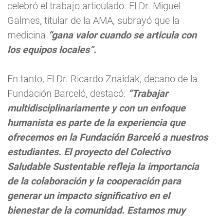
celebró el trabajo articulado. El Dr. Miguel
Galmes, titular de la AMA, subrayó que la
medicina
“gana valor cuando se articula con
los equipos locales”.
En tanto, El Dr. Ricardo Znaidak, decano de la
Fundación Barceló, destacó:
“Trabajar
multidisciplinariamente y con un enfoque
humanista es parte de la experiencia que
ofrecemos en la Fundación Barceló a nuestros
estudiantes. El proyecto del Colectivo
Saludable Sustentable refleja la importancia
de la colaboración y la cooperación para
generar un impacto significativo en el
bienestar de la comunidad. Estamos muy