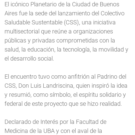
El icónico Planetario de la Ciudad de Buenos
Aires fue la sede del lanzamiento del Colectivo
Saludable Sustentable (CSS), una iniciativa
multisectorial que reúne a organizaciones
públicas y privadas comprometidas con la
salud, la educación, la tecnología, la movilidad y
el desarrollo social.
El encuentro tuvo como anfitrión al Padrino del
CSS, Don Luis Landriscina, quien inspiró la idea
y resumió, como símbolo, el espíritu solidario y
federal de este proyecto que se hizo realidad.
Declarado de Interés por la Facultad de
Medicina de la UBA y con el aval de la