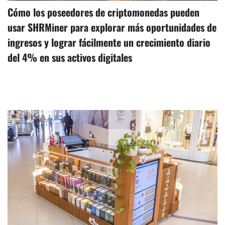
Cómo los poseedores de criptomonedas pueden
usar SHRMiner para explorar más oportunidades de
ingresos y lograr fácilmente un crecimiento diario
del 4% en sus activos digitales