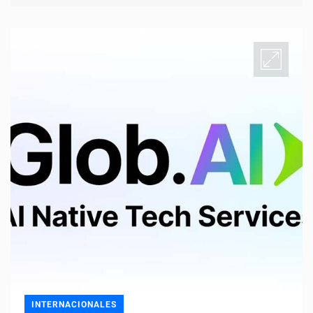
INTERNACIONALES