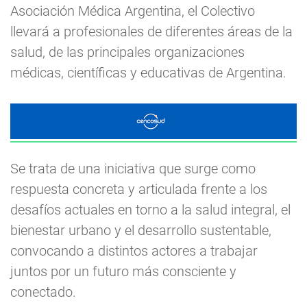
Asociación Médica Argentina, el Colectivo
llevará a profesionales de diferentes áreas de la
salud, de las principales organizaciones
médicas, científicas y educativas de Argentina.
Se trata de una iniciativa que surge como
respuesta concreta y articulada frente a los
desafíos actuales en torno a la salud integral, el
bienestar urbano y el desarrollo sustentable,
convocando a distintos actores a trabajar
juntos por un futuro más consciente y
conectado.