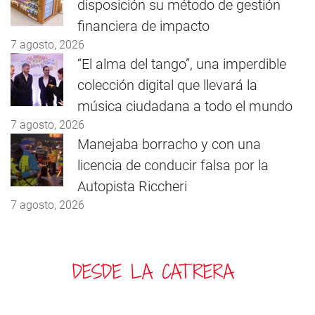
disposición su método de gestión
financiera de impacto
7 agosto, 2026
“El alma del tango”, una imperdible
colección digital que llevará la
música ciudadana a todo el mundo
7 agosto, 2026
Manejaba borracho y con una
licencia de conducir falsa por la
Autopista Riccheri
7 agosto, 2026