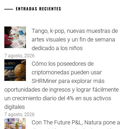
ENTRADAS RECIENTES
Tango, k-pop, nuevas muestras de
artes visuales y un fin de semana
dedicado a los niños
7 agosto, 2026
Cómo los poseedores de
criptomonedas pueden usar
SHRMiner para explorar más
oportunidades de ingresos y lograr fácilmente
un crecimiento diario del 4% en sus activos
digitales
7 agosto, 2026
Con The Future P&L, Natura pone a