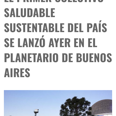
SALUDABLE
SUSTENTABLE DEL PAÍS
SE LANZÓ AYER EN EL
PLANETARIO DE BUENOS
AIRES