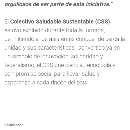
orgullosos de ser parte de esta iniciativa.”
El
Colectivo Saludable Sustentable (CSS)
estuvo exhibido durante toda la jornada,
permitiendo a los asistentes conocer de cerca la
unidad y sus características. Convertido ya en
un símbolo de innovación, solidaridad y
federalismo, el CSS une ciencia, tecnología y
compromiso social para llevar salud y
esperanza a cada rincón del país.
Relacionado