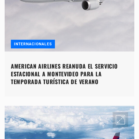
INTERNACIONALES
AMERICAN AIRLINES REANUDA EL SERVICIO
ESTACIONAL A MONTEVIDEO PARA LA
TEMPORADA TURÍSTICA DE VERANO