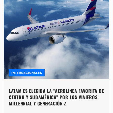
INTERNACIONALES
LATAM ES ELEGIDA LA “AEROLÍNEA FAVORITA DE
CENTRO Y SUDAMÉRICA” POR LOS VIAJEROS
MILLENNIAL Y GENERACIÓN Z