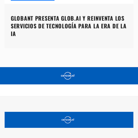
GLOBANT PRESENTA GLOB.AI Y REINVENTA LOS
SERVICIOS DE TECNOLOGÍA PARA LA ERA DE LA
IA