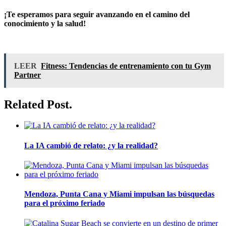
¡Te esperamos para seguir avanzando en el camino del
conocimiento y la salud!
LEER
Fitness: Tendencias de entrenamiento con tu Gym
Partner
Related Post.
La IA cambió de relato: ¿y la realidad?
Mendoza, Punta Cana y Miami impulsan las búsquedas
para el próximo feriado