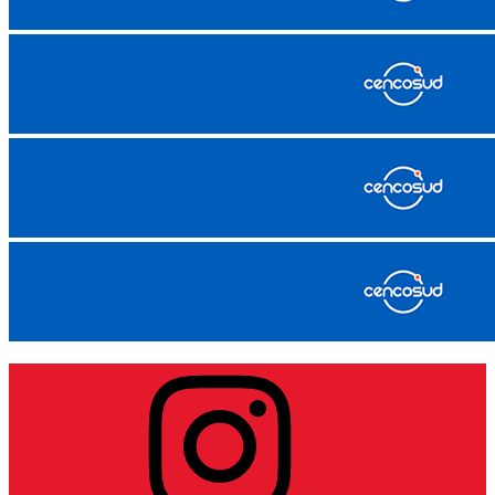
Instagram