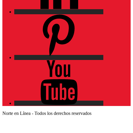
Pinterest
YouTube
Norte en Línea - Todos los derechos reservados