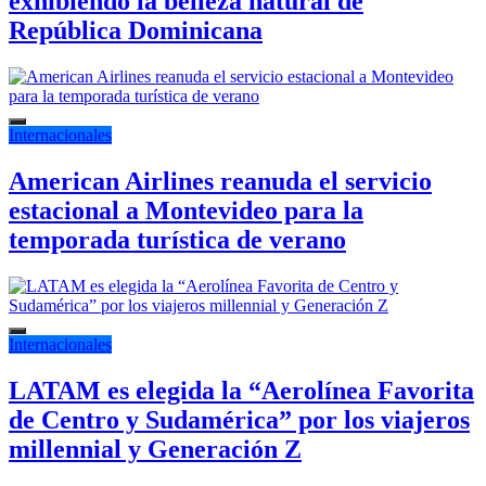
exhibiendo la belleza natural de
República Dominicana
Internacionales
American Airlines reanuda el servicio
estacional a Montevideo para la
temporada turística de verano
Internacionales
LATAM es elegida la “Aerolínea Favorita
de Centro y Sudamérica” por los viajeros
millennial y Generación Z