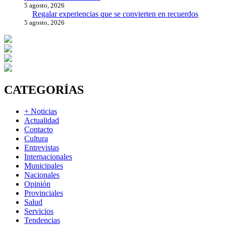
5 agosto, 2026
Regalar experiencias que se convierten en recuerdos
5 agosto, 2026
CATEGORÍAS
+ Noticias
Actualidad
Contacto
Cultura
Entrevistas
Internacionales
Municipales
Nacionales
Opinión
Provinciales
Salud
Servicios
Tendencias