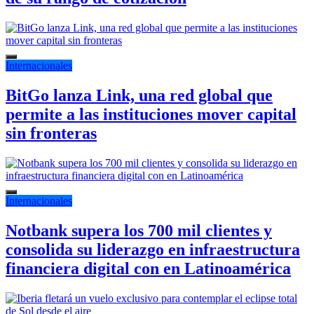
Internacionales
BitGo lanza Link, una red global que
permite a las instituciones mover capital
sin fronteras
Internacionales
Notbank supera los 700 mil clientes y
consolida su liderazgo en infraestructura
financiera digital con en Latinoamérica