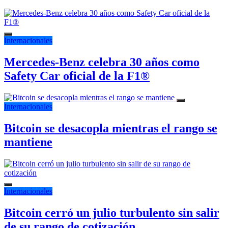
Internacionales
Mercedes-Benz celebra 30 años como
Safety Car oficial de la F1®
Internacionales
Bitcoin se desacopla mientras el rango se
mantiene
Internacionales
Bitcoin cerró un julio turbulento sin salir
de su rango de cotización