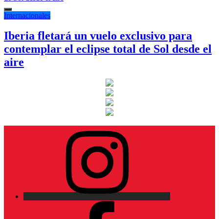
Internacionales
Iberia fletará un vuelo exclusivo para
contemplar el eclipse total de Sol desde el
aire
Instagram
Facebook