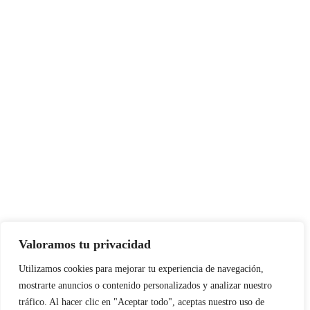
Valoramos tu privacidad
Instagram
Facebook
X
LinkedIn
Pinterest
YouTube
Utilizamos cookies para mejorar tu experiencia de navegación,
mostrarte anuncios o contenido personalizados y analizar nuestro
tráfico. Al hacer clic en "Aceptar todo", aceptas nuestro uso de