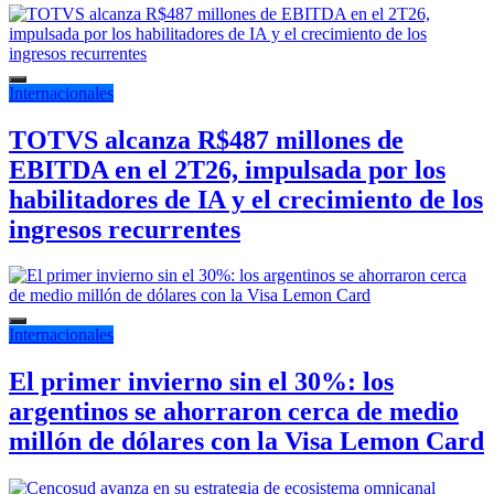
Internacionales
TOTVS alcanza R$487 millones de
EBITDA en el 2T26, impulsada por los
habilitadores de IA y el crecimiento de los
ingresos recurrentes
Internacionales
El primer invierno sin el 30%: los
argentinos se ahorraron cerca de medio
millón de dólares con la Visa Lemon Card