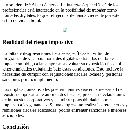
Un sondeo de SAP en América Latina reveló que el 73% de los
profesionales está interesado en la posibilidad de trabajar como
nómadas digitales, lo que refleja una demanda creciente por este
estilo de vida laboral.
Realidad del riesgo impositivo
La falta de desgravaciones fiscales específicas en virtud de
programas de visa para nómades digitales o tratados de doble
imposición obliga a las empresas a evaluar su exposición fiscal al
tener empleados trabajando bajo estas condiciones. Esto incluye la
necesidad de cumplir con regulaciones fiscales locales y gestionar
sanciones por incumplimiento.
Las implicaciones fiscales pueden manifestarse en la necesidad de
registrar empresas ante autoridades fiscales, presentar declaraciones
de impuestos corporativos y asumir responsabilidades por el
impuesto a las ganancias. Si una empresa no realiza las retenciones y
remisiones fiscales adecuadas, podría enfrentar sanciones e intereses
adicionales.
Conclusión