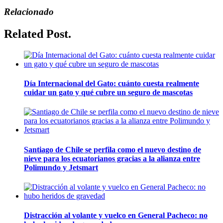
Relacionado
Related Post.
Día Internacional del Gato: cuánto cuesta realmente
cuidar un gato y qué cubre un seguro de mascotas
Santiago de Chile se perfila como el nuevo destino de
nieve para los ecuatorianos gracias a la alianza entre
Polimundo y Jetsmart
Distracción al volante y vuelco en General Pacheco: no