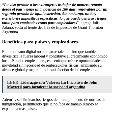
“La visa permite a los extranjeros trabajar de manera remota
desde el país y tiene una vigencia de 180 días, renovables por un
segundo período de igual extensión. Sin embargo, no hay
exenciones impositivas específicas, lo que puede generar riesgos
tanto para empleados como para empleadores
”, agrega Julia
Adano, socia al frente del área de Impuestos de Grant Thornton
Argentina.
Beneficios para países y empleadores
El nomadismo digital no solo atrae talento, sino que también
diversifica la fuerza laboral y contribuye al crecimiento económico
local. Para los empleadores, este enfoque ofrece oportunidades de
movilidad sin necesidad de reubicaciones físicas, ampliando su
alcance global y mejorando la satisfacción de los empleados.
LEER
Liderazgo con Valores: La Iniciativa de John
Maxwell para fortalecer la sociedad argentina
Además, se eliminan los riesgos de incumplimiento de normas de
inmigración, permitiendo que la política de trabajo remoto se
expanda a más países.