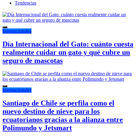
Tendencias
Internacionales
Día Internacional del Gato: cuánto cuesta
realmente cuidar un gato y qué cubre un
seguro de mascotas
Internacionales
Santiago de Chile se perfila como el
nuevo destino de nieve para los
ecuatorianos gracias a la alianza entre
Polimundo y Jetsmart