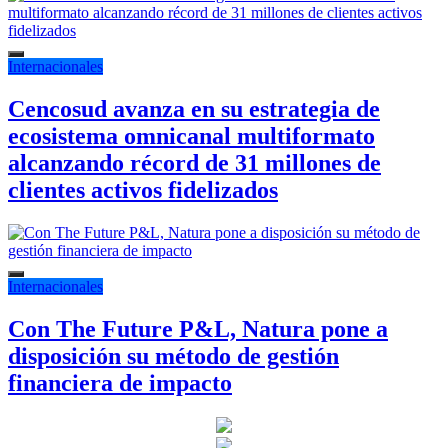
Internacionales
Cencosud avanza en su estrategia de
ecosistema omnicanal multiformato
alcanzando récord de 31 millones de
clientes activos fidelizados
Internacionales
Con The Future P&L, Natura pone a
disposición su método de gestión
financiera de impacto