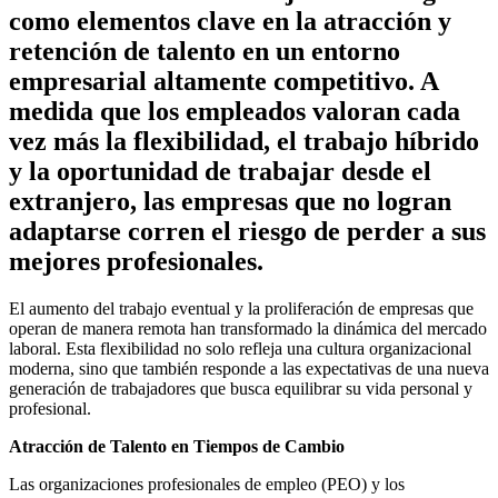
como elementos clave en la atracción y
retención de talento en un entorno
empresarial altamente competitivo. A
medida que los empleados valoran cada
vez más la flexibilidad, el trabajo híbrido
y la oportunidad de trabajar desde el
extranjero, las empresas que no logran
adaptarse corren el riesgo de perder a sus
mejores profesionales.
El aumento del trabajo eventual y la proliferación de empresas que
operan de manera remota han transformado la dinámica del mercado
laboral. Esta flexibilidad no solo refleja una cultura organizacional
moderna, sino que también responde a las expectativas de una nueva
generación de trabajadores que busca equilibrar su vida personal y
profesional.
Atracción de Talento en Tiempos de Cambio
Las organizaciones profesionales de empleo (PEO) y los