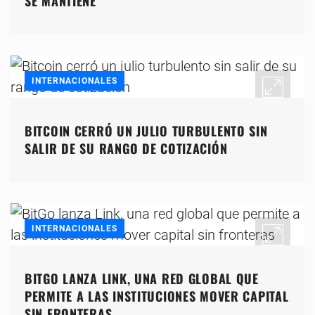
SE MANTIENE
INTERNACIONALES
BITCOIN CERRÓ UN JULIO TURBULENTO SIN
SALIR DE SU RANGO DE COTIZACIÓN
INTERNACIONALES
BITGO LANZA LINK, UNA RED GLOBAL QUE
PERMITE A LAS INSTITUCIONES MOVER CAPITAL
SIN FRONTERAS