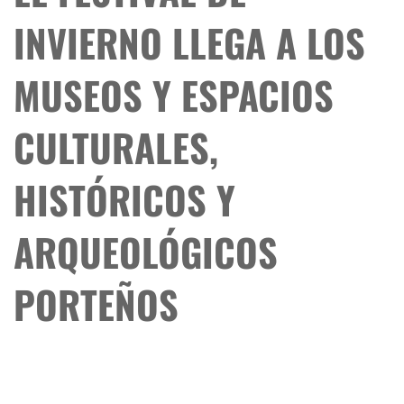
INVIERNO LLEGA A LOS
MUSEOS Y ESPACIOS
CULTURALES,
HISTÓRICOS Y
ARQUEOLÓGICOS
PORTEÑOS