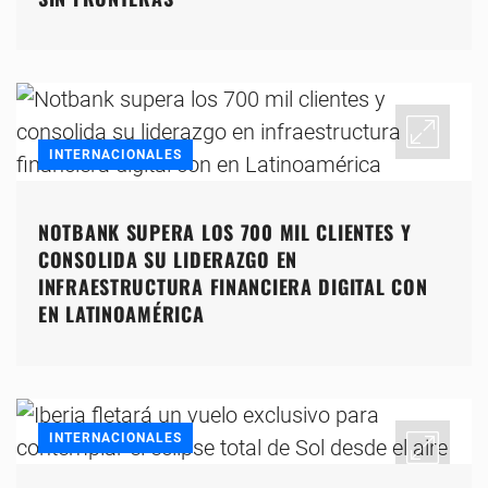
INTERNACIONALES
NOTBANK SUPERA LOS 700 MIL CLIENTES Y
CONSOLIDA SU LIDERAZGO EN
INFRAESTRUCTURA FINANCIERA DIGITAL CON
EN LATINOAMÉRICA
INTERNACIONALES