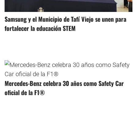
Samsung y el Municipio de Tafí Viejo se unen para
fortalecer la educación STEM
Mercedes-Benz celebra 30 años como Safety Car
oficial de la F1®