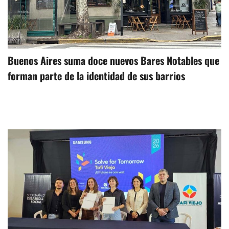
Buenos Aires suma doce nuevos Bares Notables que
forman parte de la identidad de sus barrios