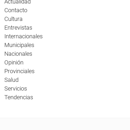
Actualidad
Contacto
Cultura
Entrevistas
Internacionales
Municipales
Nacionales
Opinión
Provinciales
Salud
Servicios
Tendencias