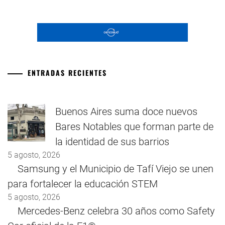
ENTRADAS RECIENTES
Buenos Aires suma doce nuevos
Bares Notables que forman parte de
la identidad de sus barrios
5 agosto, 2026
Samsung y el Municipio de Tafí Viejo se unen
para fortalecer la educación STEM
5 agosto, 2026
Mercedes-Benz celebra 30 años como Safety