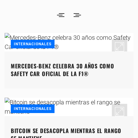
INTERNACIONALES
MERCEDES-BENZ CELEBRA 30 AÑOS COMO
SAFETY CAR OFICIAL DE LA F1®
INTERNACIONALES
BITCOIN SE DESACOPLA MIENTRAS EL RANGO