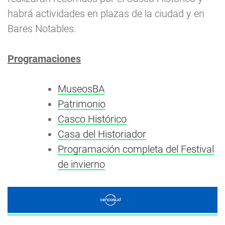
habrá actividades en plazas de la ciudad y en
Bares Notables.
Programaciones
MuseosBA
Patrimonio
Casco Histórico
Casa del Historiador
Programación completa del Festival
de invierno