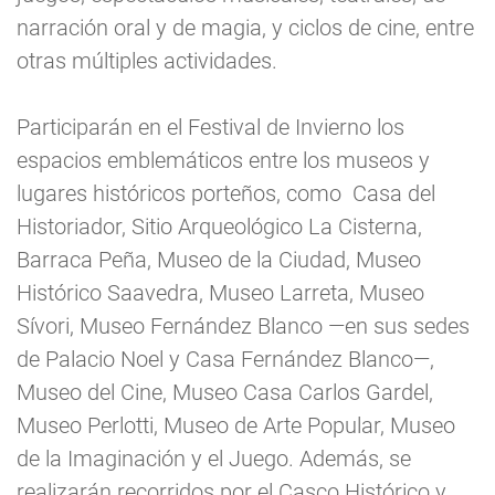
narración oral y de magia, y ciclos de cine, entre
otras múltiples actividades.
Participarán en el Festival de Invierno los
espacios emblemáticos entre los museos y
lugares históricos porteños, como Casa del
Historiador, Sitio Arqueológico La Cisterna,
Barraca Peña, Museo de la Ciudad, Museo
Histórico Saavedra, Museo Larreta, Museo
Sívori, Museo Fernández Blanco —en sus sedes
de Palacio Noel y Casa Fernández Blanco—,
Museo del Cine, Museo Casa Carlos Gardel,
Museo Perlotti, Museo de Arte Popular, Museo
de la Imaginación y el Juego. Además, se
realizarán recorridos por el Casco Histórico y