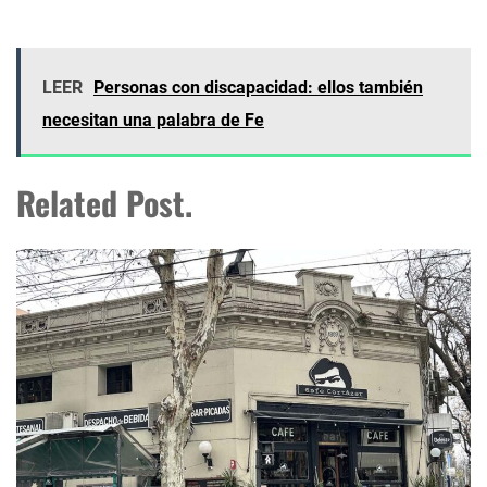
LEER
Personas con discapacidad: ellos también
necesitan una palabra de Fe
Related Post.