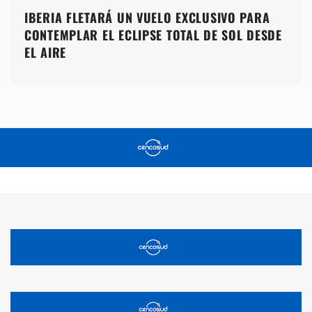
IBERIA FLETARÁ UN VUELO EXCLUSIVO PARA
CONTEMPLAR EL ECLIPSE TOTAL DE SOL DESDE
EL AIRE