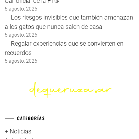
Car oficial de la F1®
5 agosto, 2026
Los riesgos invisibles que también amenazan
a los gatos que nunca salen de casa
5 agosto, 2026
Regalar experiencias que se convierten en
recuerdos
5 agosto, 2026
CATEGORÍAS
+ Noticias