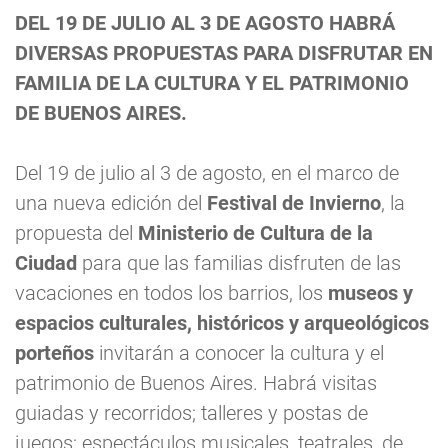
DEL 19 DE JULIO AL 3 DE AGOSTO HABRÁ
DIVERSAS PROPUESTAS PARA DISFRUTAR EN
FAMILIA DE LA CULTURA Y EL PATRIMONIO
DE BUENOS AIRES.
Del 19 de julio al 3 de agosto, en el marco de
una nueva edición del
Festival de Invierno
, la
propuesta del
Ministerio de Cultura de la
Ciudad
para que las familias disfruten de las
vacaciones en todos los barrios, los
museos y
espacios culturales, históricos y arqueológicos
porteños
invitarán a conocer la cultura y el
patrimonio de Buenos Aires. Habrá visitas
guiadas y recorridos; talleres y postas de
juegos; espectáculos musicales, teatrales, de