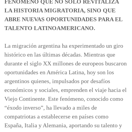
FENÓMENO QUE NO SÓLO REVITALIZA
LA HISTORIA MIGRATORIA, SINO QUE
ABRE NUEVAS OPORTUNIDADES PARA EL
TALENTO LATINOAMERICANO.
La migración argentina ha experimentado un giro
histórico en las últimas décadas. Mientras que
durante el siglo XX millones de europeos buscaron
oportunidades en América Latina, hoy son los
argentinos quienes, impulsados por desafíos
económicos y sociales, emprenden el viaje hacia el
Viejo Continente. Este fenómeno, conocido como
“éxodo inverso”, ha llevado a miles de
compatriotas a establecerse en países como
España, Italia y Alemania, aportando su talento y