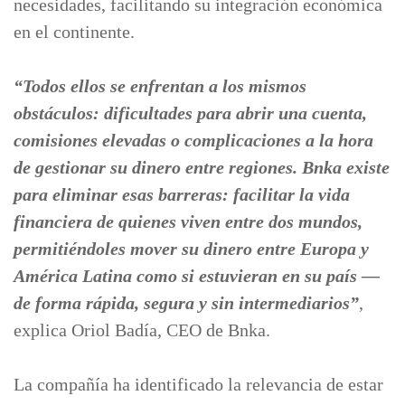
necesidades, facilitando su integración económica
en el continente.
“Todos ellos se enfrentan a los mismos
obstáculos: dificultades para abrir una cuenta,
comisiones elevadas o complicaciones a la hora
de gestionar su dinero entre regiones. Bnka existe
para eliminar esas barreras: facilitar la vida
financiera de quienes viven entre dos mundos,
permitiéndoles mover su dinero entre Europa y
América Latina como si estuvieran en su país —
de forma rápida, segura y sin intermediarios”
,
explica Oriol Badía, CEO de Bnka.
La compañía ha identificado la relevancia de estar