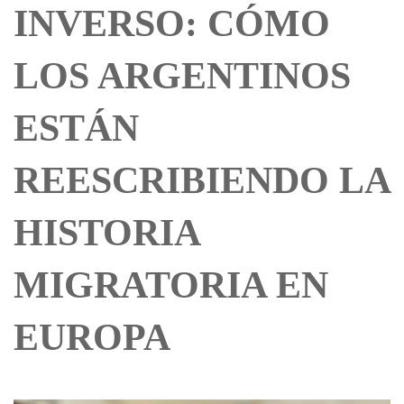
INVERSO: CÓMO
LOS ARGENTINOS
ESTÁN
REESCRIBIENDO LA
HISTORIA
MIGRATORIA EN
EUROPA