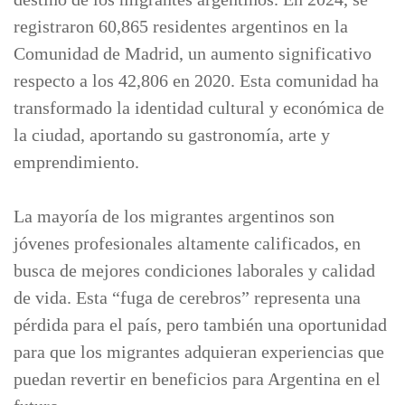
registraron 60,865 residentes argentinos en la
Comunidad de Madrid, un aumento significativo
respecto a los 42,806 en 2020. Esta comunidad ha
transformado la identidad cultural y económica de
la ciudad, aportando su gastronomía, arte y
emprendimiento.
La mayoría de los migrantes argentinos son
jóvenes profesionales altamente calificados, en
busca de mejores condiciones laborales y calidad
de vida. Esta “fuga de cerebros” representa una
pérdida para el país, pero también una oportunidad
para que los migrantes adquieran experiencias que
puedan revertir en beneficios para Argentina en el