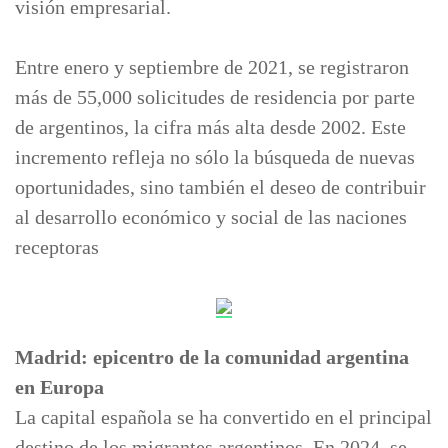
visión empresarial.
Entre enero y septiembre de 2021, se registraron
más de 55,000 solicitudes de residencia por parte
de argentinos, la cifra más alta desde 2002. Este
incremento refleja no sólo la búsqueda de nuevas
oportunidades, sino también el deseo de contribuir
al desarrollo económico y social de las naciones
receptoras
Madrid: epicentro de la comunidad argentina
en Europa
La capital española se ha convertido en el principal
destino de los migrantes argentinos. En 2024, se