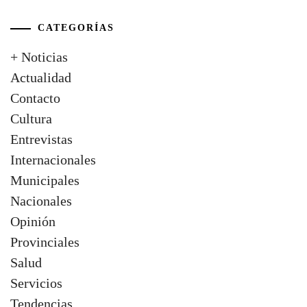
CATEGORÍAS
+ Noticias
Actualidad
Contacto
Cultura
Entrevistas
Internacionales
Municipales
Nacionales
Opinión
Provinciales
Salud
Servicios
Tendencias