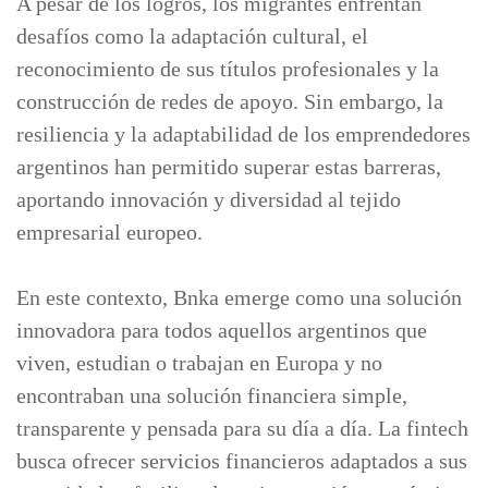
A pesar de los logros, los migrantes enfrentan
desafíos como la adaptación cultural, el
reconocimiento de sus títulos profesionales y la
construcción de redes de apoyo. Sin embargo, la
resiliencia y la adaptabilidad de los emprendedores
argentinos han permitido superar estas barreras,
aportando innovación y diversidad al tejido
empresarial europeo.
En este contexto, Bnka emerge como una solución
innovadora para todos aquellos argentinos que
viven, estudian o trabajan en Europa y no
encontraban una solución financiera simple,
transparente y pensada para su día a día. La fintech
busca ofrecer servicios financieros adaptados a sus