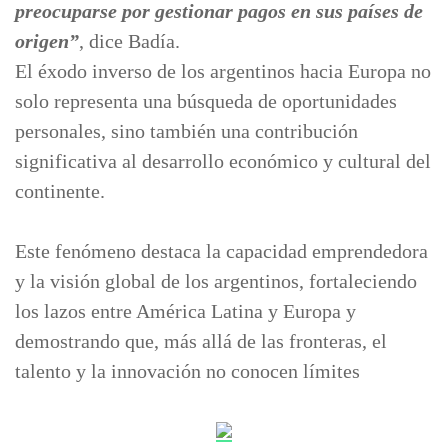
preocuparse por gestionar pagos en sus países de
origen”
, dice Badía.
El éxodo inverso de los argentinos hacia Europa no
solo representa una búsqueda de oportunidades
personales, sino también una contribución
significativa al desarrollo económico y cultural del
continente.
Este fenómeno destaca la capacidad emprendedora
y la visión global de los argentinos, fortaleciendo
los lazos entre América Latina y Europa y
demostrando que, más allá de las fronteras, el
talento y la innovación no conocen límites