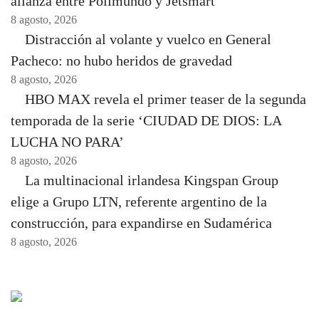
alianza entre Polimundo y Jetsmart
8 agosto, 2026
Distracción al volante y vuelco en General
Pacheco: no hubo heridos de gravedad
8 agosto, 2026
HBO MAX revela el primer teaser de la segunda
temporada de la serie ‘CIUDAD DE DIOS: LA
LUCHA NO PARA’
8 agosto, 2026
La multinacional irlandesa Kingspan Group
elige a Grupo LTN, referente argentino de la
construcción, para expandirse en Sudamérica
8 agosto, 2026