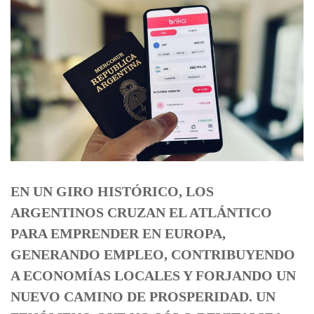
EN UN GIRO HISTÓRICO, LOS
ARGENTINOS CRUZAN EL ATLÁNTICO
PARA EMPRENDER EN EUROPA,
GENERANDO EMPLEO, CONTRIBUYENDO
A ECONOMÍAS LOCALES Y FORJANDO UN
NUEVO CAMINO DE PROSPERIDAD. UN