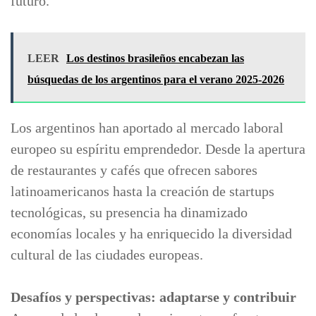
futuro.
LEER
Los destinos brasileños encabezan las
búsquedas de los argentinos para el verano 2025-2026
Los argentinos han aportado al mercado laboral
europeo su espíritu emprendedor. Desde la apertura
de restaurantes y cafés que ofrecen sabores
latinoamericanos hasta la creación de startups
tecnológicas, su presencia ha dinamizado
economías locales y ha enriquecido la diversidad
cultural de las ciudades europeas.
Desafíos y perspectivas: adaptarse y contribuir