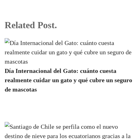
Related Post.
Día Internacional del Gato: cuánto cuesta
realmente cuidar un gato y qué cubre un seguro
de mascotas