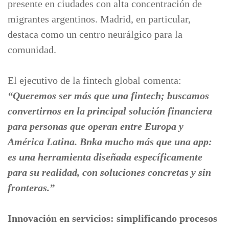
presente en ciudades con alta concentración de
migrantes argentinos. Madrid, en particular,
destaca como un centro neurálgico para la
comunidad.
El ejecutivo de la fintech global comenta:
“Queremos ser más que una fintech; buscamos
convertirnos en la principal solución financiera
para personas que operan entre Europa y
América Latina. Bnka mucho más que una app:
es una herramienta diseñada específicamente
para su realidad, con soluciones concretas y sin
fronteras.”
Innovación en servicios: simplificando procesos