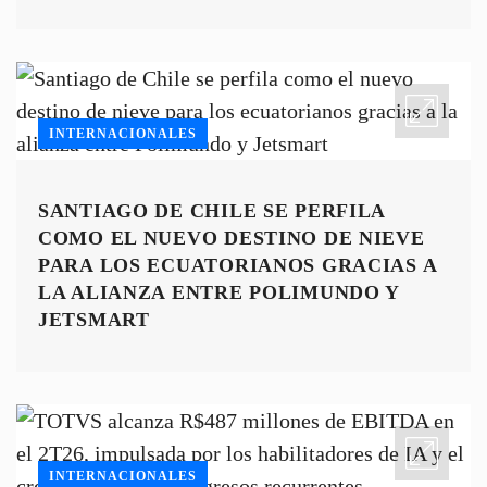
INTERNACIONALES
SANTIAGO DE CHILE SE PERFILA
COMO EL NUEVO DESTINO DE NIEVE
PARA LOS ECUATORIANOS GRACIAS A
LA ALIANZA ENTRE POLIMUNDO Y
JETSMART
INTERNACIONALES