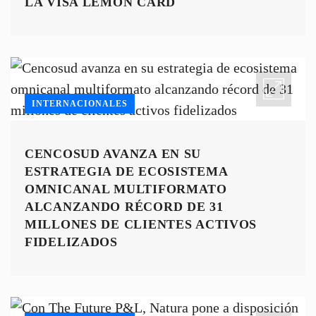
LA VISA LEMON CARD
INTERNACIONALES
CENCOSUD AVANZA EN SU
ESTRATEGIA DE ECOSISTEMA
OMNICANAL MULTIFORMATO
ALCANZANDO RÉCORD DE 31
MILLONES DE CLIENTES ACTIVOS
FIDELIZADOS