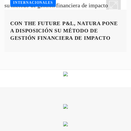
INTERNACIONALES
CON THE FUTURE P&L, NATURA PONE
A DISPOSICIÓN SU MÉTODO DE
GESTIÓN FINANCIERA DE IMPACTO