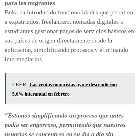
para los migrantes
Bnka ha introducido funcionalidades que permiten
a expatriados, freelancers, nómadas digitales o
estudiantes gestionar pagos de servicios básicos en
sus países de origen directamente desde la
aplicación, simplificando procesos y eliminando
intermediarios.
LEER
Las ventas minoristas pyme descendieron
5,6% interanual en febrero
“Estamos simplificando un proceso que antes
podía ser engorroso, permitiendo que nuestros
usuarios se concentren en su día a día sin