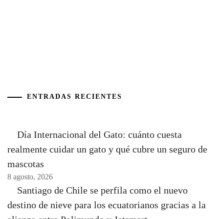
ENTRADAS RECIENTES
Día Internacional del Gato: cuánto cuesta
realmente cuidar un gato y qué cubre un seguro de
mascotas
8 agosto, 2026
Santiago de Chile se perfila como el nuevo
destino de nieve para los ecuatorianos gracias a la