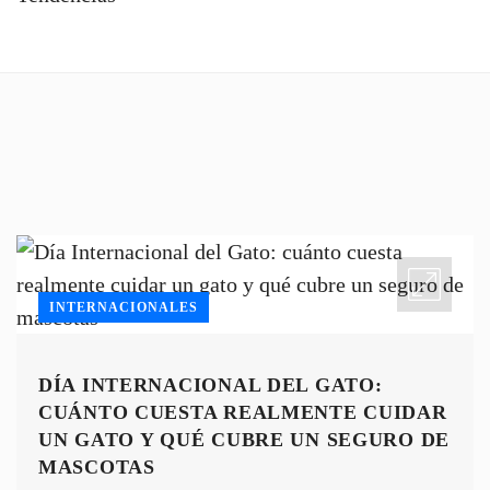
INTERNACIONALES
DÍA INTERNACIONAL DEL GATO:
CUÁNTO CUESTA REALMENTE CUIDAR
UN GATO Y QUÉ CUBRE UN SEGURO DE
MASCOTAS