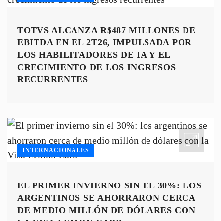
TOTVS ALCANZA R$487 MILLONES DE
EBITDA EN EL 2T26, IMPULSADA POR
LOS HABILITADORES DE IA Y EL
CRECIMIENTO DE LOS INGRESOS
RECURRENTES
INTERNACIONALES
EL PRIMER INVIERNO SIN EL 30%: LOS
ARGENTINOS SE AHORRARON CERCA
DE MEDIO MILLÓN DE DÓLARES CON