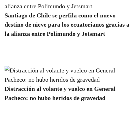
Santiago de Chile se perfila como el nuevo
destino de nieve para los ecuatorianos gracias a
la alianza entre Polimundo y Jetsmart
Distracción al volante y vuelco en General
Pacheco: no hubo heridos de gravedad