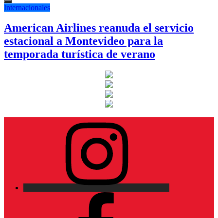
Internacionales
American Airlines reanuda el servicio
estacional a Montevideo para la
temporada turística de verano
Instagram
Facebook