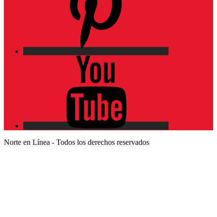
YouTube
Norte en Línea - Todos los derechos reservados