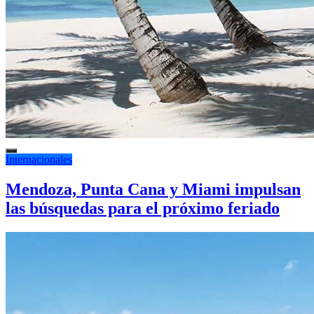
Internacionales
Mendoza, Punta Cana y Miami impulsan
las búsquedas para el próximo feriado