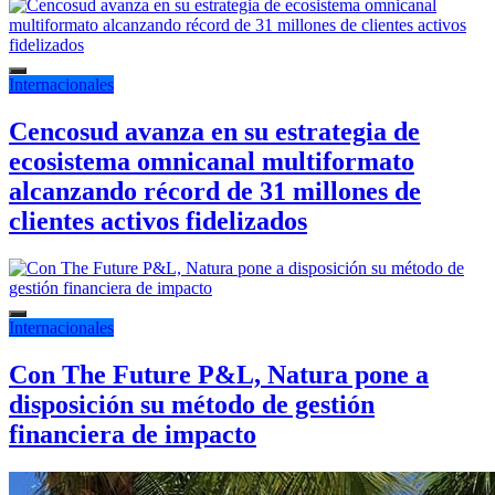
Internacionales
Cencosud avanza en su estrategia de
ecosistema omnicanal multiformato
alcanzando récord de 31 millones de
clientes activos fidelizados
Internacionales
Con The Future P&L, Natura pone a
disposición su método de gestión
financiera de impacto