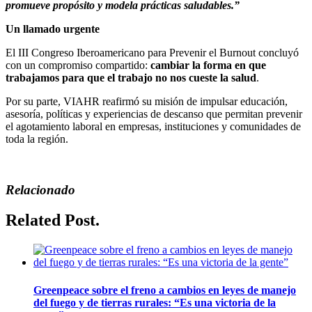
promueve propósito y modela prácticas saludables.”
Un llamado urgente
El III Congreso Iberoamericano para Prevenir el Burnout concluyó
con un compromiso compartido:
cambiar la forma en que
trabajamos para que el trabajo no nos cueste la salud
.
Por su parte, VIAHR reafirmó su misión de impulsar educación,
asesoría, políticas y experiencias de descanso que permitan prevenir
el agotamiento laboral en empresas, instituciones y comunidades de
toda la región.
Relacionado
Related Post.
Greenpeace sobre el freno a cambios en leyes de manejo
del fuego y de tierras rurales: “Es una victoria de la