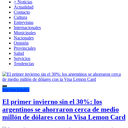
+ Noticias
Actualidad
Contacto
Cultura
Entrevistas
Internacionales
Municipales
Nacionales
Opinión
Provinciales
Salud
Servicios
Tendencias
Internacionales
El primer invierno sin el 30%: los
argentinos se ahorraron cerca de medio
millón de dólares con la Visa Lemon Card