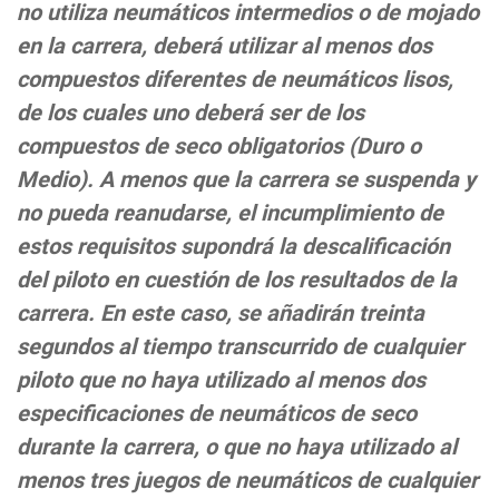
no utiliza neumáticos intermedios o de mojado
en la carrera, deberá utilizar al menos dos
compuestos diferentes de neumáticos lisos,
de los cuales uno deberá ser de los
compuestos de seco obligatorios (Duro o
Medio). A menos que la carrera se suspenda y
no pueda reanudarse, el incumplimiento de
estos requisitos supondrá la descalificación
del piloto en cuestión de los resultados de la
carrera. En este caso, se añadirán treinta
segundos al tiempo transcurrido de cualquier
piloto que no haya utilizado al menos dos
especificaciones de neumáticos de seco
durante la carrera, o que no haya utilizado al
menos tres juegos de neumáticos de cualquier