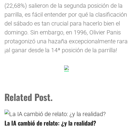
(22,68%) salieron de la segunda posición de la
parrilla, es fácil entender por qué la clasificación
del sábado es tan crucial para hacerlo bien el
domingo. Sin embargo, en 1996, Olivier Panis
protagonizó una hazaña excepcionalmente rara
¡al ganar desde la 14ª posición de la parrilla!
Related Post.
La IA cambió de relato: ¿y la realidad?