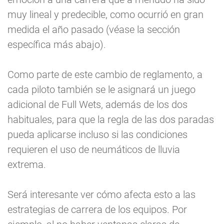
muy lineal y predecible, como ocurrió en gran
medida el año pasado (véase la sección
específica más abajo).
Como parte de este cambio de reglamento, a
cada piloto también se le asignará un juego
adicional de Full Wets, además de los dos
habituales, para que la regla de las dos paradas
pueda aplicarse incluso si las condiciones
requieren el uso de neumáticos de lluvia
extrema.
Será interesante ver cómo afecta esto a las
estrategias de carrera de los equipos. Por