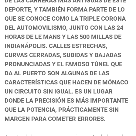
DE LAS CARRERAS MÁS ANTIGUAS DE ESTE
DEPORTE, Y TAMBIÉN FORMA PARTE DE LO
QUE SE CONOCE COMO LA TRIPLE CORONA
DEL AUTOMOVILISMO, JUNTO CON LAS 24
HORAS DE LE MANS Y LAS 500 MILLAS DE
INDIANÁPOLIS. CALLES ESTRECHAS,
CURVAS CERRADAS, SUBIDAS Y BAJADAS
PRONUNCIADAS Y EL FAMOSO TÚNEL QUE
DA AL PUERTO SON ALGUNAS DE LAS
CARACTERÍSTICAS QUE HACEN DE MÓNACO
UN CIRCUITO SIN IGUAL. ES UN LUGAR
DONDE LA PRECISIÓN ES MÁS IMPORTANTE
QUE LA POTENCIA, PRÁCTICAMENTE SIN
MARGEN PARA COMETER ERRORES.