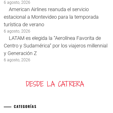
6 agosto, 2026
American Airlines reanuda el servicio
estacional a Montevideo para la temporada
turística de verano
6 agosto, 2026
LATAM es elegida la “Aerolínea Favorita de
Centro y Sudamérica” por los viajeros millennial
y Generación Z
6 agosto, 2026
CATEGORÍAS