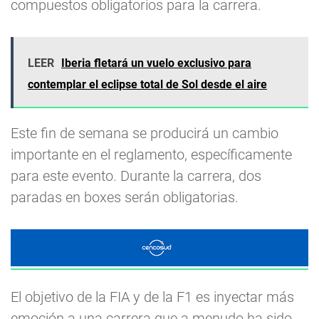
compuestos obligatorios para la carrera.
LEER
Iberia fletará un vuelo exclusivo para
contemplar el eclipse total de Sol desde el aire
Este fin de semana se producirá un cambio
importante en el reglamento, específicamente
para este evento. Durante la carrera, dos
paradas en boxes serán obligatorias.
El objetivo de la FIA y de la F1 es inyectar más
emoción a una carrera que a menudo ha sido