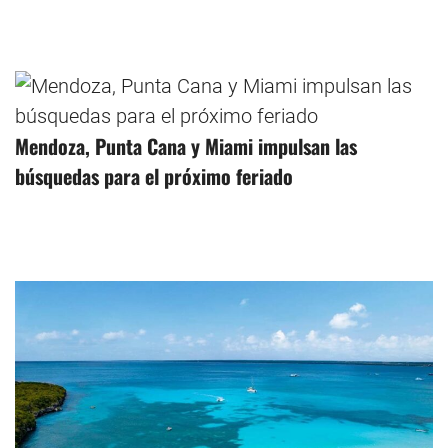
Mendoza, Punta Cana y Miami impulsan las
búsquedas para el próximo feriado