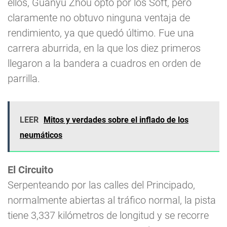
ellos, Guanyu Zhou optó por los Soft, pero
claramente no obtuvo ninguna ventaja de
rendimiento, ya que quedó último. Fue una
carrera aburrida, en la que los diez primeros
llegaron a la bandera a cuadros en orden de
parrilla.
LEER
Mitos y verdades sobre el inflado de los
neumáticos
El Circuito
Serpenteando por las calles del Principado,
normalmente abiertas al tráfico normal, la pista
tiene 3,337 kilómetros de longitud y se recorre