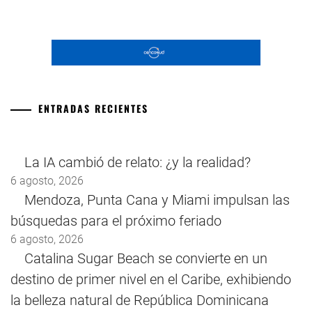
ENTRADAS RECIENTES
La IA cambió de relato: ¿y la realidad?
6 agosto, 2026
Mendoza, Punta Cana y Miami impulsan las
búsquedas para el próximo feriado
6 agosto, 2026
Catalina Sugar Beach se convierte en un
destino de primer nivel en el Caribe, exhibiendo
la belleza natural de República Dominicana