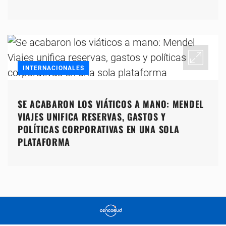
INTERNACIONALES
SE ACABARON LOS VIÁTICOS A MANO: MENDEL
VIAJES UNIFICA RESERVAS, GASTOS Y
POLÍTICAS CORPORATIVAS EN UNA SOLA
PLATAFORMA