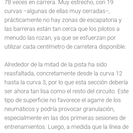
78 veces en carrera. Muy estrecho, con 19
curvas −algunas de ellas muy cerradas−,
prácticamente no hay zonas de escapatoria y
las barreras están tan cerca que los pilotos a
menudo las rozan, ya que se esfuerzan por
utilizar cada centímetro de carretera disponible.
Alrededor de la mitad de la pista ha sido
reasfaltada, concretamente desde la curva 12
hasta la curva 3, por lo que esta sección debería
ser ahora tan lisa como el resto del circuito. Este
tipo de superficie no favorece el agarre de los
neumáticos y podría provocar granulación,
especialmente en las dos primeras sesiones de
entrenamientos. Luego, a medida que la línea de