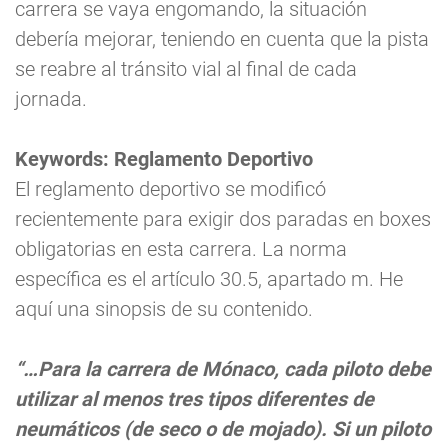
carrera se vaya engomando, la situación
debería mejorar, teniendo en cuenta que la pista
se reabre al tránsito vial al final de cada
jornada.
Keywords: Reglamento Deportivo
El reglamento deportivo se modificó
recientemente para exigir dos paradas en boxes
obligatorias en esta carrera. La norma
específica es el artículo 30.5, apartado m. He
aquí una sinopsis de su contenido.
“…Para la carrera de Mónaco, cada piloto debe
utilizar al menos tres tipos diferentes de
neumáticos (de seco o de mojado). Si un piloto