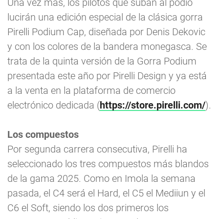
Una vez más, los pilotos que suban al podio
lucirán una edición especial de la clásica gorra
Pirelli Podium Cap, diseñada por Denis Dekovic
y con los colores de la bandera monegasca. Se
trata de la quinta versión de la Gorra Podium
presentada este año por Pirelli Design y ya está
a la venta en la plataforma de comercio
electrónico dedicada (
https://store.pirelli.com/
).
Los compuestos
Por segunda carrera consecutiva, Pirelli ha
seleccionado los tres compuestos más blandos
de la gama 2025. Como en Imola la semana
pasada, el C4 será el Hard, el C5 el Mediiun y el
C6 el Soft, siendo los dos primeros los