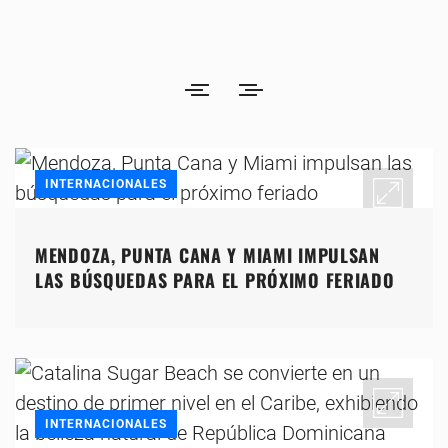
INTERNACIONALES
MENDOZA, PUNTA CANA Y MIAMI IMPULSAN
LAS BÚSQUEDAS PARA EL PRÓXIMO FERIADO
INTERNACIONALES