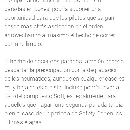
ejemplo, al no haber ventanas claras de
paradas en boxes, podría suponer una
oportunidad para que los pilotos que salgan
desde más atrás asciendan en el orden
aprovechando al máximo el hecho de correr
con aire limpio.
El hecho de hacer dos paradas también debería
descartar la preocupación por la degradación
de los neumáticos, aunque en cualquier caso es
muy baja en esta pista. Incluso podría llevar al
uso del compuesto Soft, especialmente para
aquellos que hagan una segunda parada tardía
o en el caso de un periodo de Safety Car en las
últimas etapas.