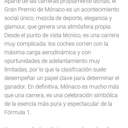
Aparte de las carreras propiamente dichas, el
Gran Premio de Mónaco es un acontecimiento
social único, mezcla de deporte, elegancia y
glamour, que genera una atmósfera propia.
Desde el punto de vista técnico, es una carrera
muy complicada: los coches corren con la
máxima carga aerodinámica y con
oportunidades de adelantamiento muy
limitadas, por lo que la clasificación suele
desempeñar un papel clave para determinar el
ganador. En definitiva, Mónaco es mucho más
que una carrera, es una celebración simbólica
de la esencia más pura y espectacular de la
Fórmula 1.