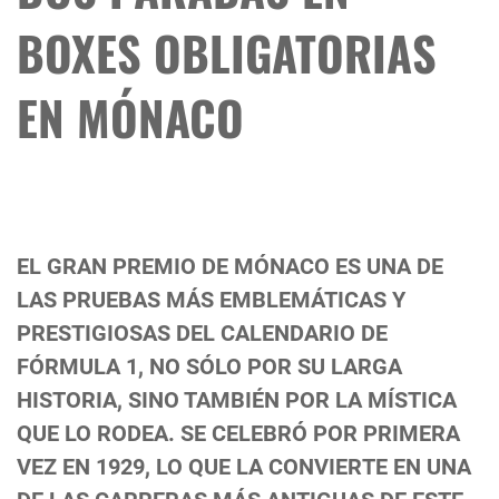
BOXES OBLIGATORIAS
EN MÓNACO
EL GRAN PREMIO DE MÓNACO ES UNA DE
LAS PRUEBAS MÁS EMBLEMÁTICAS Y
PRESTIGIOSAS DEL CALENDARIO DE
FÓRMULA 1, NO SÓLO POR SU LARGA
HISTORIA, SINO TAMBIÉN POR LA MÍSTICA
QUE LO RODEA. SE CELEBRÓ POR PRIMERA
VEZ EN 1929, LO QUE LA CONVIERTE EN UNA