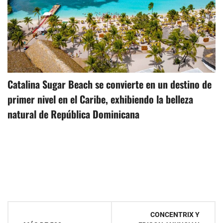
Catalina Sugar Beach se convierte en un destino de
primer nivel en el Caribe, exhibiendo la belleza
natural de República Dominicana
Navegación
CONCENTRIX Y