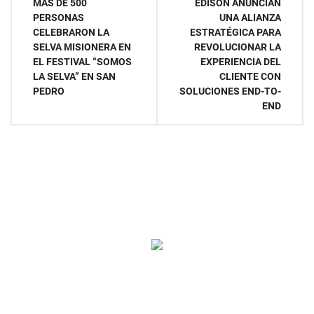
MÁS DE 500
EDISON ANUNCIAN
de
PERSONAS
UNA ALIANZA
CELEBRARON LA
ESTRATÉGICA PARA
entradas
SELVA MISIONERA EN
REVOLUCIONAR LA
EL FESTIVAL “SOMOS
EXPERIENCIA DEL
LA SELVA” EN SAN
CLIENTE CON
PEDRO
SOLUCIONES END-TO-
END