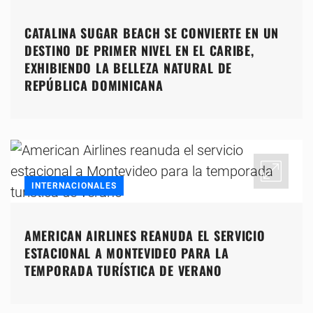
CATALINA SUGAR BEACH SE CONVIERTE EN UN
DESTINO DE PRIMER NIVEL EN EL CARIBE,
EXHIBIENDO LA BELLEZA NATURAL DE
REPÚBLICA DOMINICANA
INTERNACIONALES
AMERICAN AIRLINES REANUDA EL SERVICIO
ESTACIONAL A MONTEVIDEO PARA LA
TEMPORADA TURÍSTICA DE VERANO