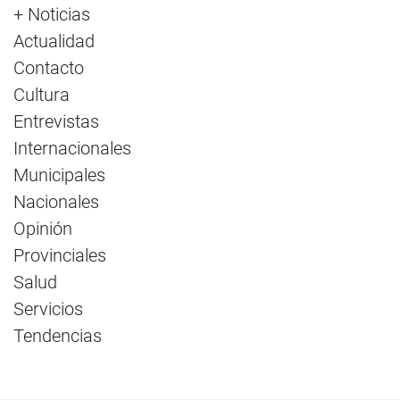
+ Noticias
Actualidad
Contacto
Cultura
Entrevistas
Internacionales
Municipales
Nacionales
Opinión
Provinciales
Salud
Servicios
Tendencias