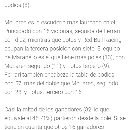
podios (8).
McLaren es la escudería más laureada en el
Principado con 15 victorias, seguida de Ferrari
con diez, mientras que Lotus y Red Bull Racing
ocupan la tercera posición con siete. El equipo
de Maranello es el que tiene más poles (13), con
McLaren segundo (11) y Lotus tercero (9).
Ferrari también encabeza la tabla de podios,
con 57, más del doble que McLaren, segundo
con 28, y Lotus, tercero con 16.
Casi la mitad de los ganadores (32, lo que
equivale al 45,71%) partieron desde la pole. Si se
tiene en cuenta que otros 16 ganadores