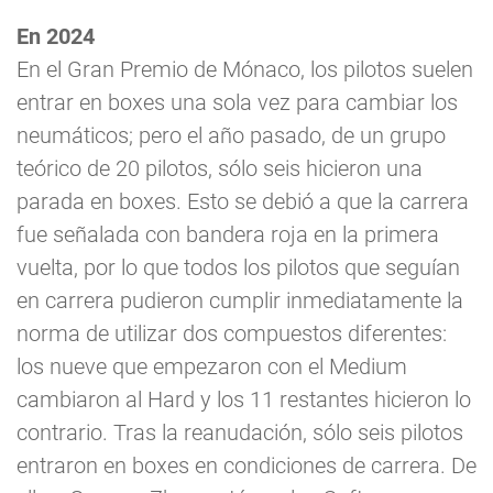
En 2024
En el Gran Premio de Mónaco, los pilotos suelen
entrar en boxes una sola vez para cambiar los
neumáticos; pero el año pasado, de un grupo
teórico de 20 pilotos, sólo seis hicieron una
parada en boxes. Esto se debió a que la carrera
fue señalada con bandera roja en la primera
vuelta, por lo que todos los pilotos que seguían
en carrera pudieron cumplir inmediatamente la
norma de utilizar dos compuestos diferentes:
los nueve que empezaron con el Medium
cambiaron al Hard y los 11 restantes hicieron lo
contrario. Tras la reanudación, sólo seis pilotos
entraron en boxes en condiciones de carrera. De