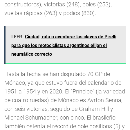
constructores), victorias (248), poles (253),
vueltas rápidas (263) y podios (830).
LEER
Ciudad, ruta o aventura: las claves de Pirelli
para que los motociclistas argentinos elijan el
neumático correcto
Hasta la fecha se han disputado 70 GP de
Mónaco, ya que estuvo fuera del calendario de
1951 a 1954 y en 2020. El “Príncipe” (la variedad
de cuatro ruedas) de Mónaco es Ayrton Senna,
con seis victorias, seguido de Graham Hill y
Michael Schumacher, con cinco. El brasileño
también ostenta el récord de pole positions (5) y