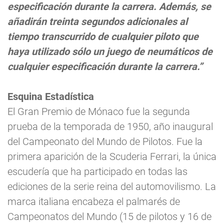
especificación durante la carrera. Además, se
añadirán treinta segundos adicionales al
tiempo transcurrido de cualquier piloto que
haya utilizado sólo un juego de neumáticos de
cualquier especificación durante la carrera.”
Esquina Estadística
El Gran Premio de Mónaco fue la segunda
prueba de la temporada de 1950, año inaugural
del Campeonato del Mundo de Pilotos. Fue la
primera aparición de la Scuderia Ferrari, la única
escudería que ha participado en todas las
ediciones de la serie reina del automovilismo. La
marca italiana encabeza el palmarés de
Campeonatos del Mundo (15 de pilotos y 16 de