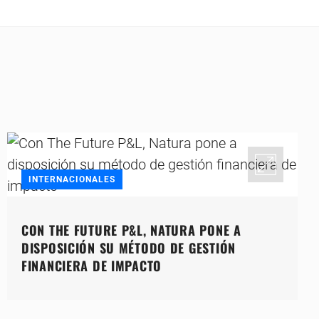
INTERNACIONALES
CON THE FUTURE P&L, NATURA PONE A
DISPOSICIÓN SU MÉTODO DE GESTIÓN
FINANCIERA DE IMPACTO