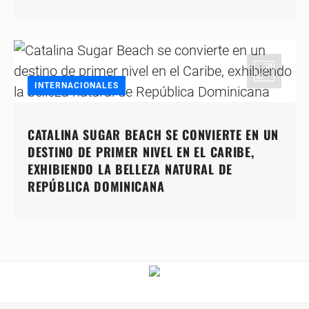
INTERNACIONALES
CATALINA SUGAR BEACH SE CONVIERTE EN UN
DESTINO DE PRIMER NIVEL EN EL CARIBE,
EXHIBIENDO LA BELLEZA NATURAL DE
REPÚBLICA DOMINICANA