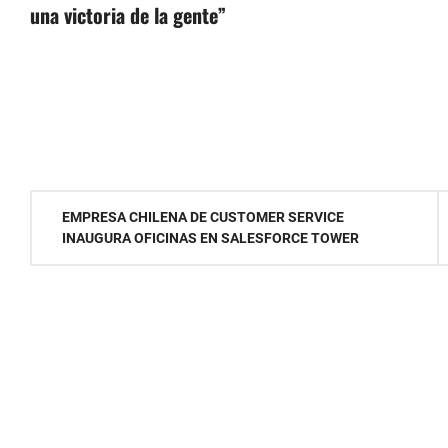
una victoria de la gente”
Navegación
EMPRESA CHILENA DE CUSTOMER SERVICE
INAUGURA OFICINAS EN SALESFORCE TOWER
de
entradas