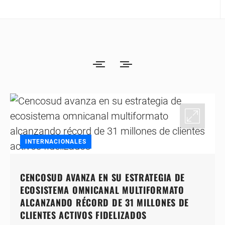
INTERNACIONALES
CENCOSUD AVANZA EN SU ESTRATEGIA DE
ECOSISTEMA OMNICANAL MULTIFORMATO
ALCANZANDO RÉCORD DE 31 MILLONES DE
CLIENTES ACTIVOS FIDELIZADOS