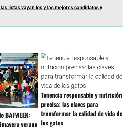
as listas vayan los y las mejores candidatos y
Tenencia responsable y nutrición
precisa: las claves para
transformar la calidad de vida de
 de BAFWEEK:
los gatos
primavera verano