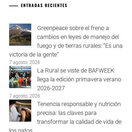
ENTRADAS RECIENTES
Greenpeace sobre el freno a
cambios en leyes de manejo del
fuego y de tierras rurales: “Es una
victoria de la gente”
7 agosto, 2026
La Rural se viste de BAFWEEK:
llega la edición primavera verano
2026-2027
7 agosto, 2026
Tenencia responsable y nutrición
precisa: las claves para
transformar la calidad de vida de
los gatos