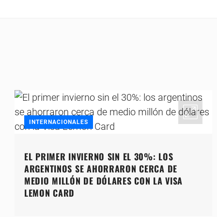
INTERNACIONALES
EL PRIMER INVIERNO SIN EL 30%: LOS
ARGENTINOS SE AHORRARON CERCA DE
MEDIO MILLÓN DE DÓLARES CON LA VISA
LEMON CARD