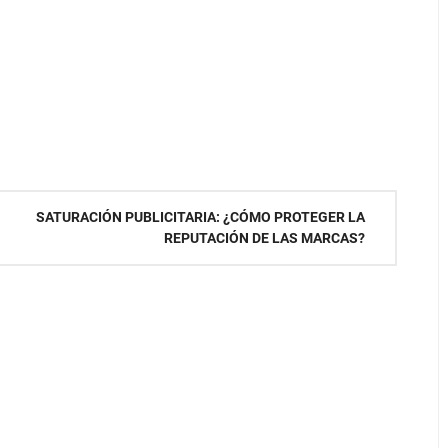
SATURACIÓN PUBLICITARIA: ¿CÓMO PROTEGER LA
REPUTACIÓN DE LAS MARCAS?