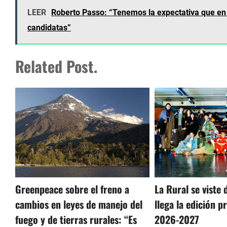
LEER
Roberto Passo: “Tenemos la expectativa que en l
candidatas”
Related Post.
Greenpeace sobre el freno a
La Rural se viste
cambios en leyes de manejo del
llega la edición 
fuego y de tierras rurales: “Es
2026-2027