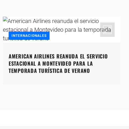
INTERNACIONALES
AMERICAN AIRLINES REANUDA EL SERVICIO
ESTACIONAL A MONTEVIDEO PARA LA
TEMPORADA TURÍSTICA DE VERANO