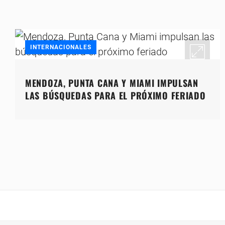
INTERNACIONALES
MENDOZA, PUNTA CANA Y MIAMI IMPULSAN
LAS BÚSQUEDAS PARA EL PRÓXIMO FERIADO