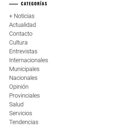
CATEGORÍAS
+ Noticias
Actualidad
Contacto
Cultura
Entrevistas
Internacionales
Municipales
Nacionales
Opinión
Provinciales
Salud
Servicios
Tendencias