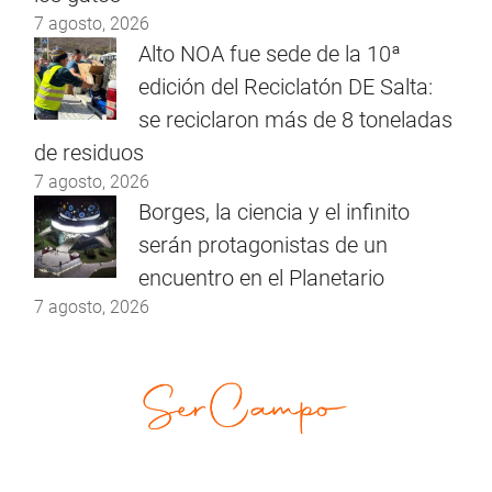
7 agosto, 2026
Alto NOA fue sede de la 10ª
edición del Reciclatón DE Salta:
se reciclaron más de 8 toneladas
de residuos
7 agosto, 2026
Borges, la ciencia y el infinito
serán protagonistas de un
encuentro en el Planetario
7 agosto, 2026