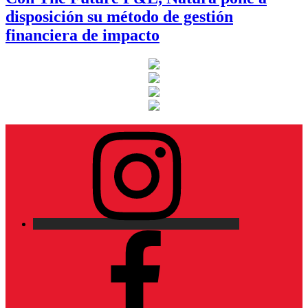
disposición su método de gestión
financiera de impacto
Instagram
Facebook