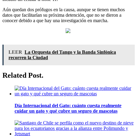
Aún quedan dos prófugos en la causa, aunque se tienen muchos
datos que facilitarían su próxima detención, que no se dieron a
conocer debido a que hay una investigación en marcha.
LEER
La Orquesta del Tango y la Banda Sinfónica
recorren la Ciudad
Related Post.
Día Internacional del Gato: cuánto cuesta realmente
cuidar un gato y qué cubre un seguro de mascotas