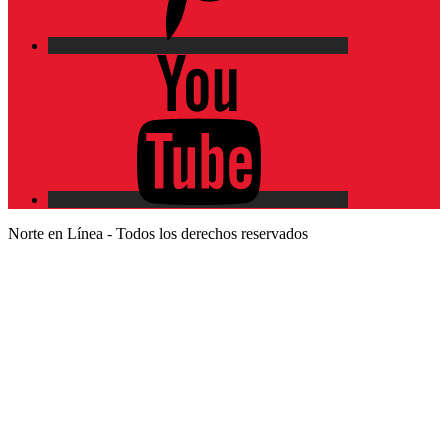
YouTube
Norte en Línea - Todos los derechos reservados