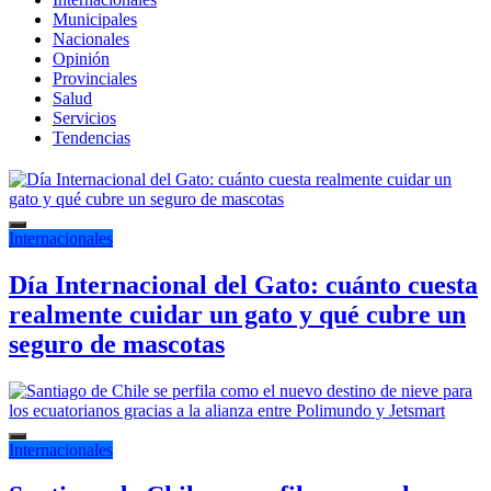
Municipales
Nacionales
Opinión
Provinciales
Salud
Servicios
Tendencias
Internacionales
Día Internacional del Gato: cuánto cuesta
realmente cuidar un gato y qué cubre un
seguro de mascotas
Internacionales