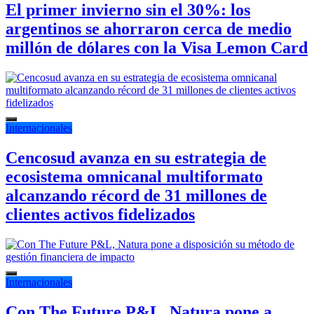
El primer invierno sin el 30%: los
argentinos se ahorraron cerca de medio
millón de dólares con la Visa Lemon Card
Internacionales
Cencosud avanza en su estrategia de
ecosistema omnicanal multiformato
alcanzando récord de 31 millones de
clientes activos fidelizados
Internacionales
Con The Future P&L, Natura pone a