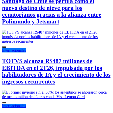
Santiago de Chile se perfila como el
nuevo destino de nieve para los
ecuatorianos gracias a la alianza entre
Polimundo y Jetsmart
Internacionales
TOTVS alcanza R$487 millones de
EBITDA en el 2T26, impulsada por los
habilitadores de IA y el crecimiento de los
ingresos recurrentes
Internacionales