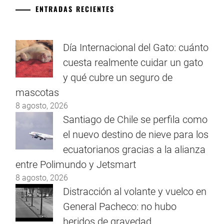
ENTRADAS RECIENTES
Día Internacional del Gato: cuánto
cuesta realmente cuidar un gato
y qué cubre un seguro de
mascotas
8 agosto, 2026
Santiago de Chile se perfila como
el nuevo destino de nieve para los
ecuatorianos gracias a la alianza
entre Polimundo y Jetsmart
8 agosto, 2026
Distracción al volante y vuelco en
General Pacheco: no hubo
heridos de gravedad