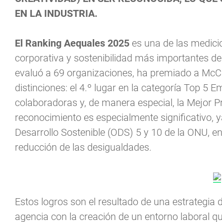
EN LA INDUSTRIA.
El Ranking Aequales 2025
es una de las medici
corporativa y sostenibilidad más importantes d
evaluó a 69 organizaciones, ha premiado a Mc
distinciones: el 4.º lugar en la categoría Top 
colaboradoras y, de manera especial, la Mejor Pr
reconocimiento es especialmente significativo, y
Desarrollo Sostenible (ODS) 5 y 10 de la ONU, e
reducción de las desigualdades.
Estos logros son el resultado de una estrategia
agencia con la creación de un entorno laboral que