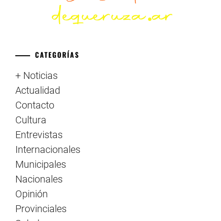
CATEGORÍAS
+ Noticias
Actualidad
Contacto
Cultura
Entrevistas
Internacionales
Municipales
Nacionales
Opinión
Provinciales