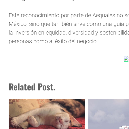
Este reconocimiento por parte de Aequales no s
México, sino que también sirve como una guía 
la inversión en equidad, diversidad y sostenibili
personas como al éxito del negocio.
Related Post.