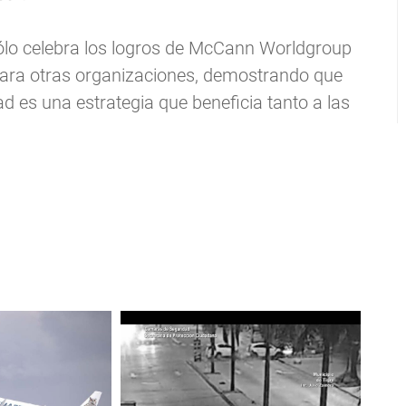
ólo celebra los logros de McCann Worldgroup
para otras organizaciones, demostrando que
dad es una estrategia que beneficia tanto a las