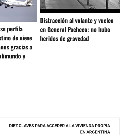
Distracción al volante y vuelco
se perfila
en General Pacheco: no hubo
tino de nieve
heridos de gravedad
anos gracias a
Polimundo y
DIEZ CLAVES PARA ACCEDER A LA VIVIENDA PROPIA
EN ARGENTINA