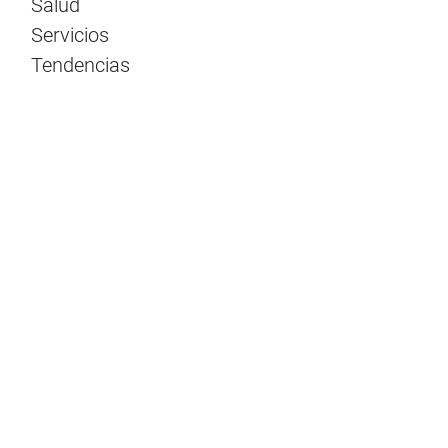
Salud
Servicios
Tendencias