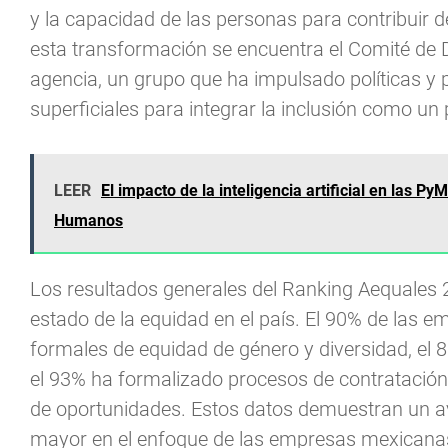
y la capacidad de las personas para contribuir d
esta transformación se encuentra el Comité de Di
agencia, un grupo que ha impulsado políticas y 
superficiales para integrar la inclusión como un 
LEER
El impacto de la inteligencia artificial en las 
Humanos
Los resultados generales del Ranking Aequales 
estado de la equidad en el país. El 90% de las e
formales de equidad de género y diversidad, el
el 93% ha formalizado procesos de contratación 
de oportunidades. Estos datos demuestran un a
mayor en el enfoque de las empresas mexicanas h