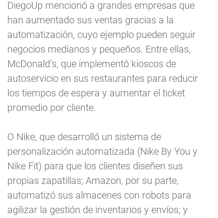
DiegoUp mencionó a grandes empresas que
han aumentado sus ventas gracias a la
automatización, cuyo ejemplo pueden seguir
negocios medianos y pequeños. Entre ellas,
McDonald’s, que implementó kioscos de
autoservicio en sus restaurantes para reducir
los tiempos de espera y aumentar el ticket
promedio por cliente.
O Nike, que desarrolló un sistema de
personalización automatizada (Nike By You y
Nike Fit) para que los clientes diseñen sus
propias zapatillas; Amazon, por su parte,
automatizó sus almacenes con robots para
agilizar la gestión de inventarios y envíos; y