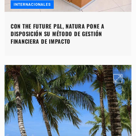
INTERNACIONALES
CON THE FUTURE P&L, NATURA PONE A
DISPOSICIÓN SU MÉTODO DE GESTIÓN
FINANCIERA DE IMPACTO