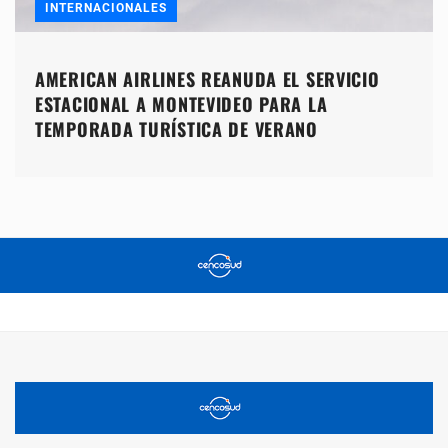
INTERNACIONALES
AMERICAN AIRLINES REANUDA EL SERVICIO
ESTACIONAL A MONTEVIDEO PARA LA
TEMPORADA TURÍSTICA DE VERANO