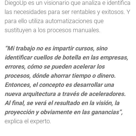
DiegoUp es un visionario que analiza e identifica
las necesidades para ser rentables y exitosos. Y
para ello utiliza automatizaciones que
sustituyen a los procesos manuales.
“Mi trabajo no es impartir cursos, sino
identificar cuellos de botella en las empresas,
errores, cómo se pueden acelerar los
procesos, dónde ahorrar tiempo o dinero.
Entonces, el concepto es desarrollar una
nueva arquitectura a través de aceleradores.
Al final, se verá el resultado en la visión, la
proyección y obviamente en las ganancias”,
explica el experto.