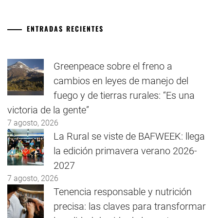
ENTRADAS RECIENTES
Greenpeace sobre el freno a
cambios en leyes de manejo del
fuego y de tierras rurales: “Es una
victoria de la gente”
7 agosto, 2026
La Rural se viste de BAFWEEK: llega
la edición primavera verano 2026-
2027
7 agosto, 2026
Tenencia responsable y nutrición
precisa: las claves para transformar