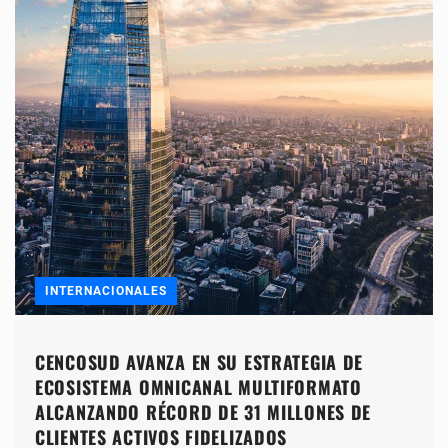
INTERNACIONALES
CENCOSUD AVANZA EN SU ESTRATEGIA DE
ECOSISTEMA OMNICANAL MULTIFORMATO
ALCANZANDO RÉCORD DE 31 MILLONES DE
CLIENTES ACTIVOS FIDELIZADOS