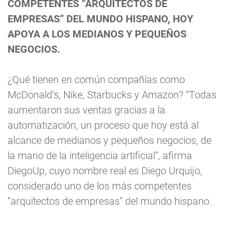
COMPETENTES “ARQUITECTOS DE
EMPRESAS” DEL MUNDO HISPANO, HOY
APOYA A LOS MEDIANOS Y PEQUEÑOS
NEGOCIOS.
¿Qué tienen en común compañías como
McDonald’s, Nike, Starbucks y Amazon? “Todas
aumentaron sus ventas gracias a la
automatización, un proceso que hoy está al
alcance de medianos y pequeños negocios, de
la mano de la inteligencia artificial”, afirma
DiegoUp, cuyo nombre real es Diego Urquijo,
considerado uno de los más competentes
“arquitectos de empresas” del mundo hispano.