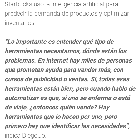
Starbucks usó la inteligencia artificial para
predecir la demanda de productos y optimizar
inventarios.
“Lo importante es entender qué tipo de
herramientas necesitamos, dónde están los
problemas. En internet hay miles de personas
que prometen ayuda para vender más, con
cursos de publicidad o ventas. Sí, todas esas
herramientas están bien, pero cuando hablo de
automatizar es que, si uno se enferma o está
de viaje, ¿entonces quién vende? Hay
herramientas que lo hacen por uno, pero
primero hay que identificar las necesidades”,
indica DiegoUp.