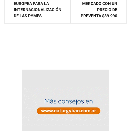
EUROPEA PARA LA
MERCADO CON UN
entradas
INTERNACIONALIZACIÓN
PRECIO DE
DE LAS PYMES
PREVENTA $39.990