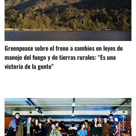
Greenpeace sobre el freno a cambios en leyes de
manejo del fuego y de tierras rurales: “Es una
victoria de la gente”