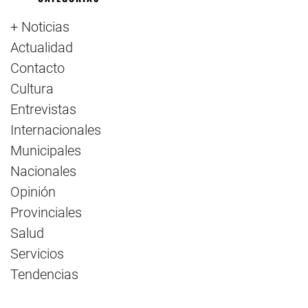
+ Noticias
Actualidad
Contacto
Cultura
Entrevistas
Internacionales
Municipales
Nacionales
Opinión
Provinciales
Salud
Servicios
Tendencias