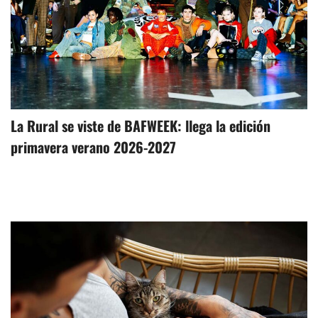
La Rural se viste de BAFWEEK: llega la edición
primavera verano 2026-2027