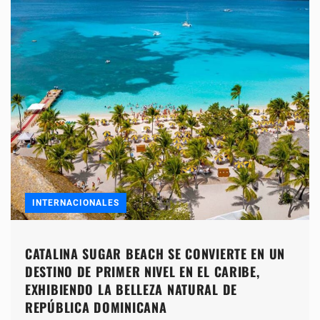
INTERNACIONALES
CATALINA SUGAR BEACH SE CONVIERTE EN UN
DESTINO DE PRIMER NIVEL EN EL CARIBE,
EXHIBIENDO LA BELLEZA NATURAL DE
REPÚBLICA DOMINICANA