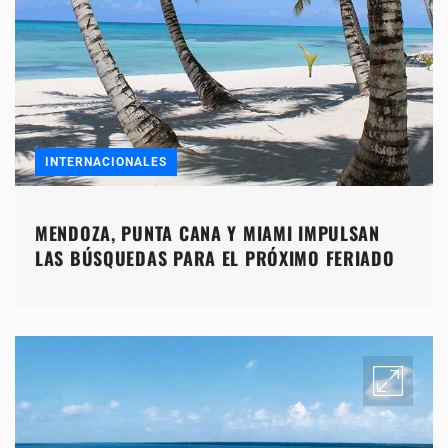
INTERNACIONALES
MENDOZA, PUNTA CANA Y MIAMI IMPULSAN
LAS BÚSQUEDAS PARA EL PRÓXIMO FERIADO