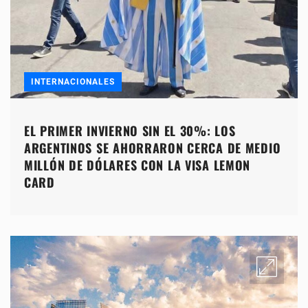
INTERNACIONALES
EL PRIMER INVIERNO SIN EL 30%: LOS
ARGENTINOS SE AHORRARON CERCA DE MEDIO
MILLÓN DE DÓLARES CON LA VISA LEMON
CARD