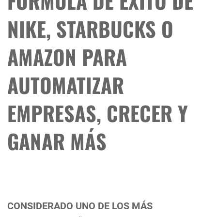
FÓRMULA DE ÉXITO DE
NIKE, STARBUCKS O
AMAZON PARA
AUTOMATIZAR
EMPRESAS, CRECER Y
GANAR MÁS
CONSIDERADO UNO DE LOS MÁS