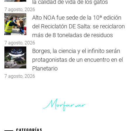
la calidad de vida de los gatos
7 agosto, 2026
Alto NOA fue sede de la 10ª edición
del Reciclatón DE Salta: se reciclaron
más de 8 toneladas de residuos
7 agosto, 2026
Borges, la ciencia y el infinito serán
protagonistas de un encuentro en el
Planetario
7 agosto, 2026
CATEGORÍAS