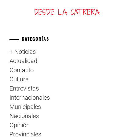
CATEGORÍAS
+ Noticias
Actualidad
Contacto
Cultura
Entrevistas
Internacionales
Municipales
Nacionales
Opinión
Provinciales