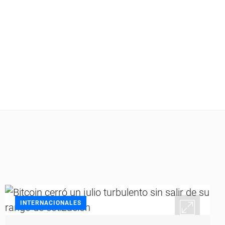
INTERNACIONALES