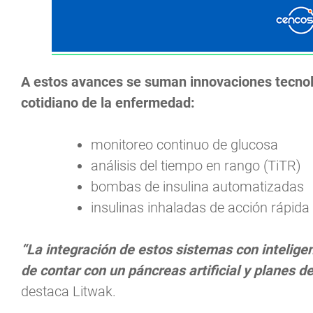
A estos avances se suman innovaciones tecnol
cotidiano de la enfermedad:
monitoreo continuo de glucosa
análisis del tiempo en rango (TiTR)
bombas de insulina automatizadas
insulinas inhaladas de acción rápida
“La integración de estos sistemas con inteligen
de contar con un páncreas artificial y planes 
destaca Litwak.