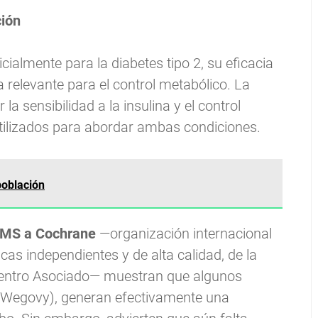
ción
cialmente para la diabetes tipo 2, su eficacia
 relevante para el control metabólico. La
a sensibilidad a la insulina y el control
tilizados para abordar ambas condiciones.
población
 OMS a Cochrane
—organización internacional
cas independientes y de alta calidad, de la
 Centro Asociado— muestran que algunos
Wegovy), generan efectivamente una