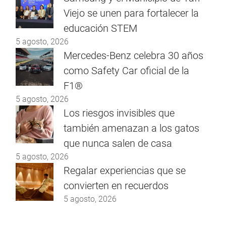
Viejo se unen para fortalecer la
educación STEM
5 agosto, 2026
Mercedes-Benz celebra 30 años
como Safety Car oficial de la
F1®
5 agosto, 2026
Los riesgos invisibles que
también amenazan a los gatos
que nunca salen de casa
5 agosto, 2026
Regalar experiencias que se
convierten en recuerdos
5 agosto, 2026