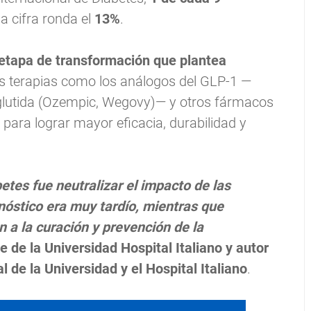
la cifra ronda el
13%
.
etapa de transformación que plantea
s terapias como los análogos del GLP-1 —
maglutida (Ozempic, Wegovy)— y otros fármacos
ara lograr mayor eficacia, durabilidad y
betes fue neutralizar el impacto de las
nóstico era muy tardío, mientras que
 a la curación y prevención de la
e de la Universidad Hospital Italiano y autor
l de la Universidad y el Hospital Italiano
.