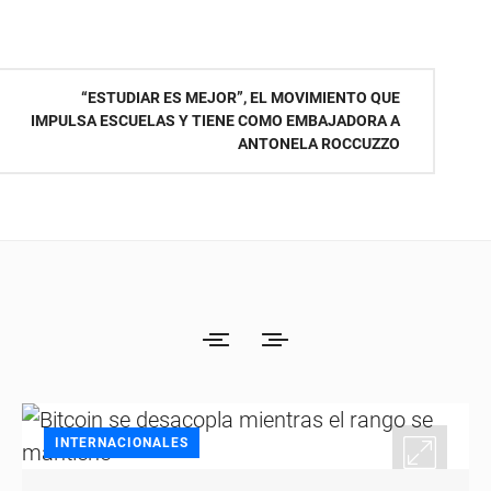
“ESTUDIAR ES MEJOR”, EL MOVIMIENTO QUE
IMPULSA ESCUELAS Y TIENE COMO EMBAJADORA A
ANTONELA ROCCUZZO
INTERNACIONALES