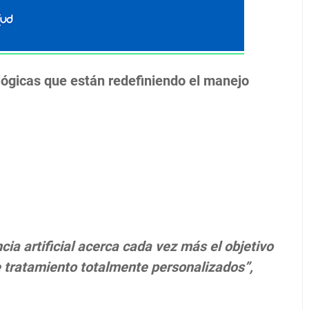
ógicas que están redefiniendo el manejo
cia artificial acerca cada vez más el objetivo
de tratamiento totalmente personalizados”,