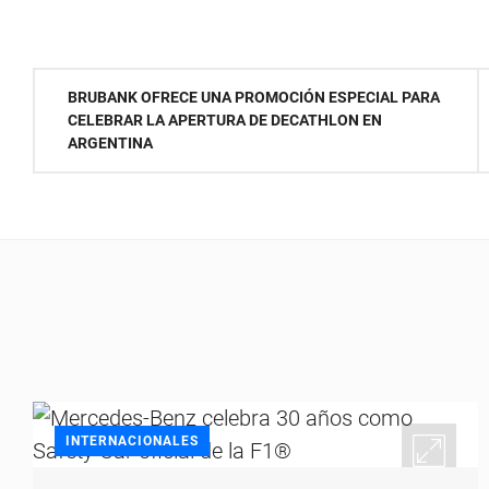
Navegación
BRUBANK OFRECE UNA PROMOCIÓN ESPECIAL PARA
CELEBRAR LA APERTURA DE DECATHLON EN
de
ARGENTINA
entradas
INTERNACIONALES