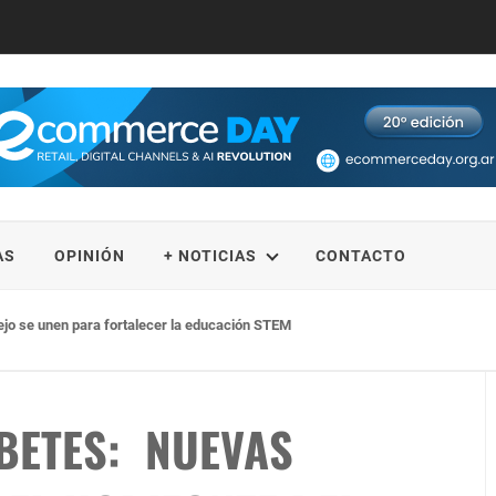
AS
OPINIÓN
+ NOTICIAS
CONTACTO
ejo se unen para fortalecer la educación STEM
ABETES: NUEVAS