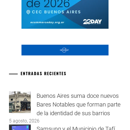
ENTRADAS RECIENTES
Buenos Aires suma doce nuevos
Bares Notables que forman parte
de la identidad de sus barrios
5 agosto, 2026
Samsung y el Municipio de Tafí