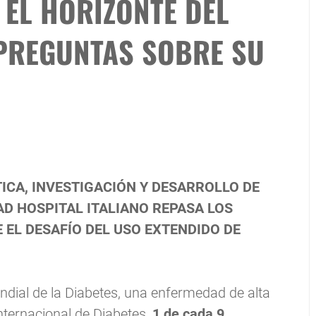
 EL HORIZONTE DEL
PREGUNTAS SOBRE SU
ICA, INVESTIGACIÓN Y DESARROLLO DE
AD HOSPITAL ITALIANO REPASA LOS
 EL DESAFÍO DEL USO EXTENDIDO DE
ial de la Diabetes, una enfermedad de alta
Internacional de Diabetes,
1 de cada 9