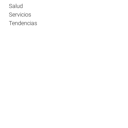
Salud
Servicios
Tendencias