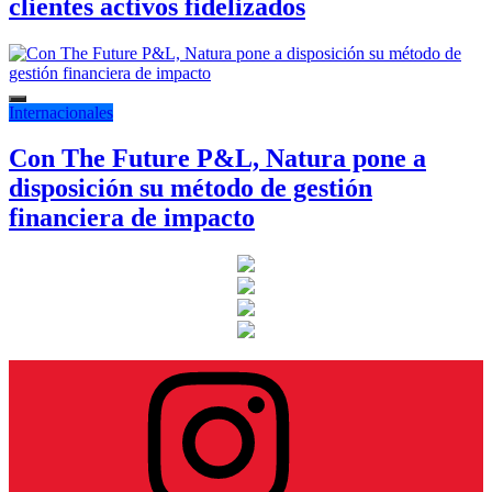
clientes activos fidelizados
Internacionales
Con The Future P&L, Natura pone a
disposición su método de gestión
financiera de impacto
Instagram