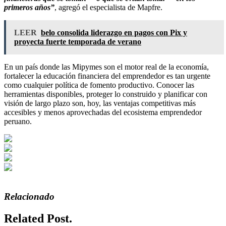
primeros años”
, agregó el especialista de Mapfre.
LEER
belo consolida liderazgo en pagos con Pix y
proyecta fuerte temporada de verano
En un país donde las Mipymes son el motor real de la economía,
fortalecer la educación financiera del emprendedor es tan urgente
como cualquier política de fomento productivo. Conocer las
herramientas disponibles, proteger lo construido y planificar con
visión de largo plazo son, hoy, las ventajas competitivas más
accesibles y menos aprovechadas del ecosistema emprendedor
peruano.
Relacionado
Related Post.