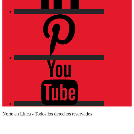
Pinterest
YouTube
Norte en Línea - Todos los derechos reservados