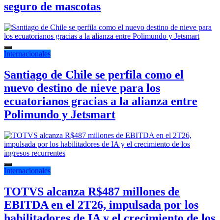
seguro de mascotas
Internacionales
Santiago de Chile se perfila como el
nuevo destino de nieve para los
ecuatorianos gracias a la alianza entre
Polimundo y Jetsmart
Internacionales
TOTVS alcanza R$487 millones de
EBITDA en el 2T26, impulsada por los
habilitadores de IA y el crecimiento de los