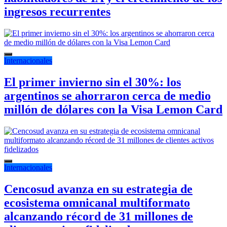
ingresos recurrentes
Internacionales
El primer invierno sin el 30%: los
argentinos se ahorraron cerca de medio
millón de dólares con la Visa Lemon Card
Internacionales
Cencosud avanza en su estrategia de
ecosistema omnicanal multiformato
alcanzando récord de 31 millones de