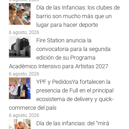
Día de las Infancias: los clubes de
barrio son mucho más que un
lugar para hacer deporte
6 agosto, 2026
Fire Station anuncia la
convocatoria para la segunda
edición de su Programa
Académico Intensivo para Artistas 2027
6 agosto, 2026
YPF y PedidosYa fortalecen la
presencia de Full en el principal
ecosistema de delivery y quick-
commerce del país
6 agosto, 2026
Día de las infancias: del “mirá