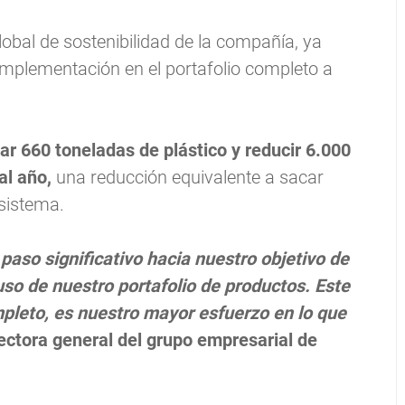
obal de sostenibilidad de la compañía, ya
mplementación en el portafolio completo a
ar 660 toneladas de plástico y reducir 6.000
al año,
una reducción equivalente a sacar
osistema.
aso significativo hacia nuestro objetivo de
uso de nuestro portafolio de productos. Este
leto, es nuestro mayor esfuerzo en lo que
ectora general del grupo empresarial de