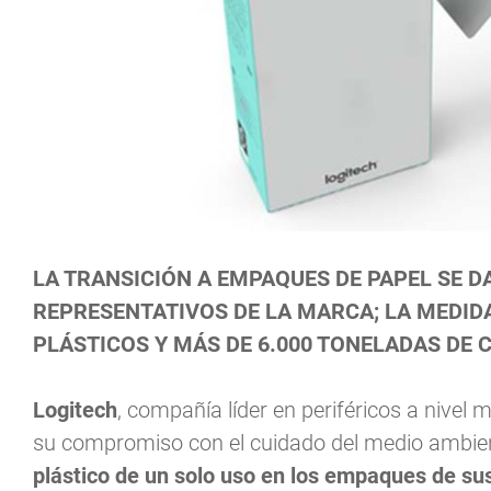
LA TRANSICIÓN A EMPAQUES DE PAPEL SE 
REPRESENTATIVOS DE LA MARCA; LA MEDID
PLÁSTICOS Y
MÁS DE 6.000 TONELADAS DE C
Logitech
, compañía líder en periféricos a nivel 
su compromiso con el cuidado del medio ambien
plástico de un solo uso en los empaques de su