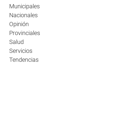
Municipales
Nacionales
Opinión
Provinciales
Salud
Servicios
Tendencias