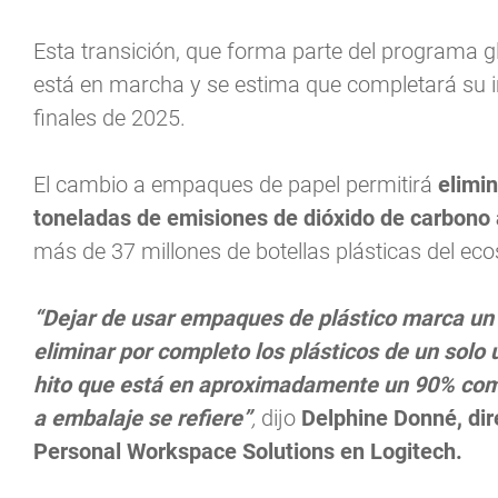
Esta transición, que forma parte del programa gl
está en marcha y se estima que completará su i
finales de 2025.
El cambio a empaques de papel permitirá
elimin
toneladas de emisiones de dióxido de carbono 
más de 37 millones de botellas plásticas del ec
“Dejar de usar empaques de plástico marca un p
eliminar por completo los plásticos de un solo 
hito que está en aproximadamente un 90% comp
a embalaje se refiere”
,
dijo
Delphine Donné, dir
Personal Workspace Solutions en Logitech.