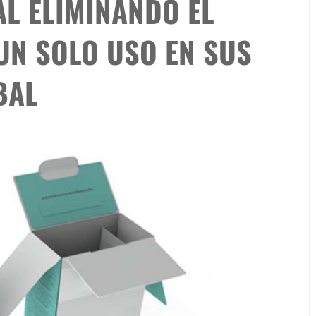
L ELIMINANDO EL
UN SOLO USO EN SUS
BAL