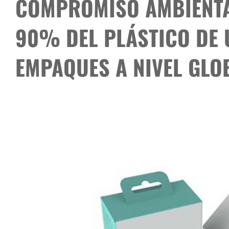
COMPROMISO AMBIENTA
90% DEL PLÁSTICO DE 
EMPAQUES A NIVEL GLO