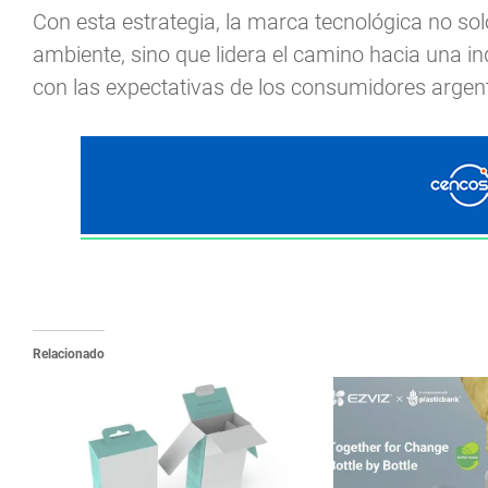
Con esta estrategia, la marca tecnológica no sol
ambiente, sino que lidera el camino hacia una in
con las expectativas de los consumidores argen
Relacionado