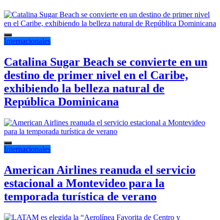
Internacionales
Catalina Sugar Beach se convierte en un
destino de primer nivel en el Caribe,
exhibiendo la belleza natural de
República Dominicana
Internacionales
American Airlines reanuda el servicio
estacional a Montevideo para la
temporada turística de verano