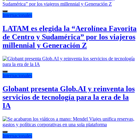
Internacionales
LATAM es elegida la “Aerolínea Favorita
de Centro y Sudamérica” por los viajeros
millennial y Generación Z
Internacionales
Globant presenta Glob.AI y reinventa los
servicios de tecnología para la era de la
IA
Internacionales