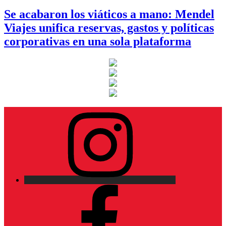
Se acabaron los viáticos a mano: Mendel
Viajes unifica reservas, gastos y políticas
corporativas en una sola plataforma
Instagram
Facebook