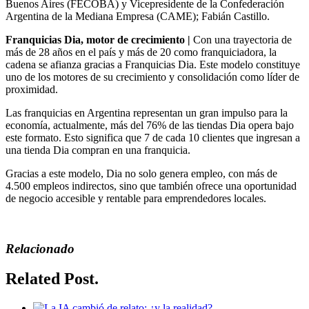
Buenos Aires (FECOBA) y Vicepresidente de la Confederación
Argentina de la Mediana Empresa (CAME); Fabián Castillo.
Franquicias Dia, motor de crecimiento |
Con una trayectoria de
más de 28 años en el país y más de 20 como franquiciadora, la
cadena se afianza gracias a Franquicias Dia. Este modelo constituye
uno de los motores de su crecimiento y consolidación como líder de
proximidad.
Las franquicias en Argentina representan un gran impulso para la
economía, actualmente, más del 76% de las tiendas Dia opera bajo
este formato. Esto significa que 7 de cada 10 clientes que ingresan a
una tienda Dia compran en una franquicia.
Gracias a este modelo, Dia no solo genera empleo, con más de
4.500 empleos indirectos, sino que también ofrece una oportunidad
de negocio accesible y rentable para emprendedores locales.
Relacionado
Related Post.